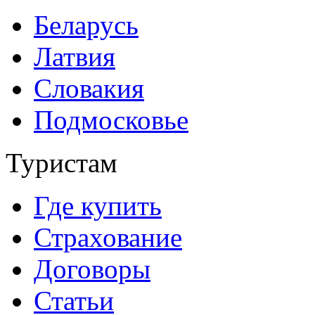
Беларусь
Латвия
Словакия
Подмосковье
Туристам
Где купить
Страхование
Договоры
Статьи