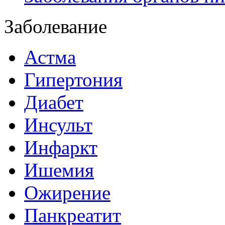
Заболевание
Астма
Гипертония
Диабет
Инсульт
Инфаркт
Ишемия
Ожирение
Панкреатит