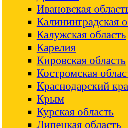
Ивановская област
Калининградская о
Калужская область
Карелия
Кировская область
Костромская облас
Краснодарский кр
Крым
Курская область
Липецкая область