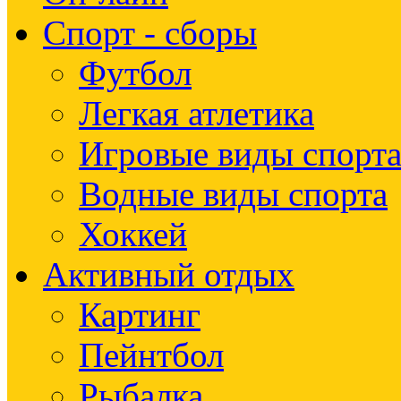
Спорт - сборы
Футбол
Легкая атлетика
Игровые виды спорт
Водные виды спорта
Хоккей
Активный отдых
Картинг
Пейнтбол
Рыбалка