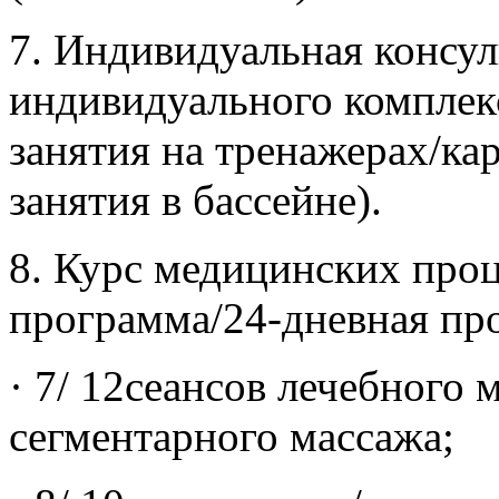
7. Индивидуальная консул
индивидуального комплек
занятия на тренажерах/ка
занятия в бассейне).
8. Курс медицинских проц
программа/24-дневная пр
· 7/ 12сеансов лечебного 
сегментарного массажа;