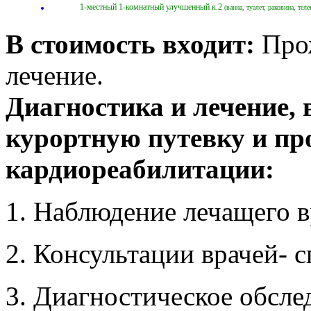
1-местный 1-комнатный улучшенный к.2
(ванна, туалет, раковина, те
В стоимость входит:
Про
лечение.
Диагностика и лечение,
курортную путевку и п
кардиореабилитации:
1. Наблюдение лечащего в
2. Консультации врачей- с
3. Диагностическое обсле