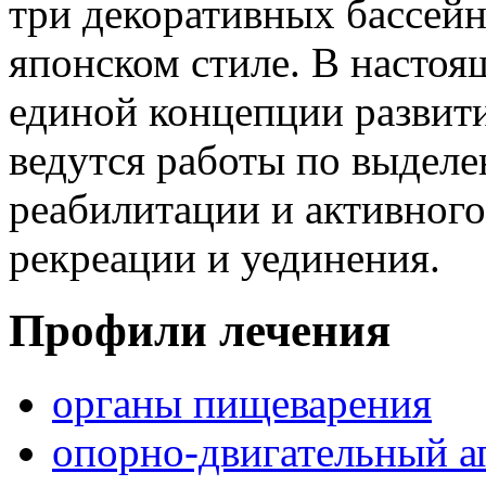
три декоративных бассейн
японском стиле. В настоя
единой концепции развити
ведутся работы по выдел
реабилитации и активного
рекреации и уединения.
Профили лечения
органы пищеварения
опорно-двигательный а