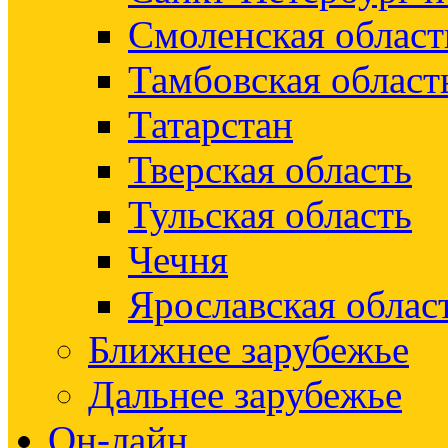
Смоленская област
Тамбовская област
Татарстан
Тверская область
Тульская область
Чечня
Ярославская облас
Ближнее зарубежье
Дальнее зарубежье
Он-лайн