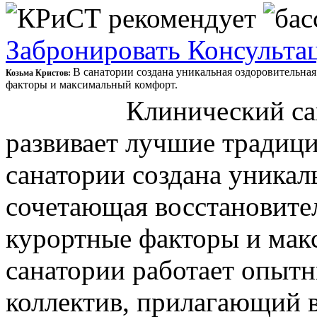
Забронировать
Консульта
В санатории создана уникальная оздоровительная
Козьма Кристов:
факторы и максимальный комфорт.
Клинический санатор
развивает лучшие традиц
санатории создана уникал
сочетающая восстановител
курортные факторы и мак
санатории работает опыт
коллектив, прилагающий 