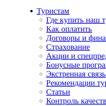
Туристам
Где купить наш 
Как оплатить
Договоры и фина
Страхование
Акции и спецпр
Бонусные прогр
Экстренная связь
Рекомендации ту
Статьи
Контроль качест