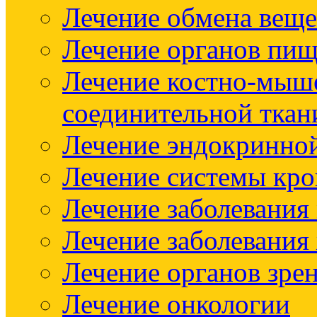
Лечение обмена веще
Лечение органов пищ
Лечение костно-мыш
соединительной ткан
Лечение эндокринно
Лечение системы кр
Лечение заболевания
Лечение заболевания
Лечение органов зре
Лечение онкологии