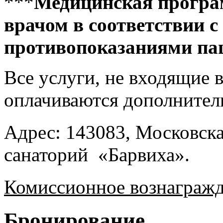
***
Медицинская програ
врачом в соответствии с
противопоказаниями па
Все услуги, не входящие в
оплачиваются дополнител
Адрес:
143083, Московска
санаторий «Барвиха».
Комиссионное вознагражд
Бронирование