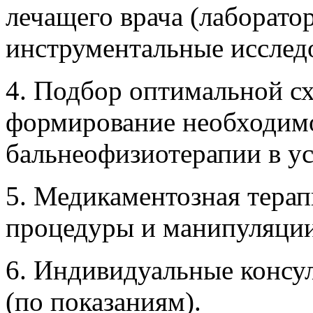
лечащего врача (лаборато
инструментальные исслед
4. Подбор оптимальной сх
формирование необходимо
бальнеофизиотерапии в ус
5. Медикаментозная терап
процедуры и манипуляци
6. Индивидуальные консул
(по показаниям).