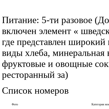
Питание:
5-ти разовое (До
включен элемент « шведско
где представлен широкий 
виды хлеба, минеральная в
фруктовые и овощные соки
ресторанный за)
Список номеров
Фото
Категория но