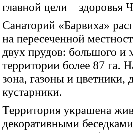
главной цели – здоровья 
Санаторий «Барвиха» рас
на пересеченной местност
двух прудов: большого и
территории более 87 га. 
зона, газоны и цветники, 
кустарники.
Территория украшена жи
декоративными беседками