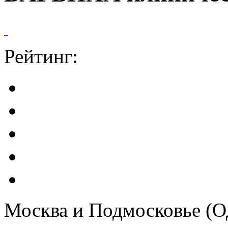
Рейтинг:
Москва и Подмосковье (О