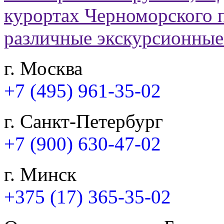
г. Москва
+7 (495) 961-35-02
г. Санкт-Петербург
+7 (900) 630-47-02
г. Минск
+375 (17) 365-35-02