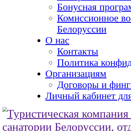
Бонусная програ
Комиссионное во
Белоруссии
О нас
Контакты
Политика конфи
Организациям
Договоры и финг
Личный кабинет для