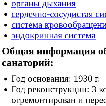
органы дыхания
сердечно-сосудистая си
система кровообращен
эндокринная система
Общая информация о
санаторий:
Год основания: 1930 г.
Год реконструкции: 3 к
отремонтирован и пере