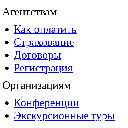
Агентствам
Как оплатить
Страхование
Договоры
Регистрация
Организациям
Конференции
Экскурсионные туры