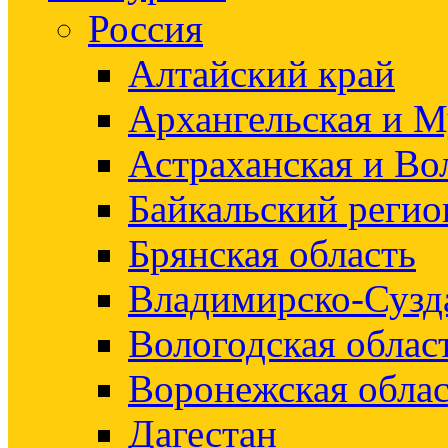
Россия
Алтайский край
Архангельская и М
Астраханская и Во
Байкальский регио
Брянская область
Владимирско-Сузд
Вологодская облас
Воронежская облас
Дагестан