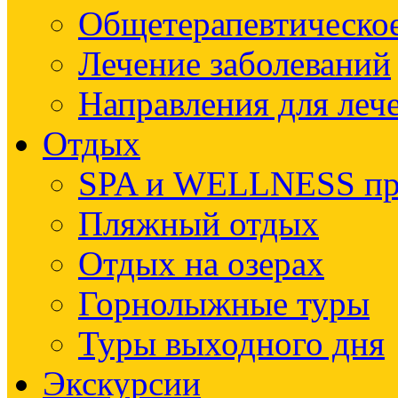
Общетерапевтическое
Лечение заболеваний
Направления для леч
Отдых
SPA и WELLNESS п
Пляжный отдых
Отдых на озерах
Горнолыжные туры
Туры выходного дня
Экскурсии