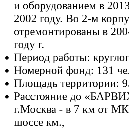
и оборудованием в 2013г
2002 году. Во 2-м корпу
отремонтированы в 2004
году г.
Период работы: кругло
Номерной фонд: 131 че
Площадь территории: 9
Расстояние до «БАРВИ
г.Москва - в 7 км от 
шоссе км.,