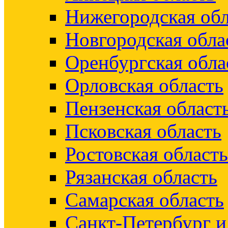
Нижегородская обл
Новгородская обла
Оренбургская обла
Орловская область
Пензенская област
Псковская область
Ростовская область
Рязанская область
Самарская область
Санкт-Петербург 