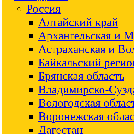
Россия
Алтайский край
Архангельская и М
Астраханская и Во
Байкальский регио
Брянская область
Владимирско-Сузд
Вологодская облас
Воронежская облас
Дагестан