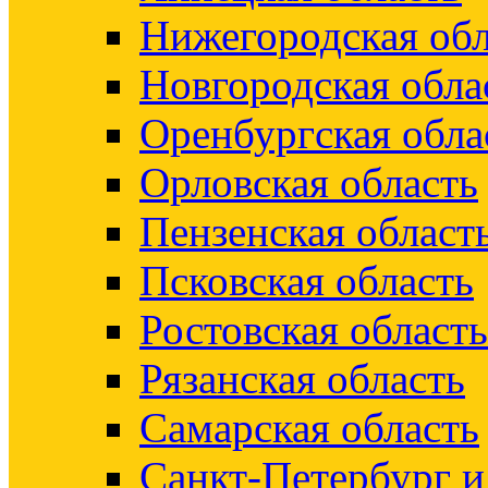
Нижегородская обл
Новгородская обла
Оренбургская обла
Орловская область
Пензенская област
Псковская область
Ростовская область
Рязанская область
Самарская область
Санкт-Петербург 