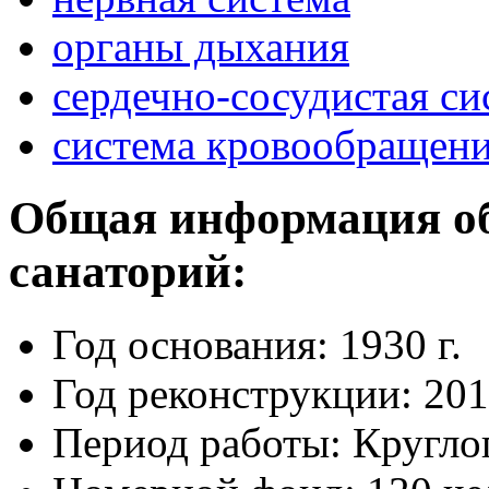
органы дыхания
сердечно-сосудистая си
система кровообращен
Общая информация 
санаторий:
Год основания: 1930 г.
Год реконструкции: 2011
Период работы: Кругло