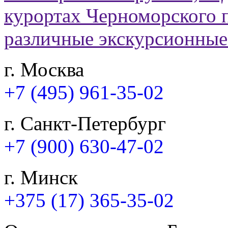
г. Москва
+7 (495) 961-35-02
г. Санкт-Петербург
+7 (900) 630-47-02
г. Минск
+375 (17) 365-35-02