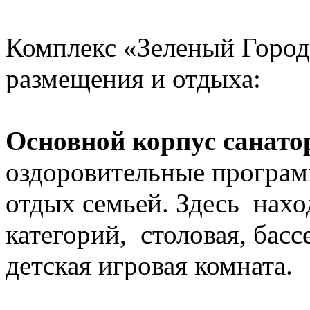
Комплекс «Зеленый Городо
размещения и отдыха:
Основной корпус санато
оздоровительные програм
отдых семьей. Здесь нахо
категорий, столовая, басс
детская игровая комната.