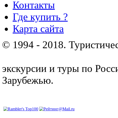
Контакты
Где купить ?
Карта сайта
© 1994 - 2018. Туристиче
отдых и лечение в Белору
экскурсии и туры по Росс
Зарубежью.