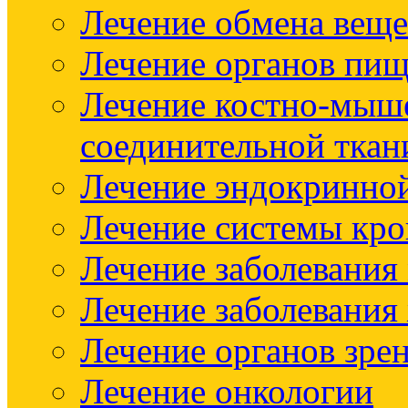
Лечение обмена веще
Лечение органов пищ
Лечение костно-мыш
соединительной ткан
Лечение эндокринно
Лечение системы кр
Лечение заболевания
Лечение заболевания
Лечение органов зре
Лечение онкологии