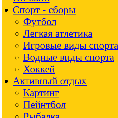
Спорт - сборы
Футбол
Легкая атлетика
Игровые виды спорт
Водные виды спорта
Хоккей
Активный отдых
Картинг
Пейнтбол
Рыбалка