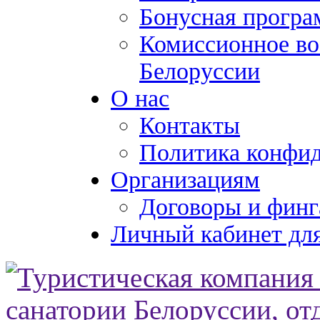
Бонусная програ
Комиссионное во
Белоруссии
О нас
Контакты
Политика конфи
Организациям
Договоры и финг
Личный кабинет для