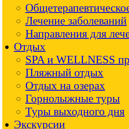
Общетерапевтическое
Лечение заболеваний
Направления для леч
Отдых
SPA и WELLNESS п
Пляжный отдых
Отдых на озерах
Горнолыжные туры
Туры выходного дня
Экскурсии