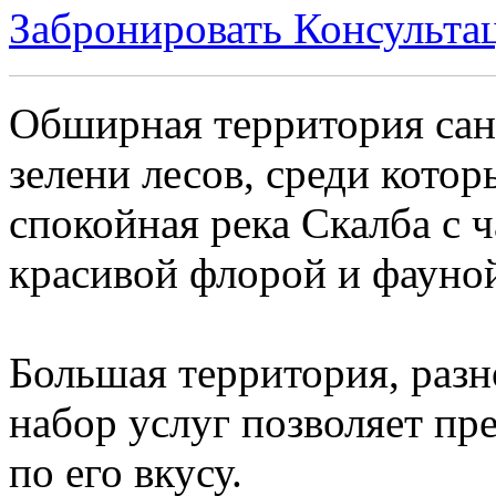
Забронировать
Консульта
Обширная территория сана
зелени лесов, среди кото
спокойная река Скалба с
красивой флорой и фауно
Большая территория, разн
набор услуг позволяет п
по его вкусу.