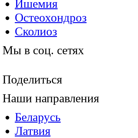
Ишемия
Остеохондроз
Сколиоз
Мы в соц. сетях
Поделиться
Наши направления
Беларусь
Латвия