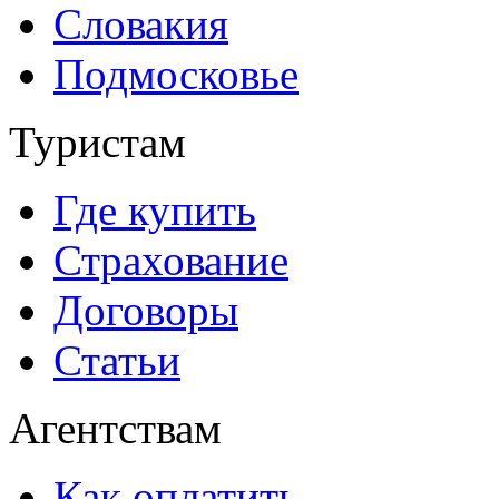
Словакия
Подмосковье
Туристам
Где купить
Страхование
Договоры
Статьи
Агентствам
Как оплатить