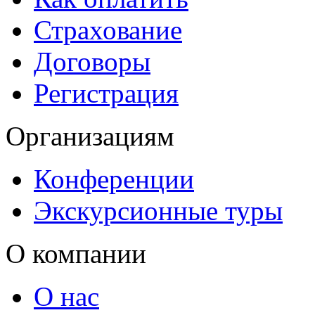
Страхование
Договоры
Регистрация
Организациям
Конференции
Экскурсионные туры
О компании
О нас