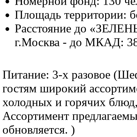
Номерной фонд: 130 че
Площадь территории: б
Расстояние до «ЗЕЛЕ
г.Москва - до МКАД: 38
Питание:
3-х разовое (Ше
гостям широкий ассортим
холодных и горячих блюд,
Ассортимент предлагаемы
обновляется. )