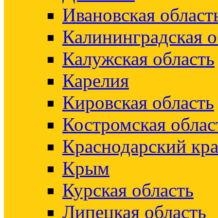
Ивановская област
Калининградская о
Калужская область
Карелия
Кировская область
Костромская облас
Краснодарский кр
Крым
Курская область
Липецкая область