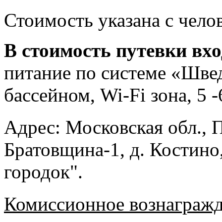
Стоимость указана с челов
В стоимость путевки вх
питание по системе «Швед
бассейном, Wi-Fi зона, 5 
Адрес:
Московская обл., 
Братовщина-1, д. Костино
городок".
Комиссионное вознагражд