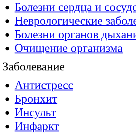
Болезни сердца и сосуд
Неврологические забол
Болезни органов дыхан
Очищение организма
Заболевание
Антистресс
Бронхит
Инсульт
Инфаркт