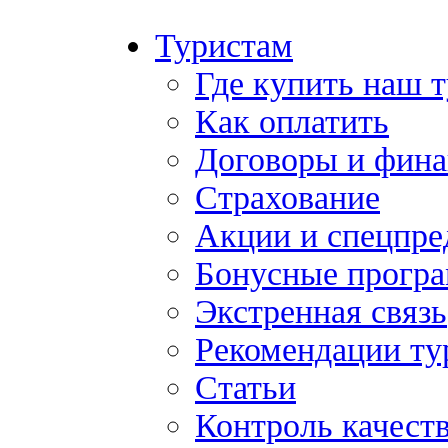
Туристам
Где купить наш 
Как оплатить
Договоры и фина
Страхование
Акции и спецпр
Бонусные прогр
Экстренная связь
Рекомендации ту
Статьи
Контроль качест