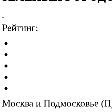
Рейтинг:
Москва и Подмосковье (