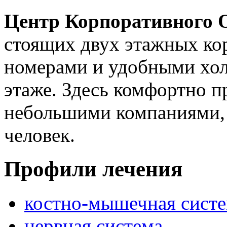
Центр Корпоративного 
стоящих двух этажных ко
номерами и удобными хол
этаже. Здесь комфортно п
небольшими компаниями, 
человек.
Профили лечения
костно-мышечная систе
нервная система