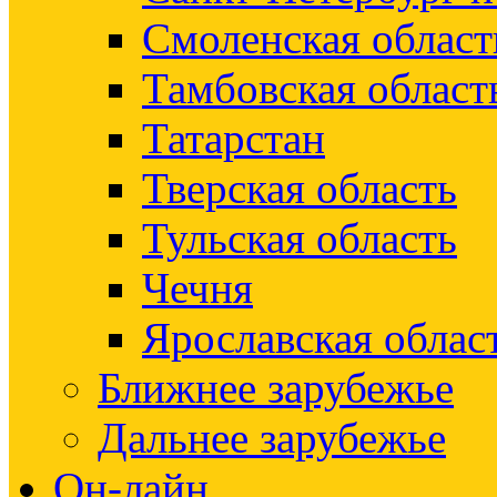
Смоленская област
Тамбовская област
Татарстан
Тверская область
Тульская область
Чечня
Ярославская облас
Ближнее зарубежье
Дальнее зарубежье
Он-лайн