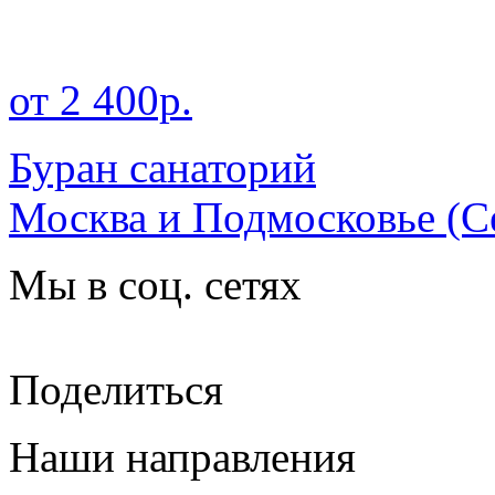
от 2 400р.
Буран санаторий
Москва и Подмосковье
(С
Мы в соц. сетях
Поделиться
Наши направления