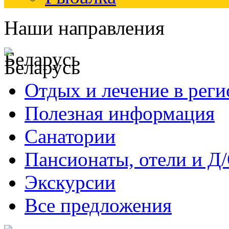
Наши направления
Беларусь
Отдых и лечение в реги
Полезная информация
Санатории
Пансионаты, отели и Д
Экскурсии
Все предложения