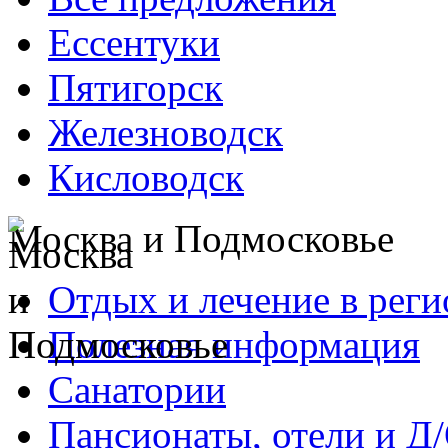
Ессентуки
Пятигорск
Железноводск
Кисловодск
Москва и Подмосковье
Отдых и лечение в реги
Полезная информация
Санатории
Пансионаты, отели и Д