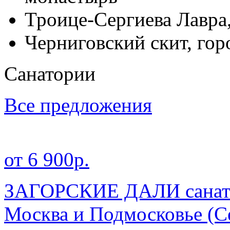
Троице-Сергиева Лавра
Черниговский скит, гор
Санатории
Все предложения
от 6 900р.
ЗАГОРСКИЕ ДАЛИ санато
Москва и Подмосковье
(С