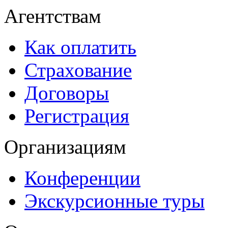
Агентствам
Как оплатить
Страхование
Договоры
Регистрация
Организациям
Конференции
Экскурсионные туры