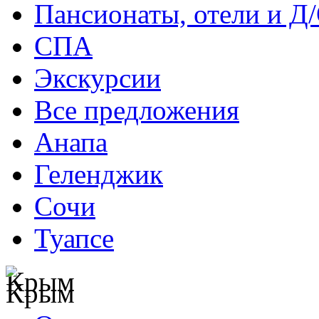
Пансионаты, отели и Д
СПА
Экскурсии
Все предложения
Анапа
Геленджик
Сочи
Туапсе
Крым