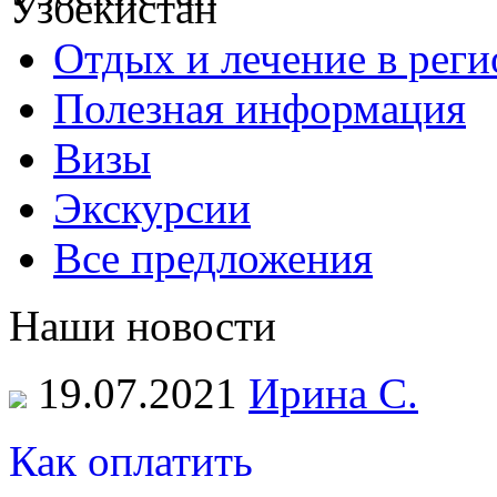
Отдых и лечение в реги
Полезная информация
Визы
Экскурсии
Все предложения
Наши новости
19.07.2021
Ирина С.
Как оплатить