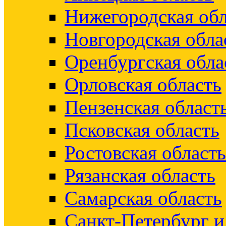
Нижегородская обл
Новгородская обла
Оренбургская обла
Орловская область
Пензенская област
Псковская область
Ростовская область
Рязанская область
Самарская область
Санкт-Петербург 