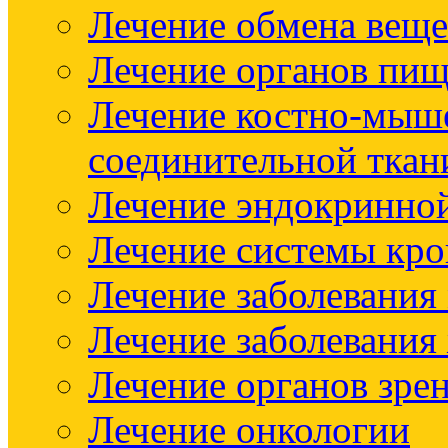
Лечение обмена веще
Лечение органов пищ
Лечение костно-мыш
соединительной ткан
Лечение эндокринно
Лечение системы кр
Лечение заболевания
Лечение заболевания
Лечение органов зре
Лечение онкологии