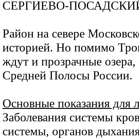
СЕРГИЕВО-ПОСАДСКИ
Район на севере Московск
историей. Но помимо Тро
ждут и прозрачные озера,
Средней Полосы России.
Основные показания для л
Заболевания системы кро
системы, органов дыхания