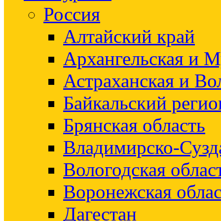
Россия
Алтайский край
Архангельская и М
Астраханская и Во
Байкальский регио
Брянская область
Владимирско-Сузд
Вологодская облас
Воронежская облас
Дагестан