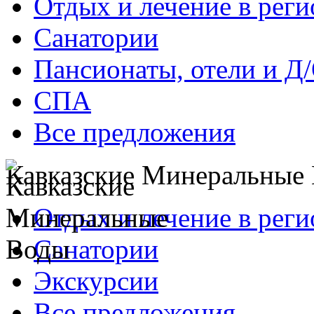
Отдых и лечение в реги
Санатории
Пансионаты, отели и Д
СПА
Все предложения
Кавказские Минеральные
Отдых и лечение в реги
Санатории
Экскурсии
Все предложения