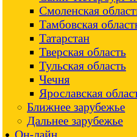
Смоленская област
Тамбовская област
Татарстан
Тверская область
Тульская область
Чечня
Ярославская облас
Ближнее зарубежье
Дальнее зарубежье
Он-лайн