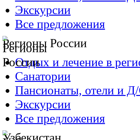
Экскурсии
Все предложения
Регионы России
Отдых и лечение в реги
Санатории
Пансионаты, отели и Д
Экскурсии
Все предложения
Узбекистан