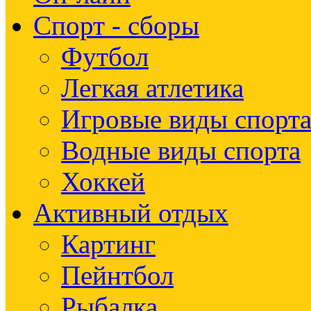
Спорт - сборы
Футбол
Легкая атлетика
Игровые виды спорт
Водные виды спорта
Хоккей
Активный отдых
Картинг
Пейнтбол
Рыбалка