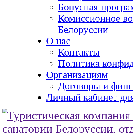
Бонусная програ
Комиссионное во
Белоруссии
О нас
Контакты
Политика конфи
Организациям
Договоры и финг
Личный кабинет для