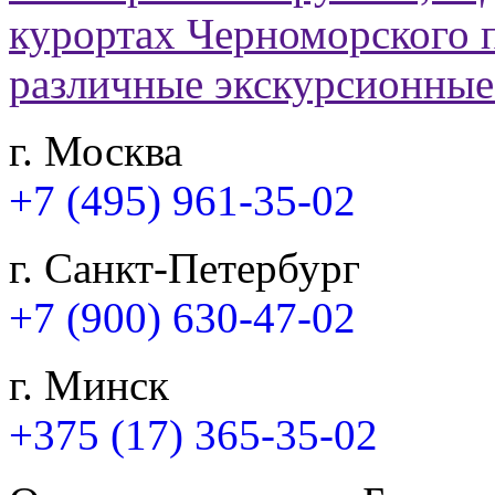
г. Москва
+7 (495) 961-35-02
г. Санкт-Петербург
+7 (900) 630-47-02
г. Минск
+375 (17) 365-35-02