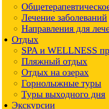
Общетерапевтическое
Лечение заболеваний
Направления для леч
Отдых
SPA и WELLNESS п
Пляжный отдых
Отдых на озерах
Горнолыжные туры
Туры выходного дня
Экскурсии