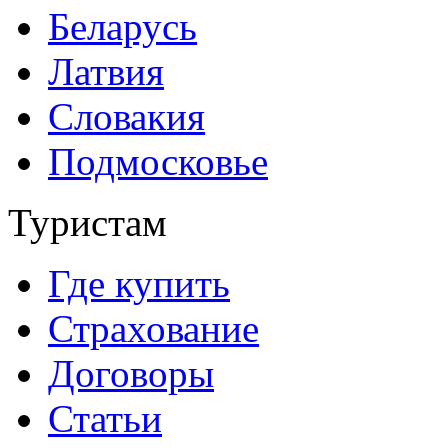
Беларусь
Латвия
Словакия
Подмосковье
Туристам
Где купить
Страхование
Договоры
Статьи