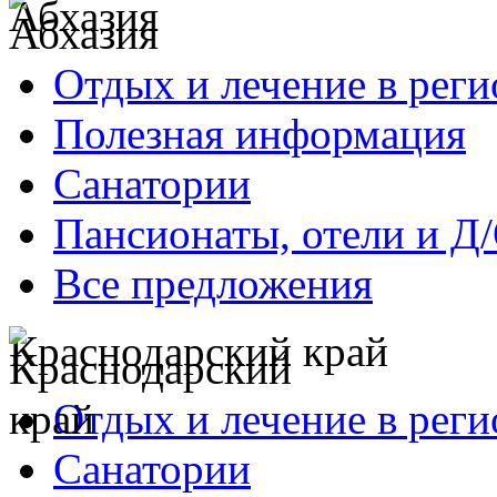
Абхазия
Отдых и лечение в реги
Полезная информация
Санатории
Пансионаты, отели и Д
Все предложения
Краснодарский край
Отдых и лечение в реги
Санатории