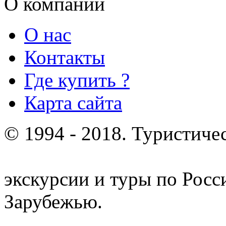
О компании
О нас
Контакты
Где купить ?
Карта сайта
© 1994 - 2018. Туристиче
отдых и лечение в Белору
экскурсии и туры по Росс
Зарубежью.