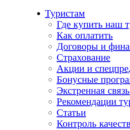
Туристам
Где купить наш 
Как оплатить
Договоры и фина
Страхование
Акции и спецпр
Бонусные прогр
Экстренная связь
Рекомендации ту
Статьи
Контроль качест