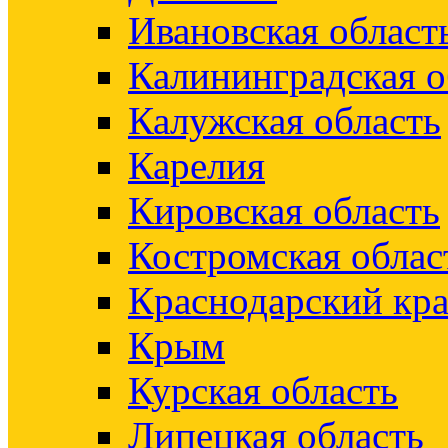
Ивановская област
Калининградская о
Калужская область
Карелия
Кировская область
Костромская облас
Краснодарский кр
Крым
Курская область
Липецкая область