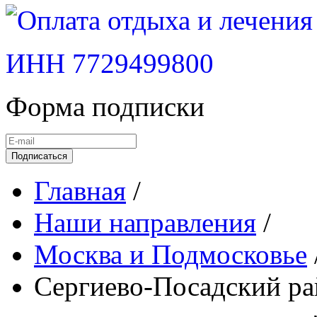
ИНН 7729499800
Форма подписки
Подписаться
Главная
/
Наши направления
/
Москва и Подмосковье
Сергиево-Посадский р