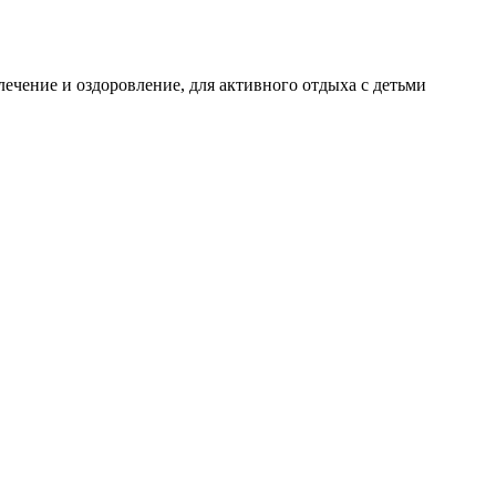
лечение и оздоровление, для активного отдыха с детьми