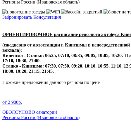
Регионы России (Ивановская область)
Забронировать
Консультация
ОРИЕНТИРОВОЧНОЕ расписание рейсового автобуса Кине
(ежедневно от автостанции г. Кинешмы в непосредственной
вокзала):
Кинешма - Станко: 06:25, 07:10, 08:35, 09:05, 10:05, 10:20, 11:45
17:10, 18:30, 21:00.
Станко - Кинешма: 07:30, 07:50, 09:20, 10:10, 10:55, 11:10, 12:30
18:00, 19:20, 21:15, 21:45.
Похожие предложения данного региона по цене
от 2 900р.
ОБОЛСУНОВО санаторий
Регионы России
(Ивановская область)