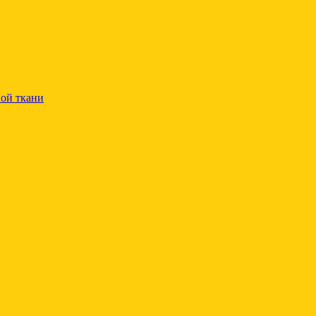
ой ткани