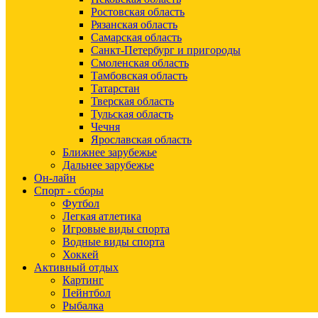
Ростовская область
Рязанская область
Самарская область
Санкт-Петербург и пригороды
Смоленская область
Тамбовская область
Татарстан
Тверская область
Тульская область
Чечня
Ярославская область
Ближнее зарубежье
Дальнее зарубежье
Он-лайн
Спорт - сборы
Футбол
Легкая атлетика
Игровые виды спорта
Водные виды спорта
Хоккей
Активный отдых
Картинг
Пейнтбол
Рыбалка