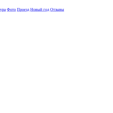
ура
Фото
Проезд
Новый год
Отзывы