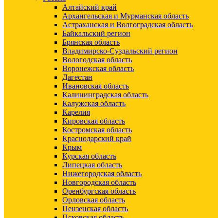
Алтайский край
Архангельская и Мурманская область
Астраханская и Волгоградская область
Байкальский регион
Брянская область
Владимирско-Суздальский регион
Вологодская область
Воронежская область
Дагестан
Ивановская область
Калининградская область
Калужская область
Карелия
Кировская область
Костромская область
Краснодарский край
Крым
Курская область
Липецкая область
Нижегородская область
Новгородская область
Оренбургская область
Орловская область
Пензенская область
Псковская область