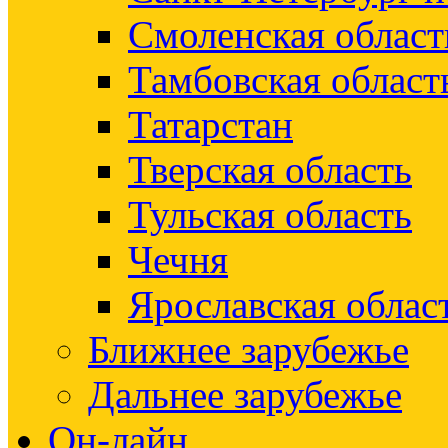
Смоленская област
Тамбовская област
Татарстан
Тверская область
Тульская область
Чечня
Ярославская облас
Ближнее зарубежье
Дальнее зарубежье
Он-лайн