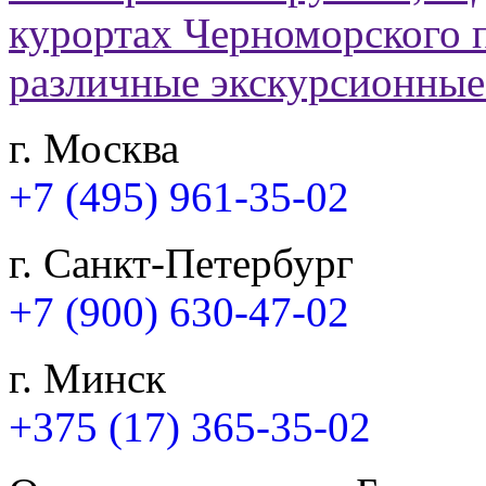
г. Москва
+7 (495) 961-35-02
г. Санкт-Петербург
+7 (900) 630-47-02
г. Минск
+375 (17) 365-35-02