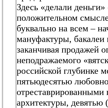
Здесь «делали деньги» 
положительном смысле 
буквально на всем – на
мануфактуры, бакалеи 
заканчивая продажей о
неподражаемого «вятск
российской глубинке м
пятьюдесятью любовн
отреставрированными 
архитектуры, девятью 