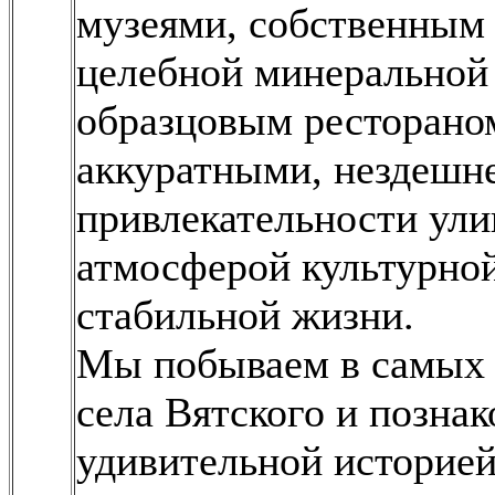
музеями, собственным
целебной минеральной 
образцовым рестораном
аккуратными, нездешн
привлекательности ули
атмосферой культурной
стабильной жизни.
Мы побываем в самых 
села Вятского и познак
удивительной историей