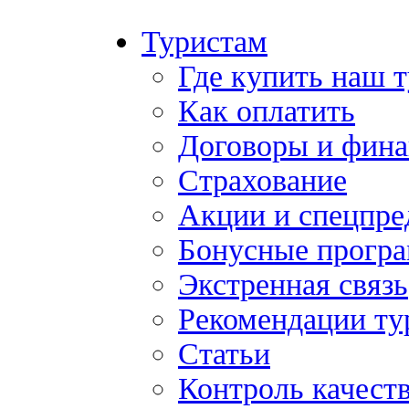
Туристам
Где купить наш 
Как оплатить
Договоры и фина
Страхование
Акции и спецпр
Бонусные прогр
Экстренная связь
Рекомендации ту
Статьи
Контроль качест