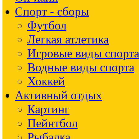
Спорт - сборы
Футбол
Легкая атлетика
Игровые виды спорт
Водные виды спорта
Хоккей
Активный отдых
Картинг
Пейнтбол
Рыбалка