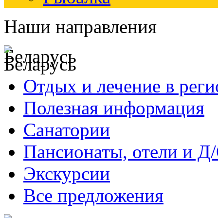
Наши направления
Беларусь
Отдых и лечение в реги
Полезная информация
Санатории
Пансионаты, отели и Д
Экскурсии
Все предложения