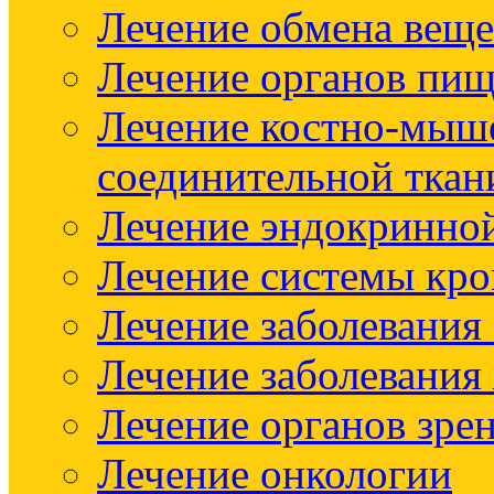
Лечение обмена веще
Лечение органов пищ
Лечение костно-мыш
соединительной ткан
Лечение эндокринно
Лечение системы кр
Лечение заболевания
Лечение заболевания
Лечение органов зре
Лечение онкологии