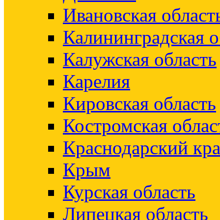
Ивановская област
Калининградская о
Калужская область
Карелия
Кировская область
Костромская облас
Краснодарский кр
Крым
Курская область
Липецкая область