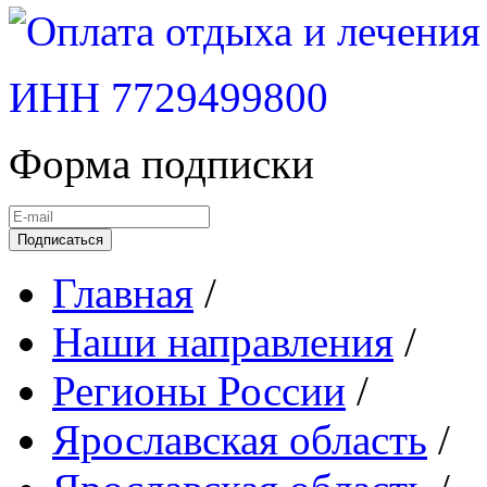
ИНН 7729499800
Форма подписки
Подписаться
Главная
/
Наши направления
/
Регионы России
/
Ярославская область
/