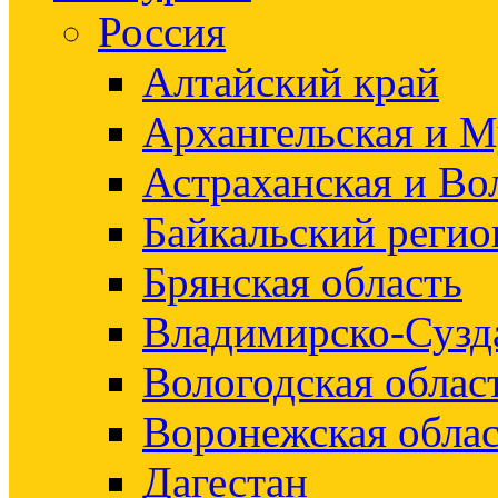
Россия
Алтайский край
Архангельская и М
Астраханская и Во
Байкальский регио
Брянская область
Владимирско-Сузд
Вологодская облас
Воронежская облас
Дагестан