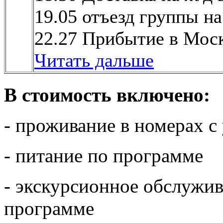
19.05 отъезд группы на
22.27 Прибытие в Моск
Читать дальше
В стоимость включено:
- проживание в номерах с
- питание по программе
- экскурсионное обслужив
программе