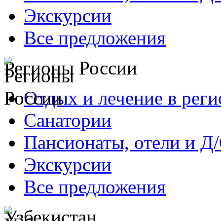
Экскурсии
Все предложения
Регионы России
Отдых и лечение в реги
Санатории
Пансионаты, отели и Д
Экскурсии
Все предложения
Узбекистан