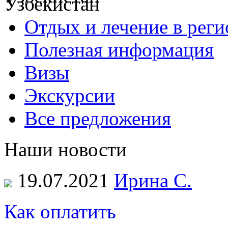
Отдых и лечение в реги
Полезная информация
Визы
Экскурсии
Все предложения
Наши новости
19.07.2021
Ирина С.
Как оплатить