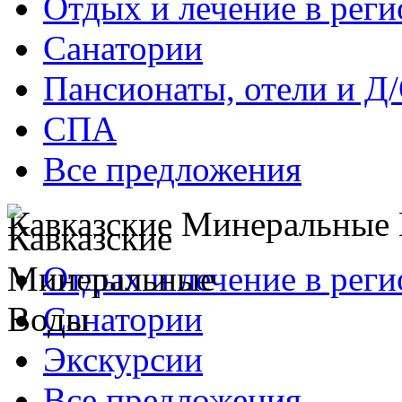
Отдых и лечение в реги
Санатории
Пансионаты, отели и Д
СПА
Все предложения
Кавказские Минеральные
Отдых и лечение в реги
Санатории
Экскурсии
Все предложения