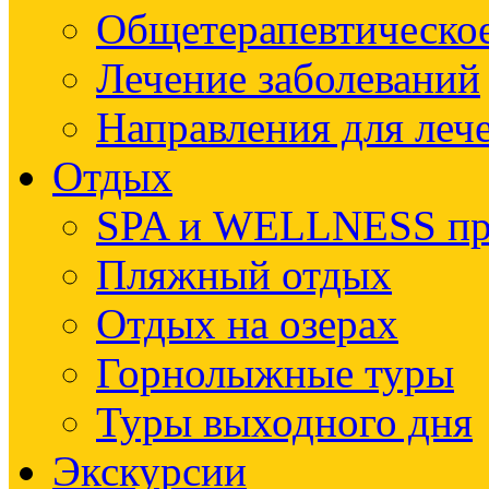
Общетерапевтическое
Лечение заболеваний
Направления для леч
Отдых
SPA и WELLNESS п
Пляжный отдых
Отдых на озерах
Горнолыжные туры
Туры выходного дня
Экскурсии