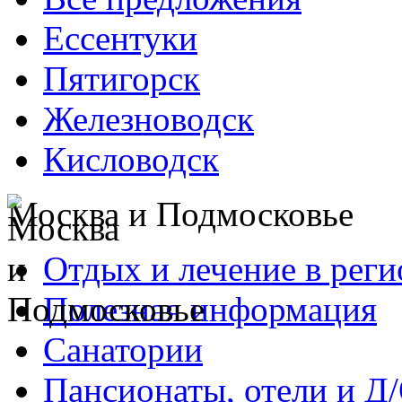
Ессентуки
Пятигорск
Железноводск
Кисловодск
Москва и Подмосковье
Отдых и лечение в реги
Полезная информация
Санатории
Пансионаты, отели и Д