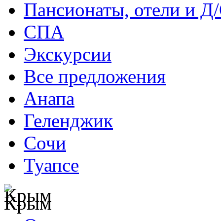
Пансионаты, отели и Д
СПА
Экскурсии
Все предложения
Анапа
Геленджик
Сочи
Туапсе
Крым