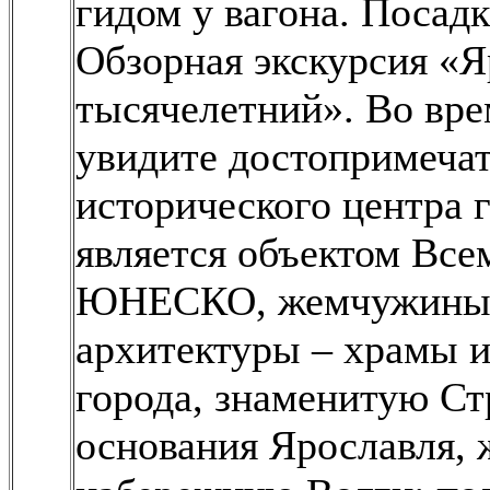
гидом у вагона. Посадк
Обзорная экскурсия «Я
тысячелетний». Во вре
увидите достопримеча
исторического центра 
является объектом Все
ЮНЕСКО, жемчужины 
архитектуры – храмы и
города, знаменитую Ст
основания Ярославля,