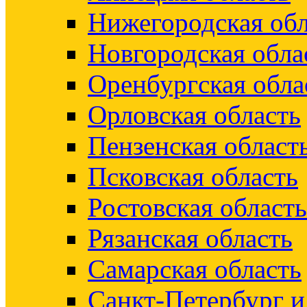
Нижегородская обл
Новгородская обла
Оренбургская обла
Орловская область
Пензенская област
Псковская область
Ростовская область
Рязанская область
Самарская область
Санкт-Петербург 