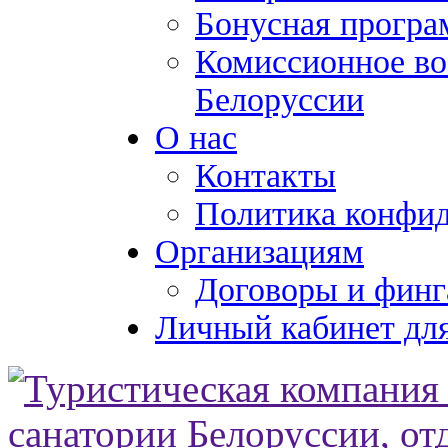
Бонусная програ
Комиссионное во
Белоруссии
О нас
Контакты
Политика конфи
Организациям
Договоры и финг
Личный кабинет для