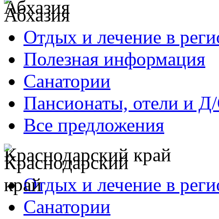
Абхазия
Отдых и лечение в реги
Полезная информация
Санатории
Пансионаты, отели и Д
Все предложения
Краснодарский край
Отдых и лечение в реги
Санатории