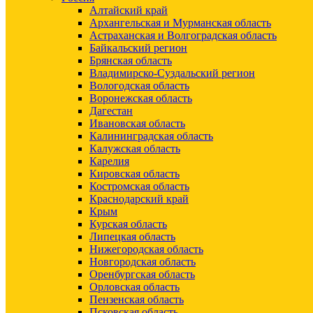
Алтайский край
Архангельская и Мурманская область
Астраханская и Волгоградская область
Байкальский регион
Брянская область
Владимирско-Суздальский регион
Вологодская область
Воронежская область
Дагестан
Ивановская область
Калининградская область
Калужская область
Карелия
Кировская область
Костромская область
Краснодарский край
Крым
Курская область
Липецкая область
Нижегородская область
Новгородская область
Оренбургская область
Орловская область
Пензенская область
Псковская область