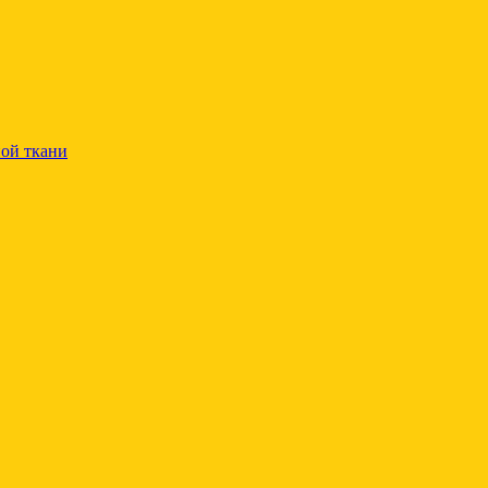
ой ткани