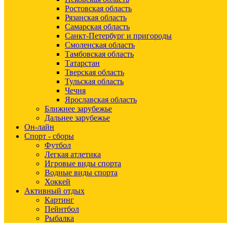
Ростовская область
Рязанская область
Самарская область
Санкт-Петербург и пригороды
Смоленская область
Тамбовская область
Татарстан
Тверская область
Тульская область
Чечня
Ярославская область
Ближнее зарубежье
Дальнее зарубежье
Он-лайн
Спорт - сборы
Футбол
Легкая атлетика
Игровые виды спорта
Водные виды спорта
Хоккей
Активный отдых
Картинг
Пейнтбол
Рыбалка