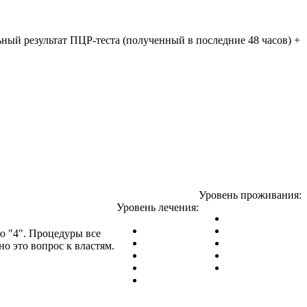
ный результат ПЦР-теста (полученный в последние 48 часов) +
Уровень проживания:
Уровень лечения:
ю "4". Процедуры все
о это вопрос к властям.