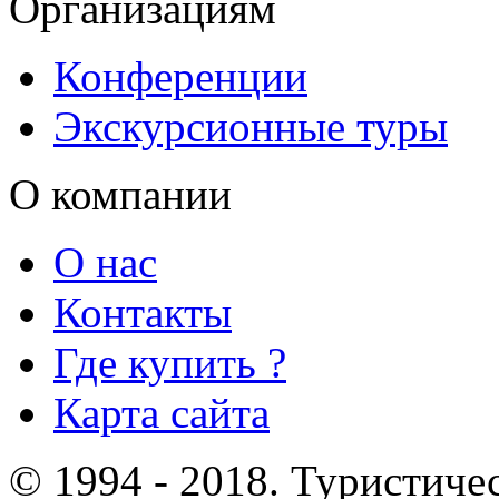
Организациям
Конференции
Экскурсионные туры
О компании
О нас
Контакты
Где купить ?
Карта сайта
© 1994 - 2018. Туристиче