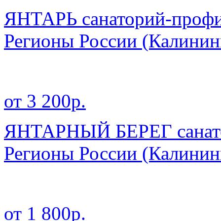
ЯНТАРЬ санаторий-профи
Регионы России
(Калинин
от 3 200р.
ЯНТАРНЫЙ БЕРЕГ санато
Регионы России
(Калинин
от 1 800р.