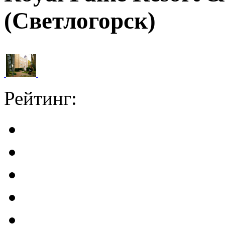
(Светлогорск)
Рейтинг: