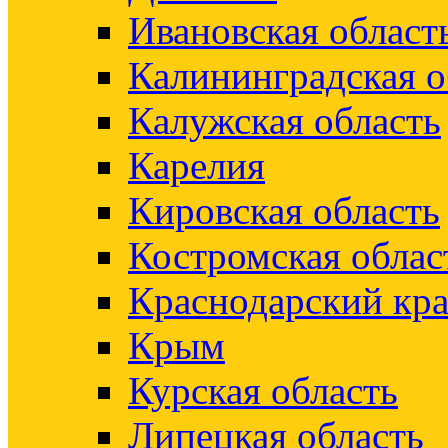
Ивановская област
Калининградская о
Калужская область
Карелия
Кировская область
Костромская облас
Краснодарский кр
Крым
Курская область
Липецкая область