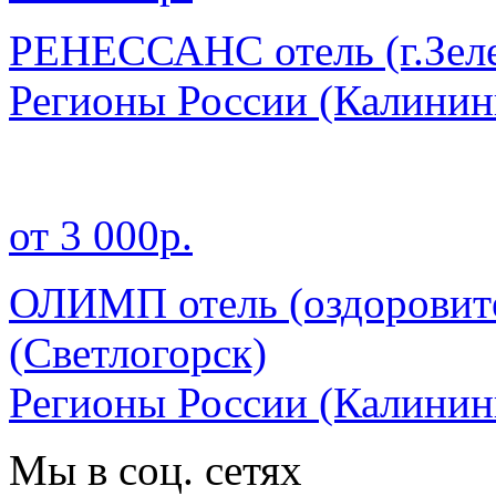
РЕНЕССАНС отель (г.Зеле
Регионы России
(Калинин
от 3 000р.
ОЛИМП отель (оздоровит
(Светлогорск)
Регионы России
(Калинин
Мы в соц. сетях