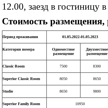
12.00, заезд в гостиницу в
Стоимость размещения, 
Период проживания
01.05.2022-01.05.2023
Категория номера
Одноместное
Двухместное
размещение
размещение
Classic Room
7500
8300
Superior Classic Room
8050
8650
Studio
8650
9800
Superior Family Room
10950