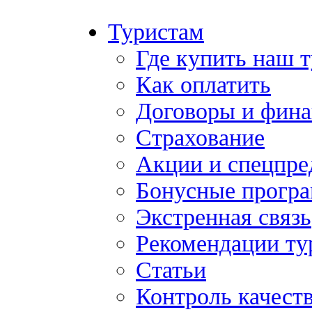
Туристам
Где купить наш 
Как оплатить
Договоры и фина
Страхование
Акции и спецпр
Бонусные прогр
Экстренная связь
Рекомендации ту
Статьи
Контроль качест