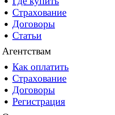
Где купить
Страхование
Договоры
Статьи
Агентствам
Как оплатить
Страхование
Договоры
Регистрация