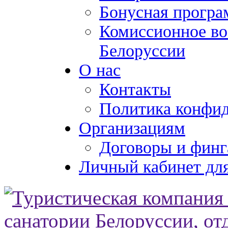
Бонусная програ
Комиссионное во
Белоруссии
О нас
Контакты
Политика конфи
Организациям
Договоры и финг
Личный кабинет для