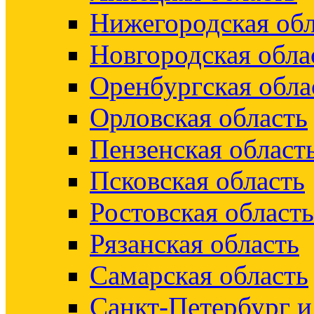
Нижегородская обл
Новгородская обла
Оренбургская обла
Орловская область
Пензенская област
Псковская область
Ростовская область
Рязанская область
Самарская область
Санкт-Петербург 