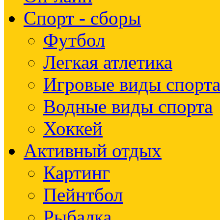
Спорт - сборы
Футбол
Легкая атлетика
Игровые виды спорт
Водные виды спорта
Хоккей
Активный отдых
Картинг
Пейнтбол
Рыбалка