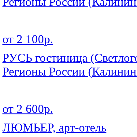
Регионы России
(Калинин
от 2 100р.
РУСЬ гостиница (Светлог
Регионы России
(Калинин
от 2 600р.
ЛЮМЬЕР, арт-отель