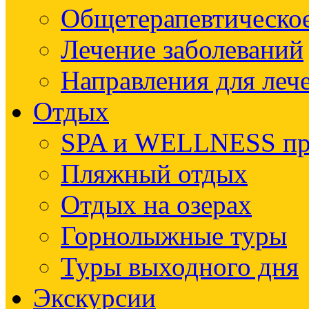
Общетерапевтическое
Лечение заболеваний
Направления для леч
Отдых
SPA и WELLNESS п
Пляжный отдых
Отдых на озерах
Горнолыжные туры
Туры выходного дня
Экскурсии