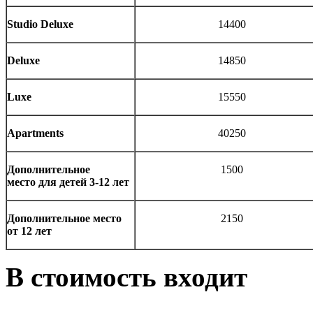
Studio Deluxe
14400
Deluxe
14850
Luxe
15550
Apartments
40250
Дополнительное
1500
место для детей 3-12 лет
Дополнительное место
2150
от 12 лет
В стоимость входит