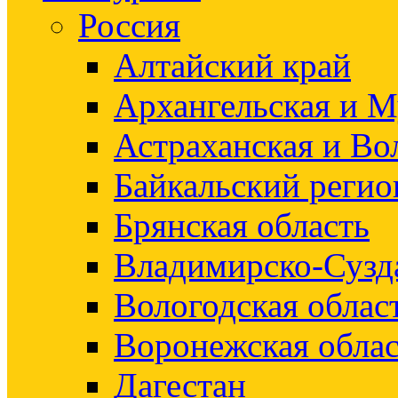
Россия
Алтайский край
Архангельская и М
Астраханская и Во
Байкальский регио
Брянская область
Владимирско-Сузд
Вологодская облас
Воронежская облас
Дагестан