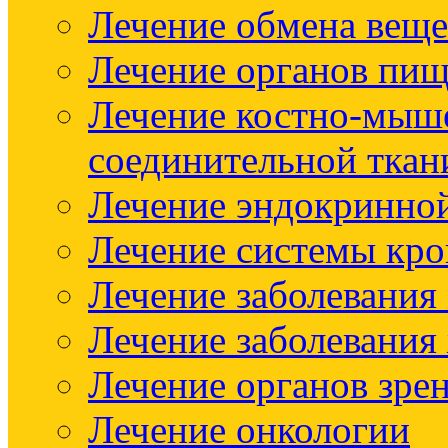
Лечение обмена веще
Лечение органов пищ
Лечение костно-мыш
соединительной ткан
Лечение эндокринно
Лечение системы кр
Лечение заболевания
Лечение заболевания
Лечение органов зре
Лечение онкологии