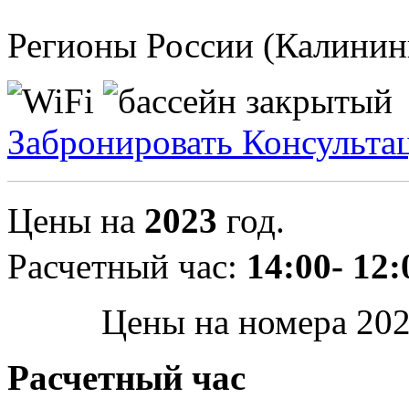
Регионы России (Калининг
Забронировать
Консульта
Цены на
2023
год.
Расчетный час:
14:00- 12:
Цены на номера 202
Расчетный час