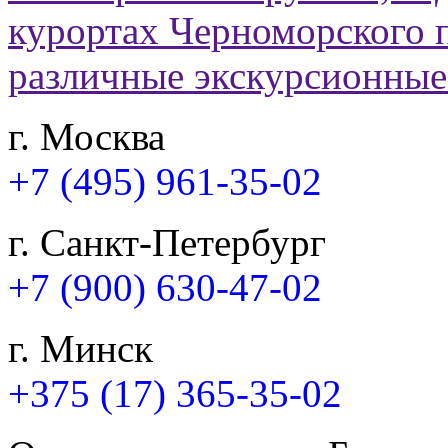
г. Москва
+7 (495) 961-35-02
г. Санкт-Петербург
+7 (900) 630-47-02
г. Минск
+375 (17) 365-35-02