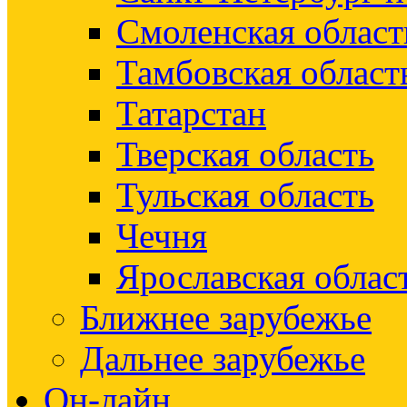
Смоленская област
Тамбовская област
Татарстан
Тверская область
Тульская область
Чечня
Ярославская облас
Ближнее зарубежье
Дальнее зарубежье
Он-лайн