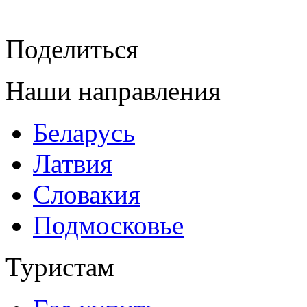
Поделиться
Наши направления
Беларусь
Латвия
Словакия
Подмосковье
Туристам