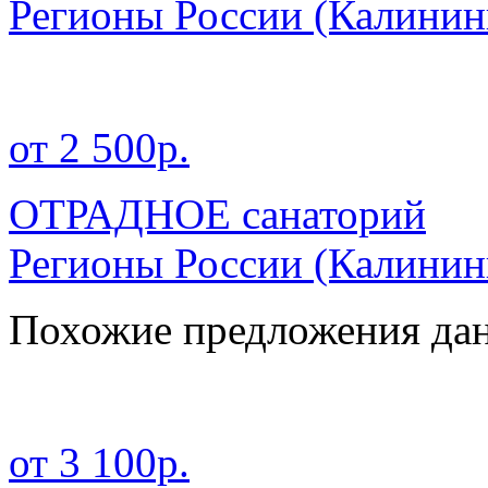
Регионы России
(Калинин
от 2 500р.
ОТРАДНОЕ санаторий
Регионы России
(Калинин
Похожие предложения дан
от 3 100р.