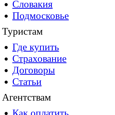
Словакия
Подмосковье
Туристам
Где купить
Страхование
Договоры
Статьи
Агентствам
Как оплатить