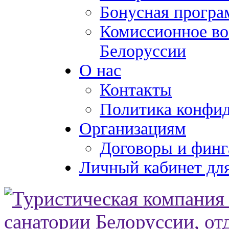
Бонусная програ
Комиссионное во
Белоруссии
О нас
Контакты
Политика конфи
Организациям
Договоры и финг
Личный кабинет для