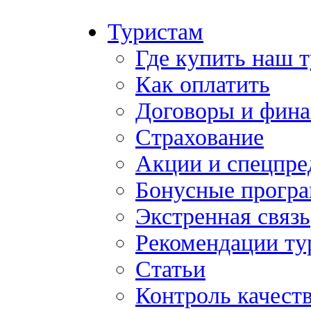
Туристам
Где купить наш 
Как оплатить
Договоры и фина
Страхование
Акции и спецпр
Бонусные прогр
Экстренная связь
Рекомендации ту
Статьи
Контроль качест