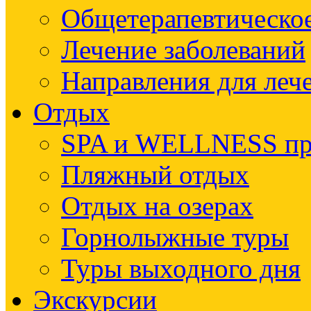
Общетерапевтическое
Лечение заболеваний
Направления для леч
Отдых
SPA и WELLNESS п
Пляжный отдых
Отдых на озерах
Горнолыжные туры
Туры выходного дня
Экскурсии