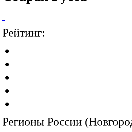
Рейтинг:
Регионы России (Новгород