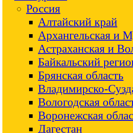
Россия
Алтайский край
Архангельская и М
Астраханская и Во
Байкальский регио
Брянская область
Владимирско-Сузд
Вологодская облас
Воронежская облас
Дагестан