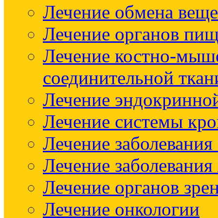
Лечение обмена веще
Лечение органов пищ
Лечение костно-мыш
соединительной ткан
Лечение эндокринно
Лечение системы кр
Лечение заболевания
Лечение заболевания
Лечение органов зре
Лечение онкологии