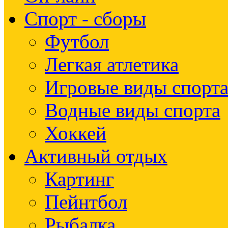
Спорт - сборы
Футбол
Легкая атлетика
Игровые виды спорт
Водные виды спорта
Хоккей
Активный отдых
Картинг
Пейнтбол
Рыбалка