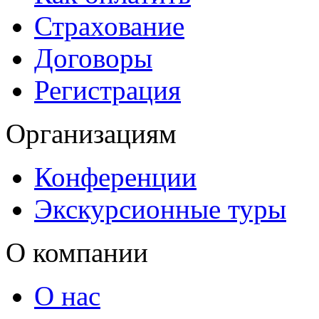
Страхование
Договоры
Регистрация
Организациям
Конференции
Экскурсионные туры
О компании
О нас