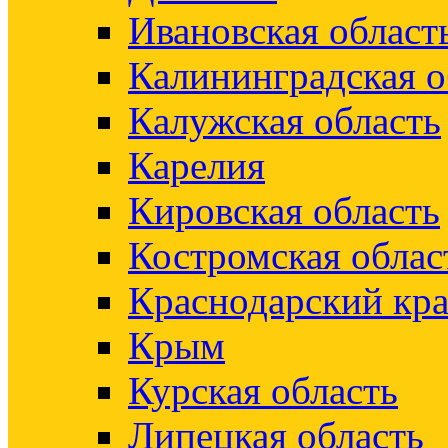
Ивановская област
Калининградская о
Калужская область
Карелия
Кировская область
Костромская облас
Краснодарский кр
Крым
Курская область
Липецкая область