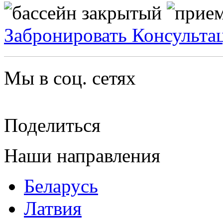
Забронировать
Консульта
Мы в соц. сетях
Поделиться
Наши направления
Беларусь
Латвия