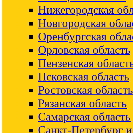
Нижегородская обл
Новгородская обла
Оренбургская обла
Орловская область
Пензенская област
Псковская область
Ростовская область
Рязанская область
Самарская область
Санкт-Петербург 