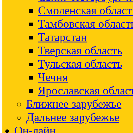
Смоленская област
Тамбовская област
Татарстан
Тверская область
Тульская область
Чечня
Ярославская облас
Ближнее зарубежье
Дальнее зарубежье
Он-лайн