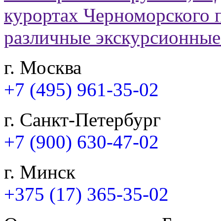
г. Москва
+7 (495) 961-35-02
г. Санкт-Петербург
+7 (900) 630-47-02
г. Минск
+375 (17) 365-35-02