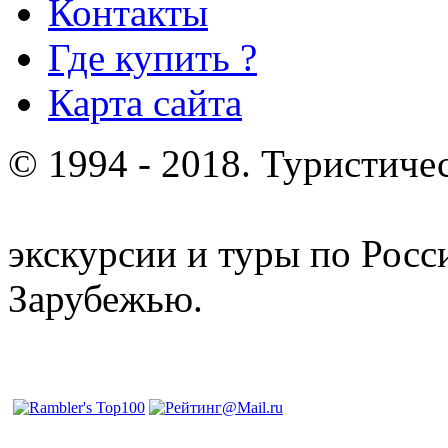
Контакты
Где купить ?
Карта сайта
© 1994 - 2018. Туристиче
отдых и лечение в Белору
экскурсии и туры по Росс
Зарубежью.