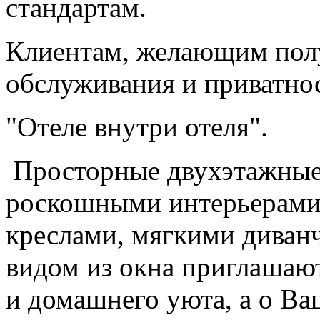
стандартам.
Клиентам, желающим полу
обслуживания и приватно
"Отеле внутри отеля".
Просторные двухэтажные 
роскошными интерьерами
креслами, мягкими диван
видом из окна приглашают
и домашнего уюта, а о Ва