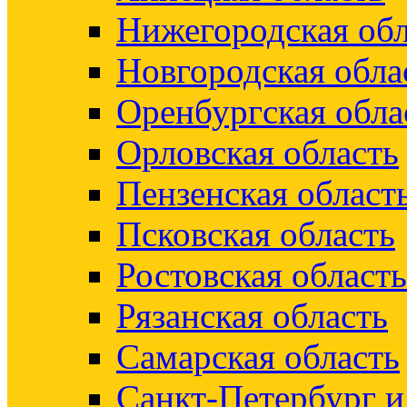
Нижегородская обл
Новгородская обла
Оренбургская обла
Орловская область
Пензенская област
Псковская область
Ростовская область
Рязанская область
Самарская область
Санкт-Петербург 