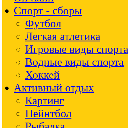
Спорт - сборы
Футбол
Легкая атлетика
Игровые виды спорт
Водные виды спорта
Хоккей
Активный отдых
Картинг
Пейнтбол
Рыбалка