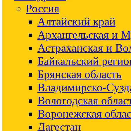
Россия
Алтайский край
Архангельская и М
Астраханская и Во
Байкальский регио
Брянская область
Владимирско-Сузд
Вологодская облас
Воронежская облас
Дагестан