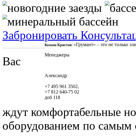
Забронировать
Консульта
«Грумант» – это не только э
Козьма Кристов:
Менеджеры
Вас
Александр
+7 495 961 3502,
+7 812 640-75 02
доб 118
ждут комфортабельные но
оборудованием по самым