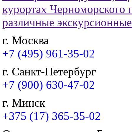
г. Москва
+7 (495) 961-35-02
г. Санкт-Петербург
+7 (900) 630-47-02
г. Минск
+375 (17) 365-35-02