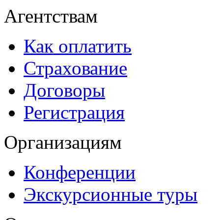
Агентствам
Как оплатить
Страхование
Договоры
Регистрация
Организациям
Конференции
Экскурсионные туры