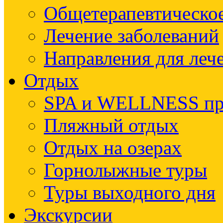
Общетерапевтическое
Лечение заболеваний
Направления для леч
Отдых
SPA и WELLNESS п
Пляжный отдых
Отдых на озерах
Горнолыжные туры
Туры выходного дня
Экскурсии