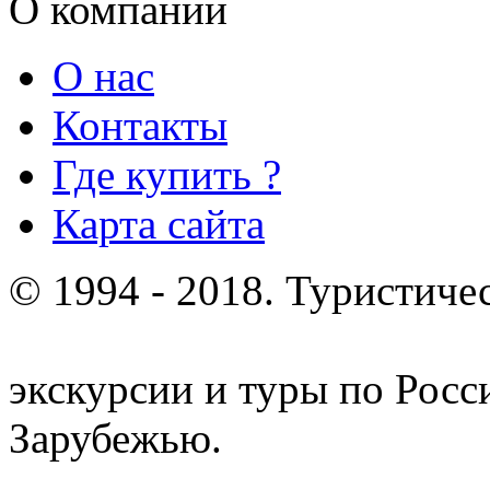
О компании
О нас
Контакты
Где купить ?
Карта сайта
© 1994 - 2018. Туристиче
отдых и лечение в Белору
экскурсии и туры по Росс
Зарубежью.