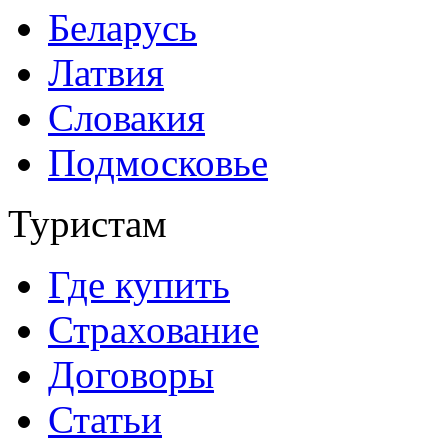
Беларусь
Латвия
Словакия
Подмосковье
Туристам
Где купить
Страхование
Договоры
Статьи