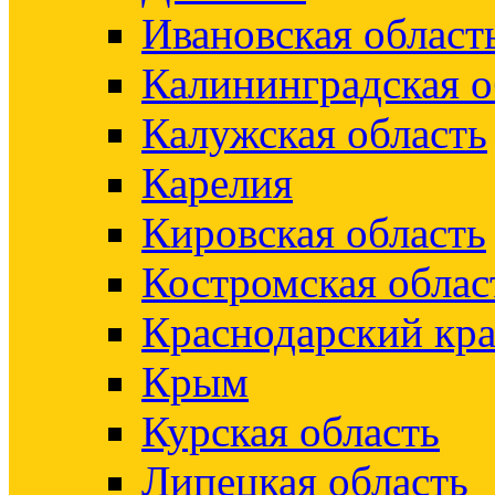
Ивановская област
Калининградская о
Калужская область
Карелия
Кировская область
Костромская облас
Краснодарский кр
Крым
Курская область
Липецкая область