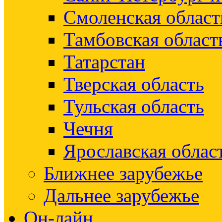
Смоленская област
Тамбовская област
Татарстан
Тверская область
Тульская область
Чечня
Ярославская облас
Ближнее зарубежье
Дальнее зарубежье
Он-лайн