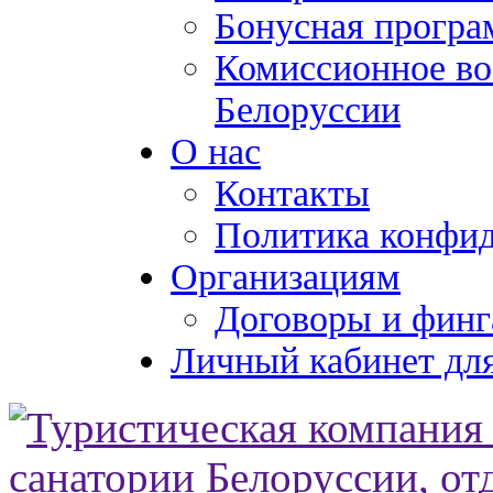
Бонусная програ
Комиссионное во
Белоруссии
О нас
Контакты
Политика конфи
Организациям
Договоры и финг
Личный кабинет для