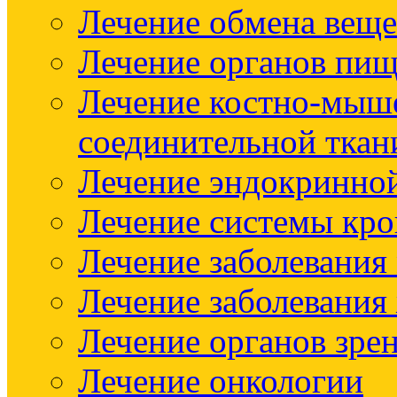
Лечение обмена веще
Лечение органов пищ
Лечение костно-мыш
соединительной ткан
Лечение эндокринно
Лечение системы кр
Лечение заболевания
Лечение заболевания
Лечение органов зре
Лечение онкологии