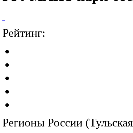
Рейтинг:
Регионы России (Тульская