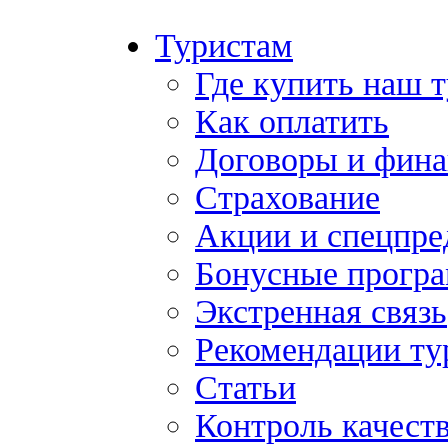
Туристам
Где купить наш 
Как оплатить
Договоры и фина
Страхование
Акции и спецпр
Бонусные прогр
Экстренная связь
Рекомендации ту
Статьи
Контроль качест