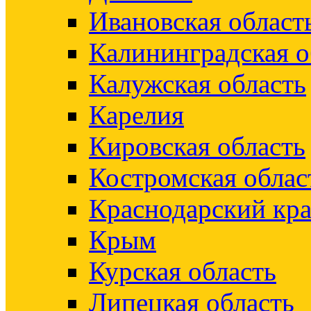
Ивановская област
Калининградская о
Калужская область
Карелия
Кировская область
Костромская облас
Краснодарский кр
Крым
Курская область
Липецкая область