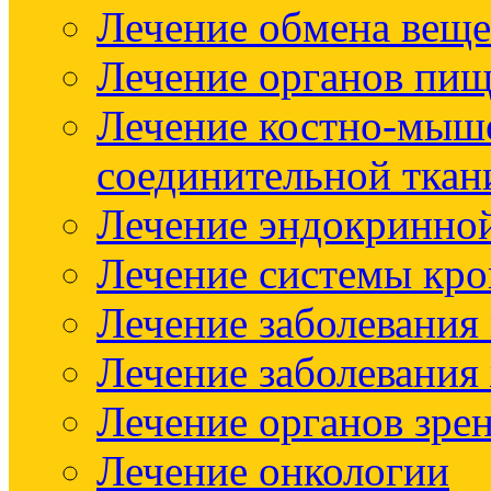
Лечение обмена веще
Лечение органов пищ
Лечение костно-мыш
соединительной ткан
Лечение эндокринно
Лечение системы кр
Лечение заболевания
Лечение заболевания
Лечение органов зре
Лечение онкологии