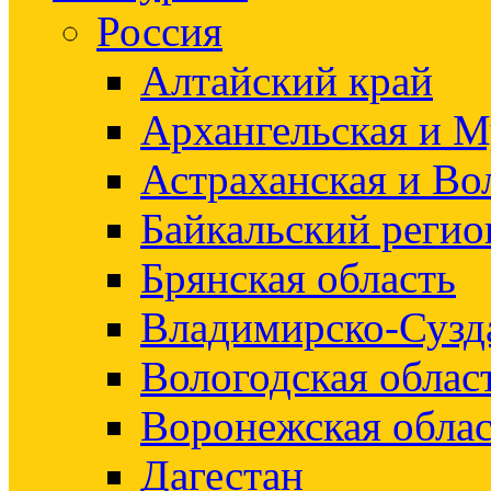
Россия
Алтайский край
Архангельская и М
Астраханская и Во
Байкальский регио
Брянская область
Владимирско-Сузд
Вологодская облас
Воронежская облас
Дагестан