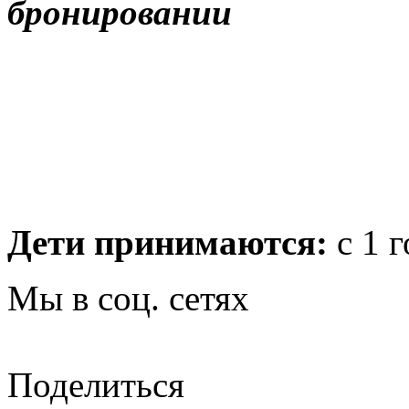
бронировании
Дети принимаются:
с 1 г
Мы в соц. сетях
Поделиться