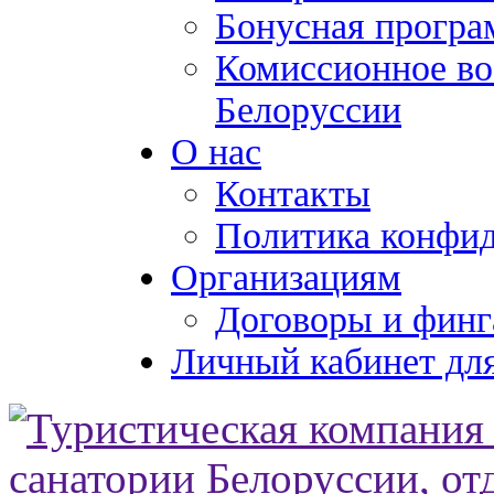
Бонусная програ
Комиссионное во
Белоруссии
О нас
Контакты
Политика конфи
Организациям
Договоры и финг
Личный кабинет для