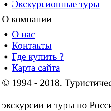
Экскурсионные туры
О компании
О нас
Контакты
Где купить ?
Карта сайта
© 1994 - 2018. Туристиче
отдых и лечение в Белору
экскурсии и туры по Росс