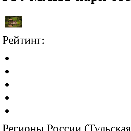
Рейтинг:
Регионы России (Тульская