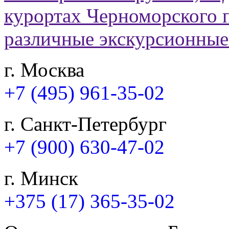
г. Москва
+7 (495) 961-35-02
г. Санкт-Петербург
+7 (900) 630-47-02
г. Минск
+375 (17) 365-35-02