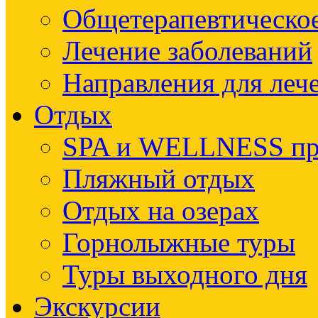
Общетерапевтическое
Лечение заболеваний
Направления для леч
Отдых
SPA и WELLNESS п
Пляжный отдых
Отдых на озерах
Горнолыжные туры
Туры выходного дня
Экскурсии