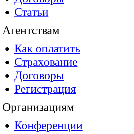
Статьи
Агентствам
Как оплатить
Страхование
Договоры
Регистрация
Организациям
Конференции