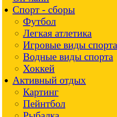
Спорт - сборы
Футбол
Легкая атлетика
Игровые виды спорт
Водные виды спорта
Хоккей
Активный отдых
Картинг
Пейнтбол
Рыбалка