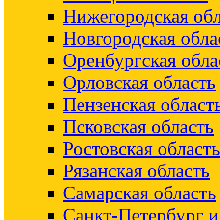
Нижегородская обл
Новгородская обла
Оренбургская обла
Орловская область
Пензенская област
Псковская область
Ростовская область
Рязанская область
Самарская область
Санкт-Петербург 