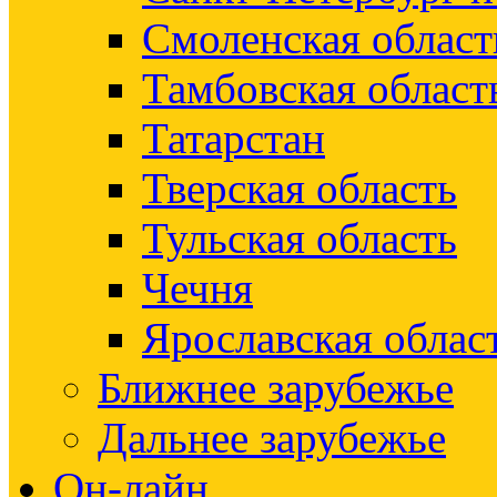
Смоленская област
Тамбовская област
Татарстан
Тверская область
Тульская область
Чечня
Ярославская облас
Ближнее зарубежье
Дальнее зарубежье
Он-лайн