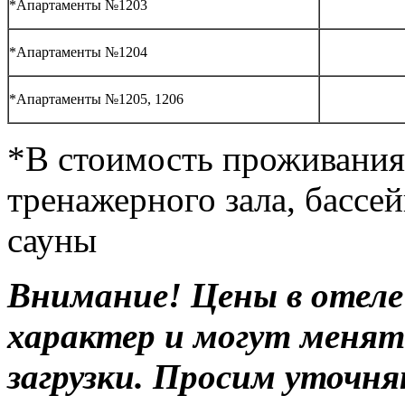
*Апартаменты №1203
*Апартаменты №1204
*Апартаменты №1205, 1206
*В стоимость проживания
тренажерного зала, бассе
сауны
Внимание! Цены в отел
характер и могут менят
загрузки. Просим уточня