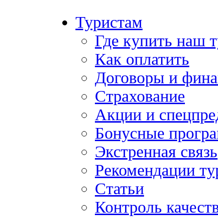
Туристам
Где купить наш 
Как оплатить
Договоры и фина
Страхование
Акции и спецпр
Бонусные прогр
Экстренная связь
Рекомендации ту
Статьи
Контроль качест