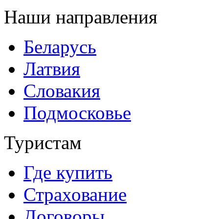
Наши направления
Беларусь
Латвия
Словакия
Подмосковье
Туристам
Где купить
Страхование
Договоры