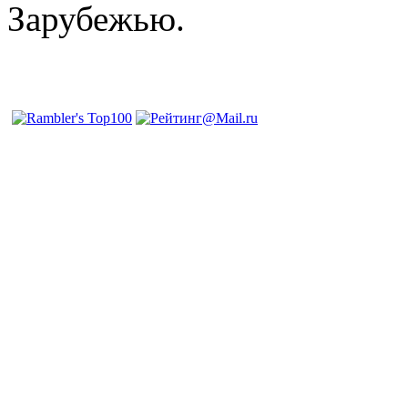
Зарубежью.