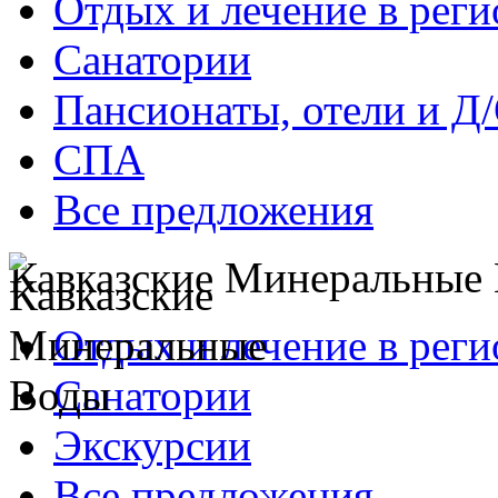
Отдых и лечение в реги
Санатории
Пансионаты, отели и Д
СПА
Все предложения
Кавказские Минеральные
Отдых и лечение в реги
Санатории
Экскурсии
Все предложения