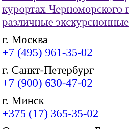
г. Москва
+7 (495) 961-35-02
г. Санкт-Петербург
+7 (900) 630-47-02
г. Минск
+375 (17) 365-35-02