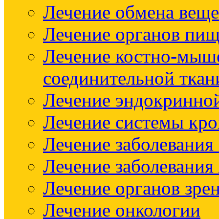
Лечение обмена веще
Лечение органов пищ
Лечение костно-мыш
соединительной ткан
Лечение эндокринно
Лечение системы кр
Лечение заболевания
Лечение заболевания
Лечение органов зре
Лечение онкологии