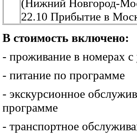
(Нижний Новгород-Мос
22.10 Прибытие в Моск
В стоимость включено:
- проживание в номерах с
- питание по программе
- экскурсионное обслужив
программе
- транспортное обслужив