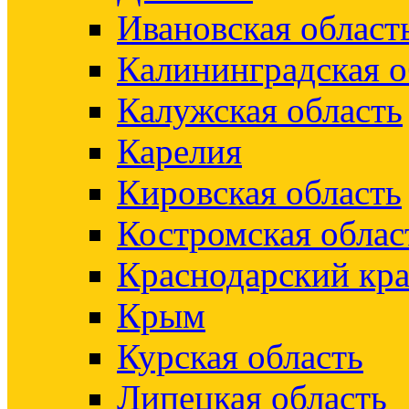
Ивановская област
Калининградская о
Калужская область
Карелия
Кировская область
Костромская облас
Краснодарский кр
Крым
Курская область
Липецкая область