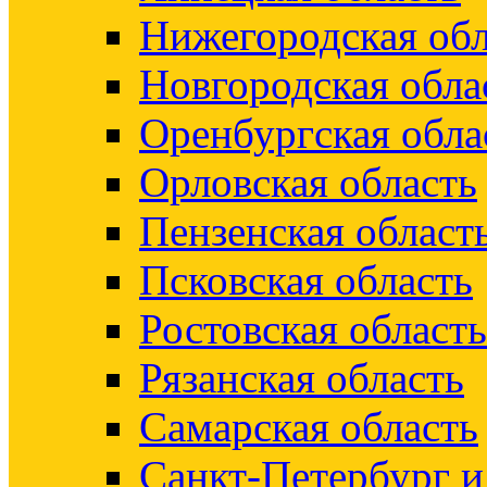
Нижегородская обл
Новгородская обла
Оренбургская обла
Орловская область
Пензенская област
Псковская область
Ростовская область
Рязанская область
Самарская область
Санкт-Петербург 