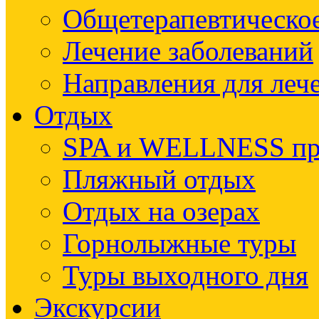
Общетерапевтическое
Лечение заболеваний
Направления для леч
Отдых
SPA и WELLNESS п
Пляжный отдых
Отдых на озерах
Горнолыжные туры
Туры выходного дня
Экскурсии