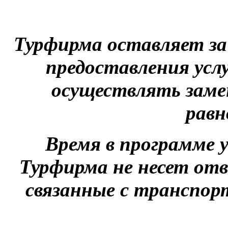
Турфирма оставляет за
предоставления услу
осуществлять заме
равн
Время в программе 
Турфирма не несет от
связанные с транспор