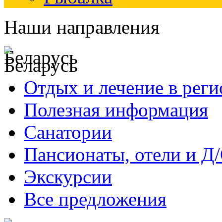
Наши направления
Беларусь
Отдых и лечение в реги
Полезная информация
Санатории
Пансионаты, отели и Д
Экскурсии
Все предложения