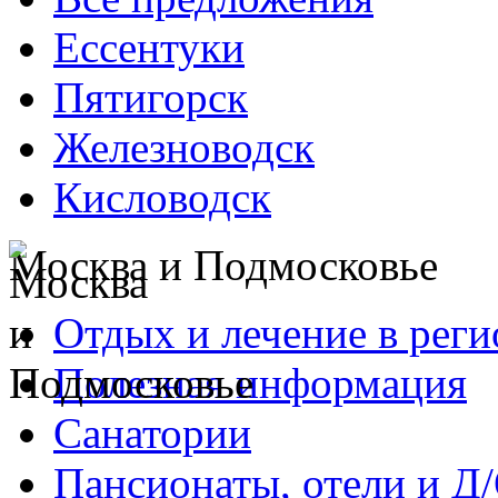
Ессентуки
Пятигорск
Железноводск
Кисловодск
Москва и Подмосковье
Отдых и лечение в реги
Полезная информация
Санатории
Пансионаты, отели и Д