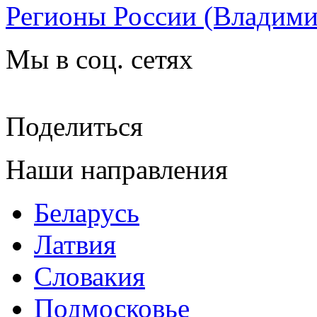
Регионы России
(Владими
Мы в соц. сетях
Поделиться
Наши направления
Беларусь
Латвия
Словакия
Подмосковье