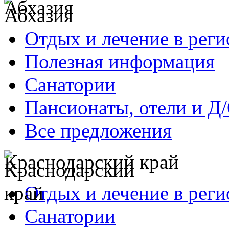
Абхазия
Отдых и лечение в реги
Полезная информация
Санатории
Пансионаты, отели и Д
Все предложения
Краснодарский край
Отдых и лечение в реги
Санатории