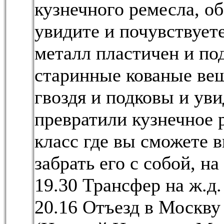
кузнечного ремесла, об
увидите и почувствует
металл пластичен и по
старинные кованые вещ
гвоздя и подковы и ув
превратили кузнечное 
класс где вы сможете в
забрать его с собой, на
19.30 Трансфер на ж.д.
20.16 Отъезд в Москву