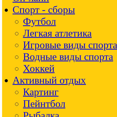
Спорт - сборы
Футбол
Легкая атлетика
Игровые виды спорт
Водные виды спорта
Хоккей
Активный отдых
Картинг
Пейнтбол
Рыбалка