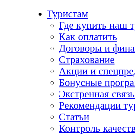
Туристам
Где купить наш 
Как оплатить
Договоры и фина
Страхование
Акции и спецпр
Бонусные прогр
Экстренная связь
Рекомендации ту
Статьи
Контроль качест