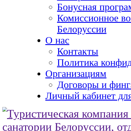
Бонусная програ
Комиссионное во
Белоруссии
О нас
Контакты
Политика конфи
Организациям
Договоры и финг
Личный кабинет для