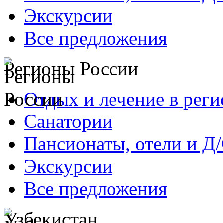
Экскурсии
Все предложения
Регионы России
Отдых и лечение в реги
Санатории
Пансионаты, отели и Д
Экскурсии
Все предложения
Узбекистан