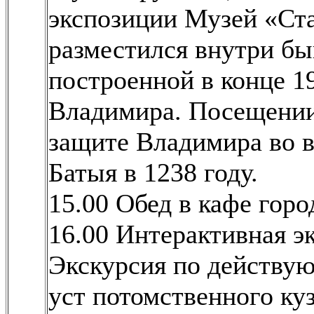
экспозиции Музей «Ст
разместился внутри б
построенной в конце 1
Владимира. Посещении
защите Владимира во в
Батыя в 1238 году.
15.00 Обед в кафе горо
16.00 Интерактивная э
Экскурсия по действу
уст потомственного куз