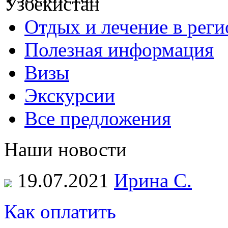
Отдых и лечение в реги
Полезная информация
Визы
Экскурсии
Все предложения
Наши новости
19.07.2021
Ирина С.
Как оплатить