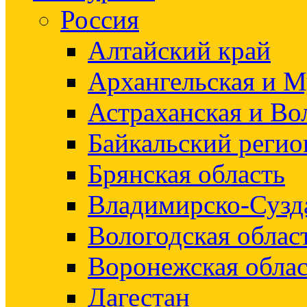
Россия
Алтайский край
Архангельская и М
Астраханская и Во
Байкальский регио
Брянская область
Владимирско-Сузд
Вологодская облас
Воронежская облас
Дагестан