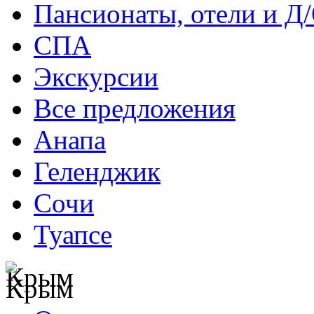
Пансионаты, отели и Д
СПА
Экскурсии
Все предложения
Анапа
Геленджик
Сочи
Туапсе
Крым