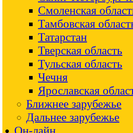
Смоленская област
Тамбовская област
Татарстан
Тверская область
Тульская область
Чечня
Ярославская облас
Ближнее зарубежье
Дальнее зарубежье
Он-лайн