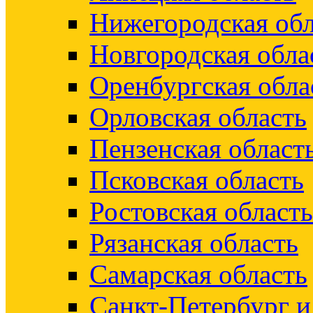
Нижегородская обл
Новгородская обла
Оренбургская обла
Орловская область
Пензенская област
Псковская область
Ростовская область
Рязанская область
Самарская область
Санкт-Петербург 