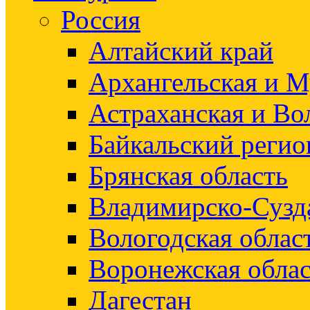
Россия
Алтайский край
Архангельская и М
Астраханская и Во
Байкальский регио
Брянская область
Владимирско-Сузд
Вологодская облас
Воронежская облас
Дагестан