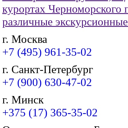
г. Москва
+7 (495) 961-35-02
г. Санкт-Петербург
+7 (900) 630-47-02
г. Минск
+375 (17) 365-35-02