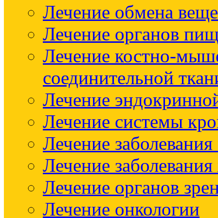
Лечение обмена веще
Лечение органов пищ
Лечение костно-мыш
соединительной ткан
Лечение эндокринно
Лечение системы кр
Лечение заболевания
Лечение заболевания
Лечение органов зре
Лечение онкологии