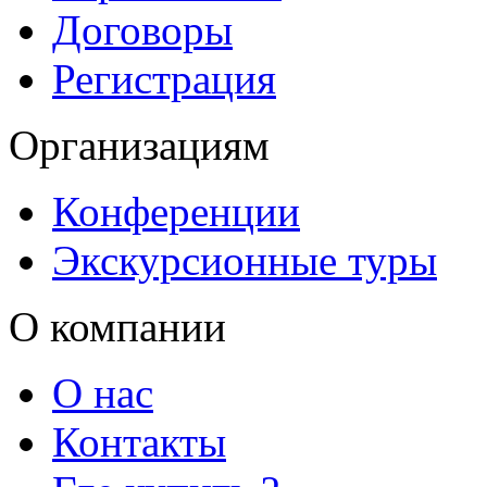
Договоры
Регистрация
Организациям
Конференции
Экскурсионные туры
О компании
О нас
Контакты