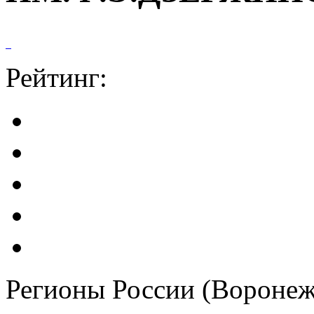
Рейтинг:
Регионы России (Воронеж