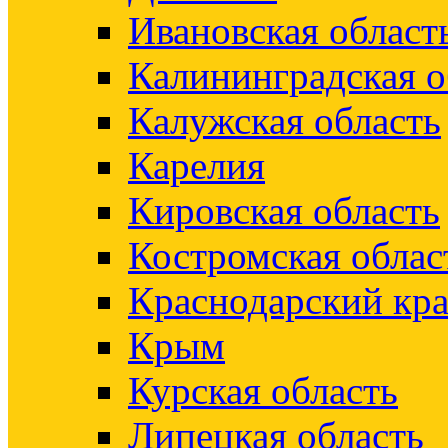
Ивановская област
Калининградская о
Калужская область
Карелия
Кировская область
Костромская облас
Краснодарский кр
Крым
Курская область
Липецкая область