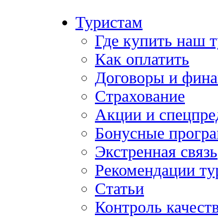
Туристам
Где купить наш 
Как оплатить
Договоры и фина
Страхование
Акции и спецпр
Бонусные прогр
Экстренная связь
Рекомендации ту
Статьи
Контроль качест