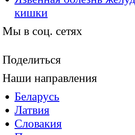
кишки
Мы в соц. сетях
Поделиться
Наши направления
Беларусь
Латвия
Словакия