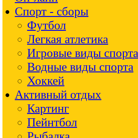
Спорт - сборы
Футбол
Легкая атлетика
Игровые виды спорт
Водные виды спорта
Хоккей
Активный отдых
Картинг
Пейнтбол
Рыбалка