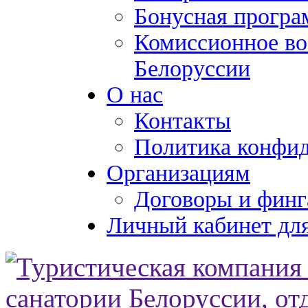
Бонусная програ
Комиссионное во
Белоруссии
О нас
Контакты
Политика конфи
Организациям
Договоры и финг
Личный кабинет для