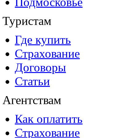
Подмосковье
Туристам
Где купить
Страхование
Договоры
Статьи
Агентствам
Как оплатить
Страхование