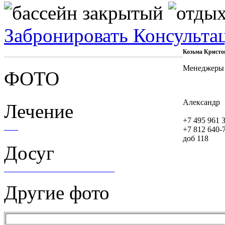
Забронировать
Консульта
Козьма Кристо
Менеджеры
ФОТО
Александр
Лечение
+7 495 961 
+7 812 640-
доб 118
Досуг
Другие фото