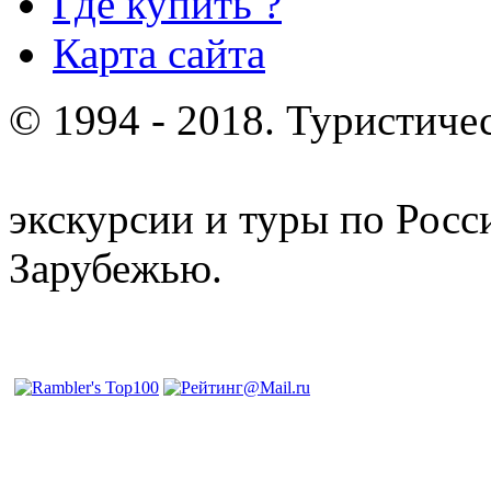
Где купить ?
Карта сайта
© 1994 - 2018. Туристиче
отдых и лечение в Белору
экскурсии и туры по Росс
Зарубежью.