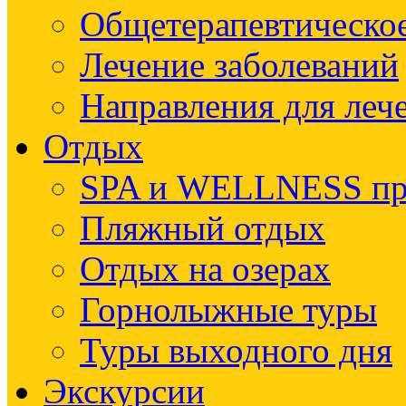
Общетерапевтическое
Лечение заболеваний
Направления для леч
Отдых
SPA и WELLNESS п
Пляжный отдых
Отдых на озерах
Горнолыжные туры
Туры выходного дня
Экскурсии