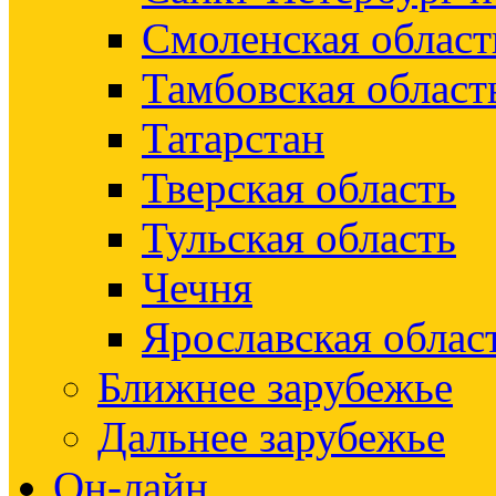
Смоленская област
Тамбовская област
Татарстан
Тверская область
Тульская область
Чечня
Ярославская облас
Ближнее зарубежье
Дальнее зарубежье
Он-лайн