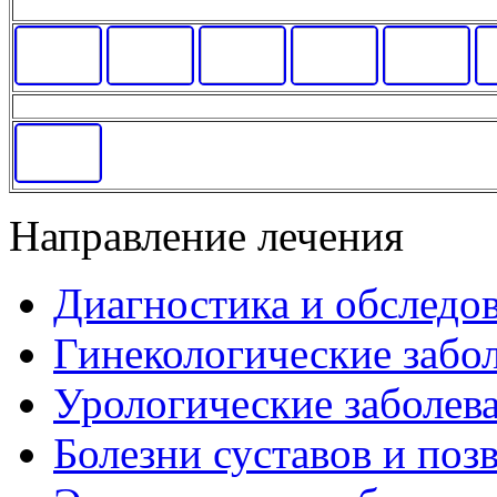
Направление лечения
Диагностика и обследо
Гинекологические забо
Урологические заболев
Болезни суставов и поз