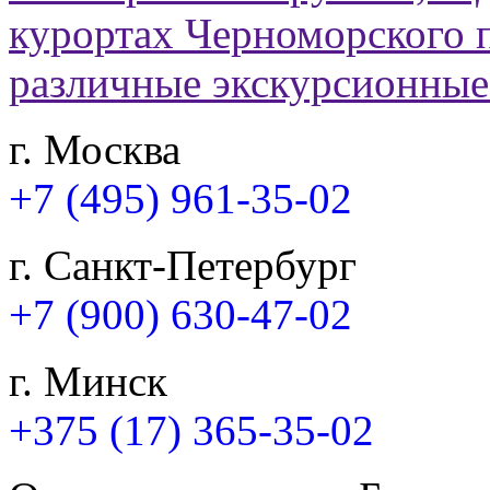
г. Москва
+7 (495) 961-35-02
г. Санкт-Петербург
+7 (900) 630-47-02
г. Минск
+375 (17) 365-35-02