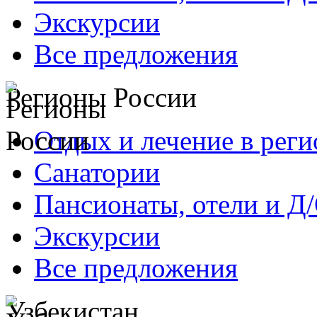
Экскурсии
Все предложения
Регионы России
Отдых и лечение в реги
Санатории
Пансионаты, отели и Д
Экскурсии
Все предложения
Узбекистан