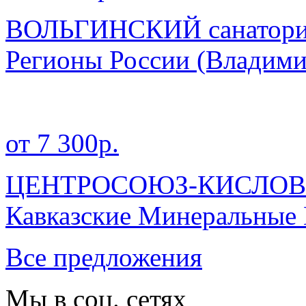
ВОЛЬГИНСКИЙ санатор
Регионы России
(Владими
от 7 300р.
ЦЕНТРОСОЮЗ-КИСЛОВО
Кавказские Минеральные
Все предложения
Мы в соц. сетях