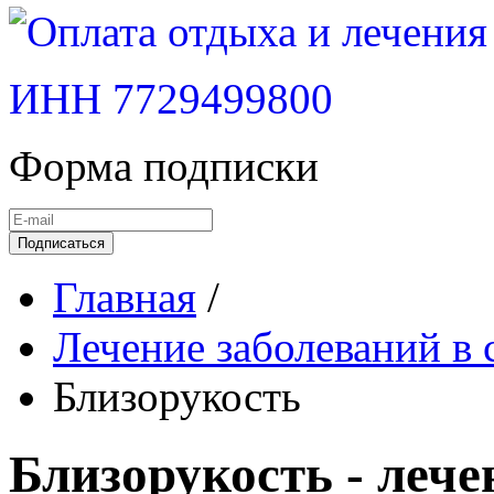
ИНН 7729499800
Форма подписки
Подписаться
Главная
/
Лечение заболеваний в 
Близорукость
Близорукость - лече