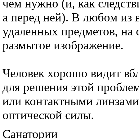
чем нужно (и, как следстви
а перед ней). В любом из
удаленных предметов, на с
размытое изображение.
Человек хорошо видит вбл
для решения этой пробле
или контактными линзами
оптической силы.
Санатории