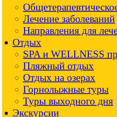
Общетерапевтическое
Лечение заболеваний
Направления для леч
Отдых
SPA и WELLNESS п
Пляжный отдых
Отдых на озерах
Горнолыжные туры
Туры выходного дня
Экскурсии