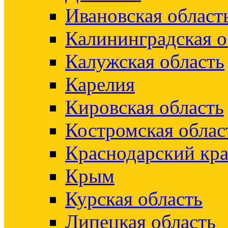
Ивановская област
Калининградская о
Калужская область
Карелия
Кировская область
Костромская облас
Краснодарский кр
Крым
Курская область
Липецкая область