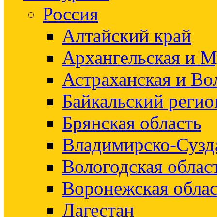
Россия
Алтайский край
Архангельская и М
Астраханская и Во
Байкальский регио
Брянская область
Владимирско-Сузд
Вологодская облас
Воронежская облас
Дагестан