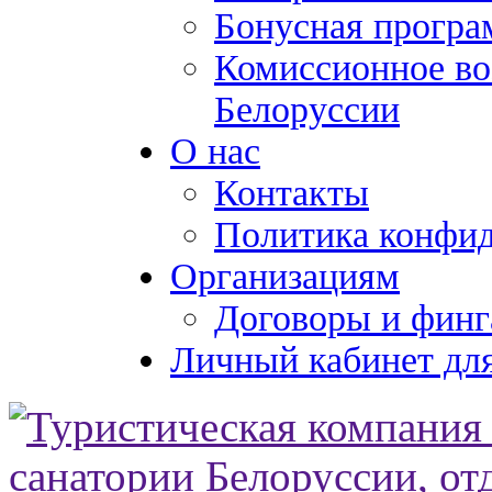
Бонусная програ
Комиссионное во
Белоруссии
О нас
Контакты
Политика конфи
Организациям
Договоры и финг
Личный кабинет для