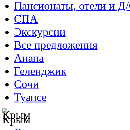
Пансионаты, отели и Д
СПА
Экскурсии
Все предложения
Анапа
Геленджик
Сочи
Туапсе
Крым