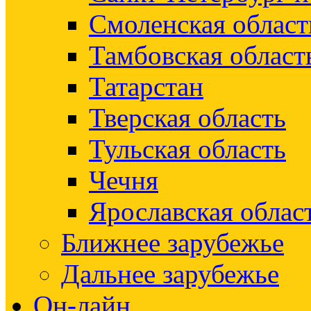
Смоленская област
Тамбовская област
Татарстан
Тверская область
Тульская область
Чечня
Ярославская облас
Ближнее зарубежье
Дальнее зарубежье
Он-лайн