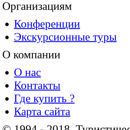
Организациям
Конференции
Экскурсионные туры
О компании
О нас
Контакты
Где купить ?
Карта сайта
© 1994 - 2018. Туристиче