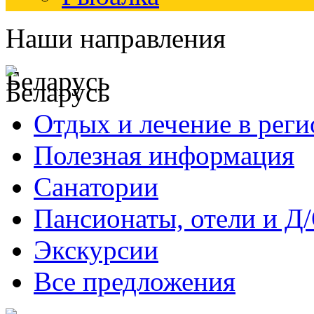
Наши направления
Беларусь
Отдых и лечение в реги
Полезная информация
Санатории
Пансионаты, отели и Д
Экскурсии
Все предложения