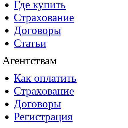
Где купить
Страхование
Договоры
Статьи
Агентствам
Как оплатить
Страхование
Договоры
Регистрация