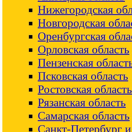
Нижегородская обл
Новгородская обла
Оренбургская обла
Орловская область
Пензенская област
Псковская область
Ростовская область
Рязанская область
Самарская область
Санкт-Петербург 