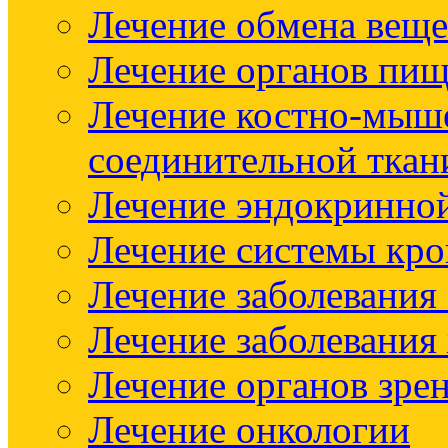
Лечение обмена веще
Лечение органов пищ
Лечение костно-мыш
соединительной ткан
Лечение эндокринно
Лечение системы кр
Лечение заболевания
Лечение заболевания
Лечение органов зре
Лечение онкологии