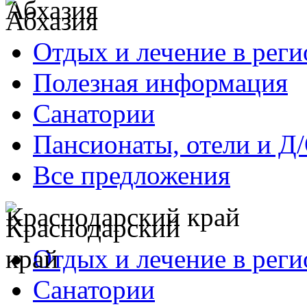
Абхазия
Отдых и лечение в реги
Полезная информация
Санатории
Пансионаты, отели и Д
Все предложения
Краснодарский край
Отдых и лечение в реги
Санатории