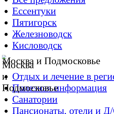
Ессентуки
Пятигорск
Железноводск
Кисловодск
Москва и Подмосковье
Отдых и лечение в реги
Полезная информация
Санатории
Пансионаты, отели и Д