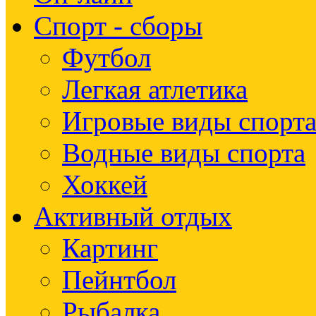
Спорт - сборы
Футбол
Легкая атлетика
Игровые виды спорт
Водные виды спорта
Хоккей
Активный отдых
Картинг
Пейнтбол
Рыбалка