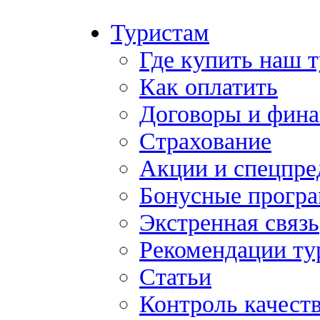
Туристам
Где купить наш 
Как оплатить
Договоры и фина
Страхование
Акции и спецпр
Бонусные прогр
Экстренная связь
Рекомендации ту
Статьи
Контроль качест