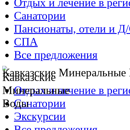
Отдых и лечение в реги
Санатории
Пансионаты, отели и Д
СПА
Все предложения
Кавказские Минеральные
Отдых и лечение в реги
Санатории
Экскурсии
Все предложения