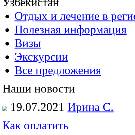
Отдых и лечение в реги
Полезная информация
Визы
Экскурсии
Все предложения
Наши новости
19.07.2021
Ирина С.
Как оплатить