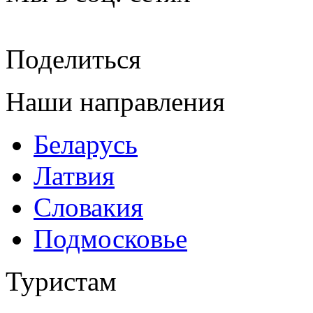
Поделиться
Наши направления
Беларусь
Латвия
Словакия
Подмосковье
Туристам