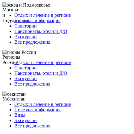
Москва и Подмосковье
Отдых и лечение в регионе
Полезная информация
Санатории
Пансионаты, отели и Д/О
Экскурсии
Все предложения
Регионы России
Отдых и лечение в регионе
Санатории
Пансионаты, отели и Д/О
Экскурсии
Все предложения
Узбекистан
Отдых и лечение в регионе
Полезная информация
Визы
Экскурсии
Все предложения