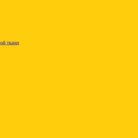
ой ткани