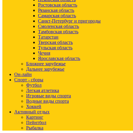
Ростовская область
Рязанская область
Самарская область
Санкт-Петербург и пригороды
Смоленская область
Тамбовская область
Татарстан
Тверская область
Тульская область
Чечня
Ярославская область
Ближнее зарубежье
Дальнее зарубежье
Он-лайн
Спорт - сборы
Футбол
Легкая атлетика
Игровые виды спорта
Водные виды спорта
Хоккей
Активный отдых
Картинг
Пейнтбол
Рыбалка