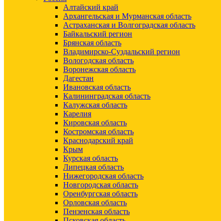
Алтайский край
Архангельская и Мурманская область
Астраханская и Волгоградская область
Байкальский регион
Брянская область
Владимирско-Суздальский регион
Вологодская область
Воронежская область
Дагестан
Ивановская область
Калининградская область
Калужская область
Карелия
Кировская область
Костромская область
Краснодарский край
Крым
Курская область
Липецкая область
Нижегородская область
Новгородская область
Оренбургская область
Орловская область
Пензенская область
Псковская область