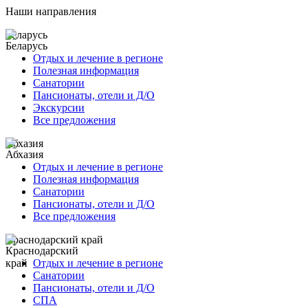
Наши направления
Беларусь
Отдых и лечение в регионе
Полезная информация
Санатории
Пансионаты, отели и Д/О
Экскурсии
Все предложения
Абхазия
Отдых и лечение в регионе
Полезная информация
Санатории
Пансионаты, отели и Д/О
Все предложения
Краснодарский край
Отдых и лечение в регионе
Санатории
Пансионаты, отели и Д/О
СПА