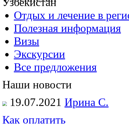
Отдых и лечение в реги
Полезная информация
Визы
Экскурсии
Все предложения
Наши новости
19.07.2021
Ирина С.
Как оплатить