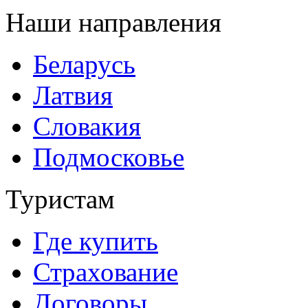
Наши направления
Беларусь
Латвия
Словакия
Подмосковье
Туристам
Где купить
Страхование
Договоры