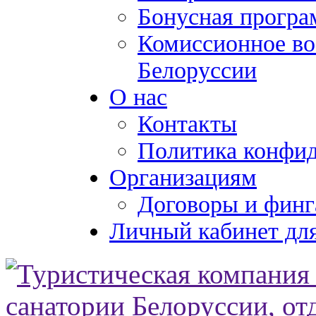
Бонусная програ
Комиссионное во
Белоруссии
О нас
Контакты
Политика конфи
Организациям
Договоры и финг
Личный кабинет для