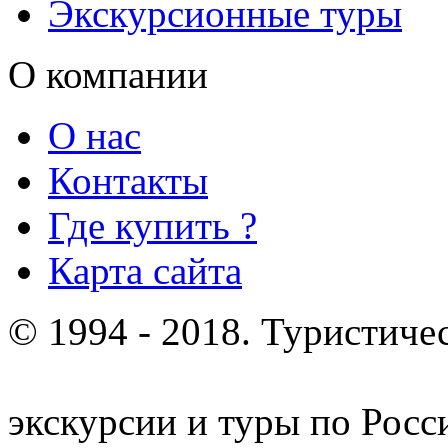
Экскурсионные туры
О компании
О нас
Контакты
Где купить ?
Карта сайта
© 1994 - 2018. Туристиче
отдых и лечение в Белору
экскурсии и туры по Росс