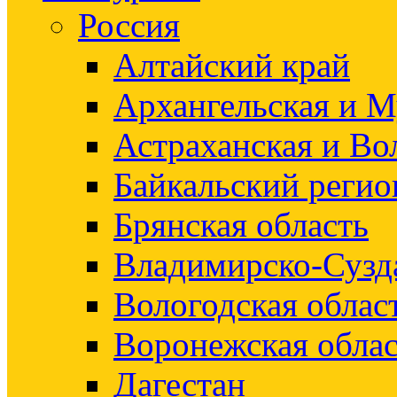
Россия
Алтайский край
Архангельская и М
Астраханская и Во
Байкальский регио
Брянская область
Владимирско-Сузд
Вологодская облас
Воронежская облас
Дагестан