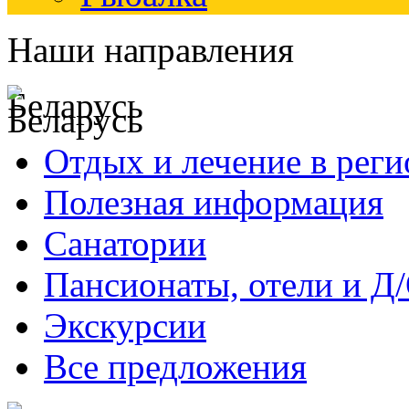
Наши направления
Беларусь
Отдых и лечение в реги
Полезная информация
Санатории
Пансионаты, отели и Д
Экскурсии
Все предложения