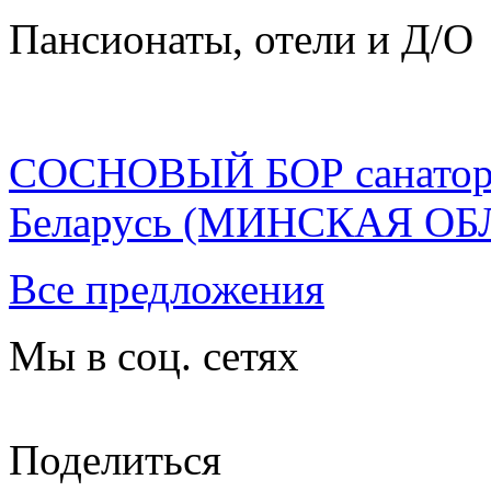
Пансионаты, отели и Д/О
СОСНОВЫЙ БОР санато
Беларусь
(МИНСКАЯ ОБ
Все предложения
Мы в соц. сетях
Поделиться