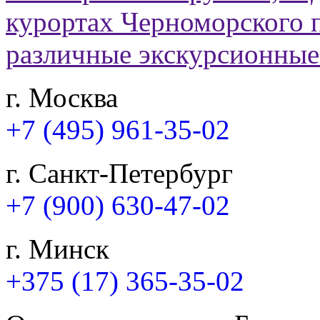
г. Москва
+7 (495) 961-35-02
г. Санкт-Петербург
+7 (900) 630-47-02
г. Минск
+375 (17) 365-35-02