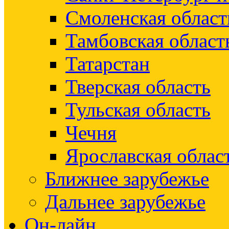
Смоленская област
Тамбовская област
Татарстан
Тверская область
Тульская область
Чечня
Ярославская облас
Ближнее зарубежье
Дальнее зарубежье
Он-лайн