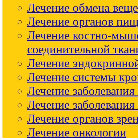
Лечение обмена веще
Лечение органов пищ
Лечение костно-мыш
соединительной ткан
Лечение эндокринно
Лечение системы кр
Лечение заболевания
Лечение заболевания
Лечение органов зре
Лечение онкологии