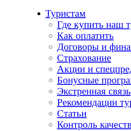
Туристам
Где купить наш 
Как оплатить
Договоры и фина
Страхование
Акции и спецпр
Бонусные прогр
Экстренная связь
Рекомендации ту
Статьи
Контроль качест