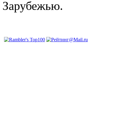
Зарубежью.