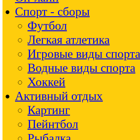
Спорт - сборы
Футбол
Легкая атлетика
Игровые виды спорт
Водные виды спорта
Хоккей
Активный отдых
Картинг
Пейнтбол
Рыбалка