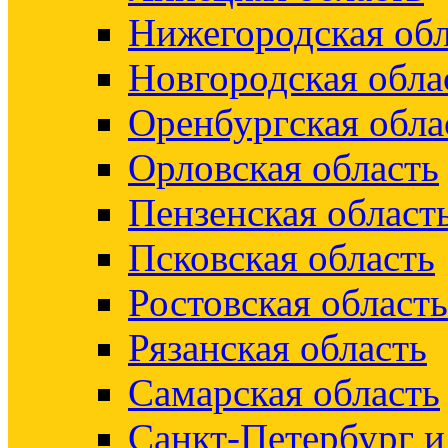
Нижегородская обл
Новгородская обла
Оренбургская обла
Орловская область
Пензенская област
Псковская область
Ростовская область
Рязанская область
Самарская область
Санкт-Петербург 