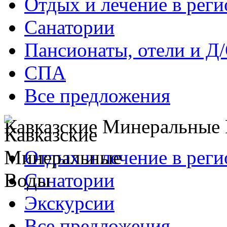
Отдых и лечение в реги
Санатории
Пансионаты, отели и Д
СПА
Все предложения
Кавказские Минеральные
Отдых и лечение в реги
Санатории
Экскурсии
Все предложения