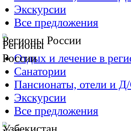
Экскурсии
Все предложения
Регионы России
Отдых и лечение в реги
Санатории
Пансионаты, отели и Д
Экскурсии
Все предложения
Узбекистан