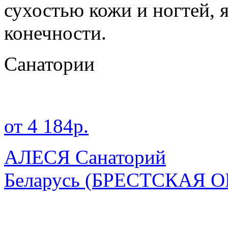
сухостью кожи и ногтей, 
конечности.
Санатории
от 4 184р.
АЛЕСЯ Санаторий
Беларусь
(БРЕСТСКАЯ О