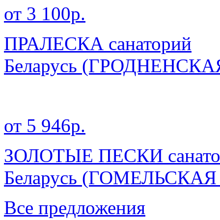
от 3 100р.
ПРАЛЕСКА санаторий
Беларусь
(ГРОДНЕНСКА
от 5 946р.
ЗОЛОТЫЕ ПЕСКИ санато
Беларусь
(ГОМЕЛЬСКАЯ
Все предложения