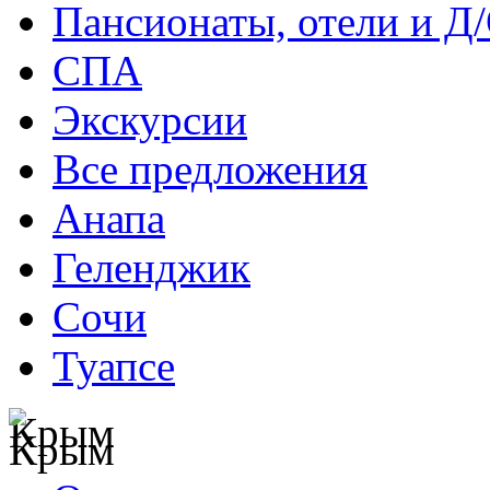
Пансионаты, отели и Д
СПА
Экскурсии
Все предложения
Анапа
Геленджик
Сочи
Туапсе
Крым