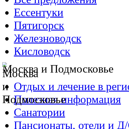
Ессентуки
Пятигорск
Железноводск
Кисловодск
Москва и Подмосковье
Отдых и лечение в реги
Полезная информация
Санатории
Пансионаты, отели и Д