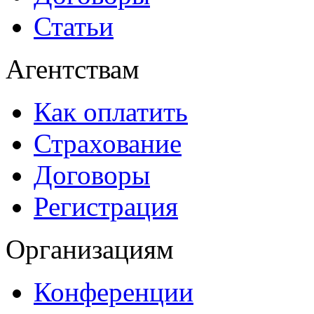
Статьи
Агентствам
Как оплатить
Страхование
Договоры
Регистрация
Организациям
Конференции