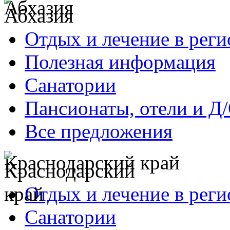
Абхазия
Отдых и лечение в реги
Полезная информация
Санатории
Пансионаты, отели и Д
Все предложения
Краснодарский край
Отдых и лечение в реги
Санатории