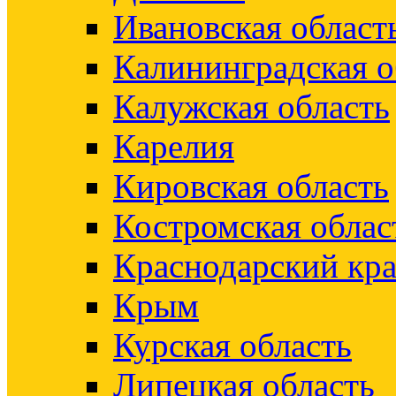
Ивановская област
Калининградская о
Калужская область
Карелия
Кировская область
Костромская облас
Краснодарский кр
Крым
Курская область
Липецкая область