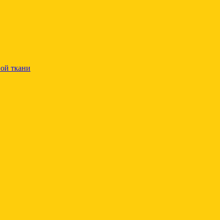
ой ткани