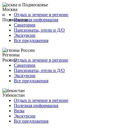
Москва и Подмосковье
Отдых и лечение в регионе
Полезная информация
Санатории
Пансионаты, отели и Д/О
Экскурсии
Все предложения
Регионы России
Отдых и лечение в регионе
Санатории
Пансионаты, отели и Д/О
Экскурсии
Все предложения
Узбекистан
Отдых и лечение в регионе
Полезная информация
Визы
Экскурсии
Все предложения