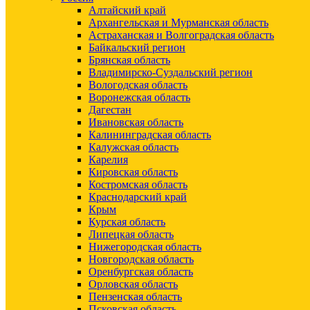
Алтайский край
Архангельская и Мурманская область
Астраханская и Волгоградская область
Байкальский регион
Брянская область
Владимирско-Суздальский регион
Вологодская область
Воронежская область
Дагестан
Ивановская область
Калининградская область
Калужская область
Карелия
Кировская область
Костромская область
Краснодарский край
Крым
Курская область
Липецкая область
Нижегородская область
Новгородская область
Оренбургская область
Орловская область
Пензенская область
Псковская область