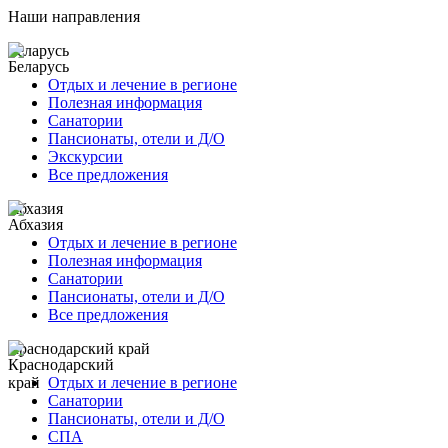
Наши направления
Беларусь
Отдых и лечение в регионе
Полезная информация
Санатории
Пансионаты, отели и Д/О
Экскурсии
Все предложения
Абхазия
Отдых и лечение в регионе
Полезная информация
Санатории
Пансионаты, отели и Д/О
Все предложения
Краснодарский край
Отдых и лечение в регионе
Санатории
Пансионаты, отели и Д/О
СПА