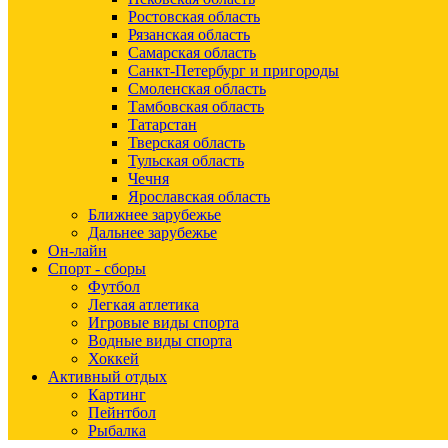
Ростовская область
Рязанская область
Самарская область
Санкт-Петербург и пригороды
Смоленская область
Тамбовская область
Татарстан
Тверская область
Тульская область
Чечня
Ярославская область
Ближнее зарубежье
Дальнее зарубежье
Он-лайн
Спорт - сборы
Футбол
Легкая атлетика
Игровые виды спорта
Водные виды спорта
Хоккей
Активный отдых
Картинг
Пейнтбол
Рыбалка