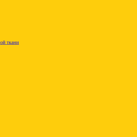
ой ткани