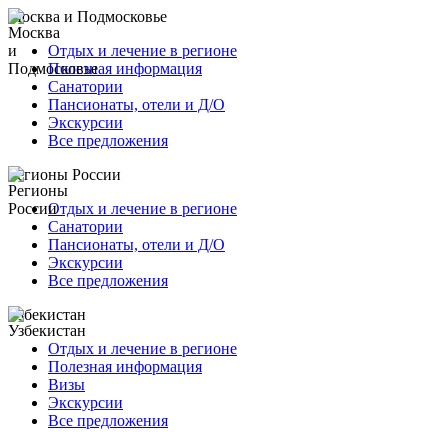
Москва и Подмосковье
Отдых и лечение в регионе
Полезная информация
Санатории
Пансионаты, отели и Д/О
Экскурсии
Все предложения
Регионы России
Отдых и лечение в регионе
Санатории
Пансионаты, отели и Д/О
Экскурсии
Все предложения
Узбекистан
Отдых и лечение в регионе
Полезная информация
Визы
Экскурсии
Все предложения