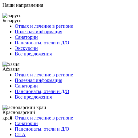
Наши направления
Беларусь
Отдых и лечение в регионе
Полезная информация
Санатории
Пансионаты, отели и Д/О
Экскурсии
Все предложения
Абхазия
Отдых и лечение в регионе
Полезная информация
Санатории
Пансионаты, отели и Д/О
Все предложения
Краснодарский край
Отдых и лечение в регионе
Санатории
Пансионаты, отели и Д/О
СПА