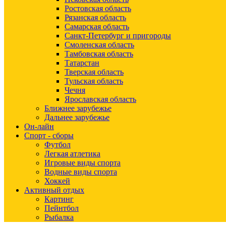
Ростовская область
Рязанская область
Самарская область
Санкт-Петербург и пригороды
Смоленская область
Тамбовская область
Татарстан
Тверская область
Тульская область
Чечня
Ярославская область
Ближнее зарубежье
Дальнее зарубежье
Он-лайн
Спорт - сборы
Футбол
Легкая атлетика
Игровые виды спорта
Водные виды спорта
Хоккей
Активный отдых
Картинг
Пейнтбол
Рыбалка