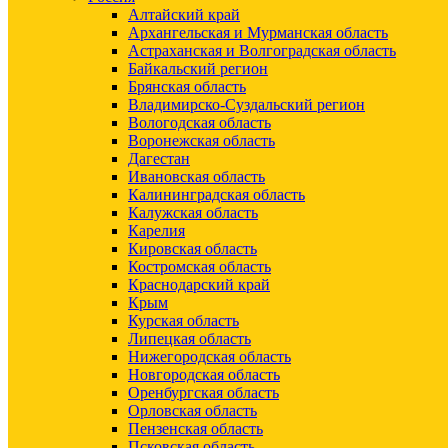
Алтайский край
Архангельская и Мурманская область
Астраханская и Волгоградская область
Байкальский регион
Брянская область
Владимирско-Суздальский регион
Вологодская область
Воронежская область
Дагестан
Ивановская область
Калининградская область
Калужская область
Карелия
Кировская область
Костромская область
Краснодарский край
Крым
Курская область
Липецкая область
Нижегородская область
Новгородская область
Оренбургская область
Орловская область
Пензенская область
Псковская область