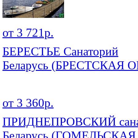
от 3 721р.
БЕРЕСТЬЕ Санаторий
Беларусь
(БРЕСТСКАЯ О
от 3 360р.
ПРИДНЕПРОВСКИЙ сана
Беларусь
(ГОМЕЛЬСКАЯ