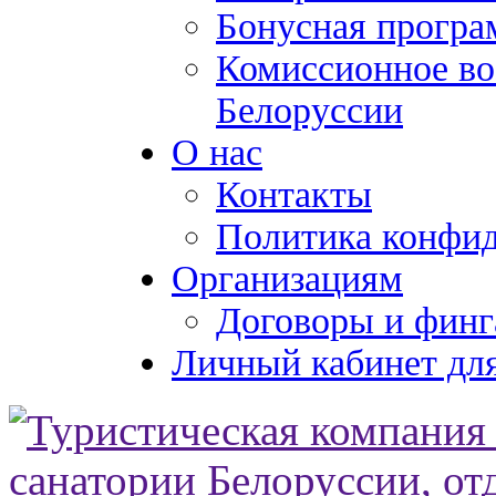
Бонусная програ
Комиссионное во
Белоруссии
О нас
Контакты
Политика конфи
Организациям
Договоры и финг
Личный кабинет для