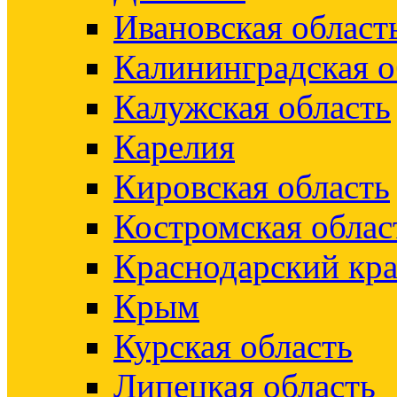
Ивановская област
Калининградская о
Калужская область
Карелия
Кировская область
Костромская облас
Краснодарский кр
Крым
Курская область
Липецкая область