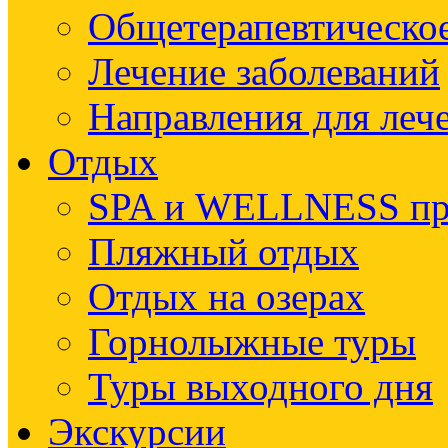
Общетерапевтическое
Лечение заболеваний
Направления для леч
Отдых
SPA и WELLNESS п
Пляжный отдых
Отдых на озерах
Горнолыжные туры
Туры выходного дня
Экскурсии