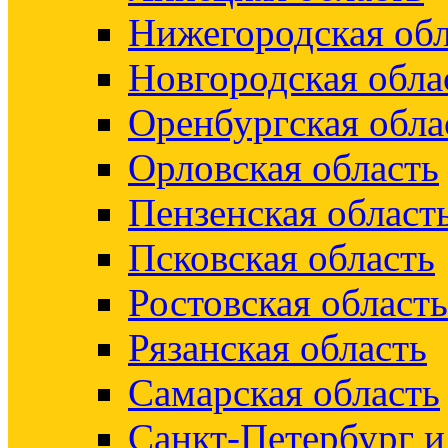
Нижегородская обл
Новгородская обла
Оренбургская обла
Орловская область
Пензенская област
Псковская область
Ростовская область
Рязанская область
Самарская область
Санкт-Петербург 