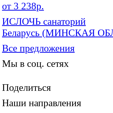
от 3 238р.
ИСЛОЧЬ санаторий
Беларусь
(МИНСКАЯ ОБ
Все предложения
Мы в соц. сетях
Поделиться
Наши направления