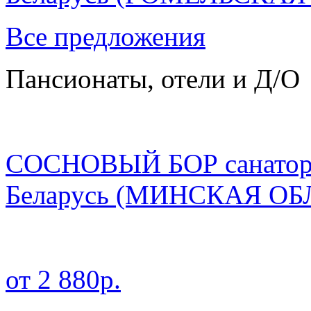
Все предложения
Пансионаты, отели и Д/О
СОСНОВЫЙ БОР санато
Беларусь
(МИНСКАЯ ОБ
от 2 880р.