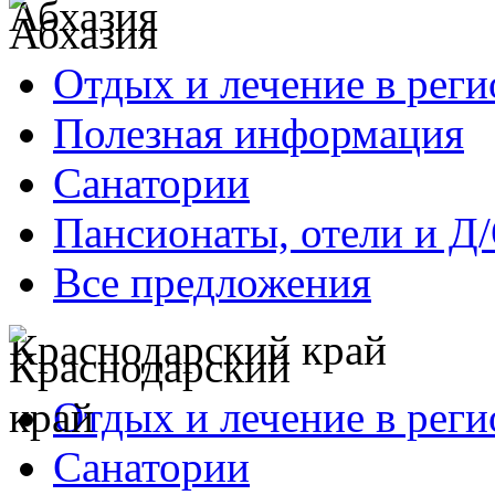
Абхазия
Отдых и лечение в реги
Полезная информация
Санатории
Пансионаты, отели и Д
Все предложения
Краснодарский край
Отдых и лечение в реги
Санатории