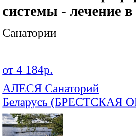
системы - лечение в
Санатории
от 4 184р.
АЛЕСЯ Санаторий
Беларусь
(БРЕСТСКАЯ О