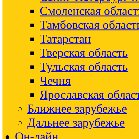
Смоленская област
Тамбовская област
Татарстан
Тверская область
Тульская область
Чечня
Ярославская облас
Ближнее зарубежье
Дальнее зарубежье
Он-лайн