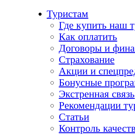
Туристам
Где купить наш 
Как оплатить
Договоры и фина
Страхование
Акции и спецпр
Бонусные прогр
Экстренная связь
Рекомендации ту
Статьи
Контроль качест