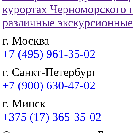
г. Москва
+7 (495) 961-35-02
г. Санкт-Петербург
+7 (900) 630-47-02
г. Минск
+375 (17) 365-35-02