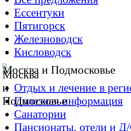
Ессентуки
Пятигорск
Железноводск
Кисловодск
Москва и Подмосковье
Отдых и лечение в реги
Полезная информация
Санатории
Пансионаты, отели и Д