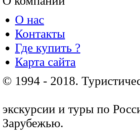
О компании
О нас
Контакты
Где купить ?
Карта сайта
© 1994 - 2018. Туристиче
отдых и лечение в Белору
экскурсии и туры по Росс
Зарубежью.