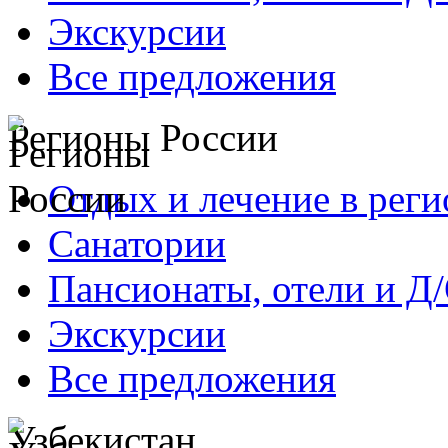
Экскурсии
Все предложения
Регионы России
Отдых и лечение в реги
Санатории
Пансионаты, отели и Д
Экскурсии
Все предложения
Узбекистан