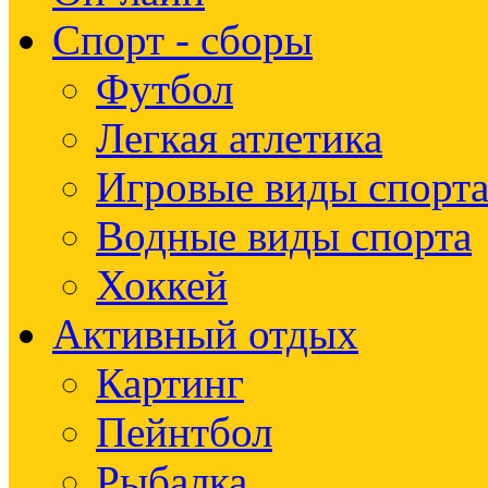
Спорт - сборы
Футбол
Легкая атлетика
Игровые виды спорт
Водные виды спорта
Хоккей
Активный отдых
Картинг
Пейнтбол
Рыбалка