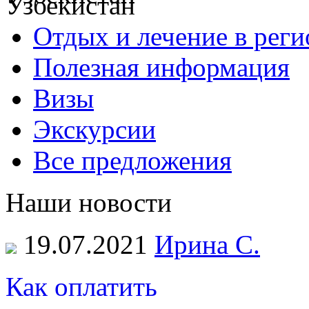
Отдых и лечение в реги
Полезная информация
Визы
Экскурсии
Все предложения
Наши новости
19.07.2021
Ирина С.
Как оплатить