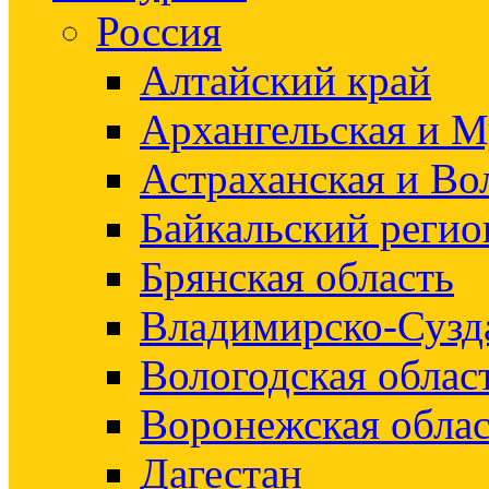
Россия
Алтайский край
Архангельская и М
Астраханская и Во
Байкальский регио
Брянская область
Владимирско-Сузд
Вологодская облас
Воронежская облас
Дагестан