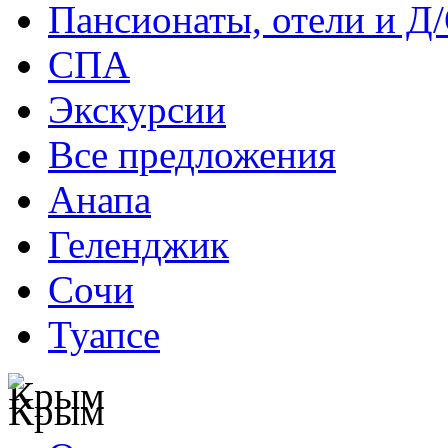
Пансионаты, отели и Д
СПА
Экскурсии
Все предложения
Анапа
Геленджик
Сочи
Туапсе
Крым