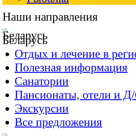
Наши направления
Беларусь
Отдых и лечение в реги
Полезная информация
Санатории
Пансионаты, отели и Д
Экскурсии
Все предложения