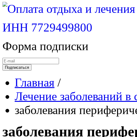
ИНН 7729499800
Форма подписки
Подписаться
Главная
/
Лечение заболеваний в 
заболевания периферич
заболевания перифе