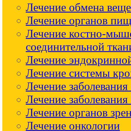
Лечение обмена веще
Лечение органов пищ
Лечение костно-мыш
соединительной ткан
Лечение эндокринно
Лечение системы кр
Лечение заболевания
Лечение заболевания
Лечение органов зре
Лечение онкологии