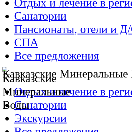
Отдых и лечение в реги
Санатории
Пансионаты, отели и Д
СПА
Все предложения
Кавказские Минеральные
Отдых и лечение в реги
Санатории
Экскурсии
Все предложения