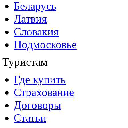
Беларусь
Латвия
Словакия
Подмосковье
Туристам
Где купить
Страхование
Договоры
Статьи