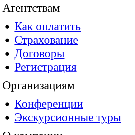
Агентствам
Как оплатить
Страхование
Договоры
Регистрация
Организациям
Конференции
Экскурсионные туры