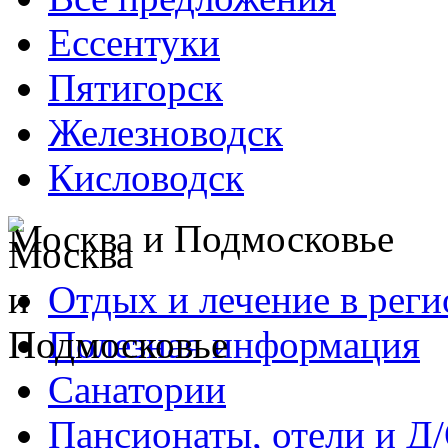
Ессентуки
Пятигорск
Железноводск
Кисловодск
Москва и Подмосковье
Отдых и лечение в реги
Полезная информация
Санатории
Пансионаты, отели и Д