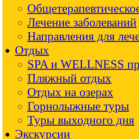
Общетерапевтическое
Лечение заболеваний
Направления для леч
Отдых
SPA и WELLNESS п
Пляжный отдых
Отдых на озерах
Горнолыжные туры
Туры выходного дня
Экскурсии