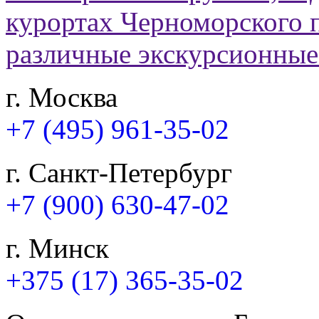
г. Москва
+7 (495) 961-35-02
г. Санкт-Петербург
+7 (900) 630-47-02
г. Минск
+375 (17) 365-35-02