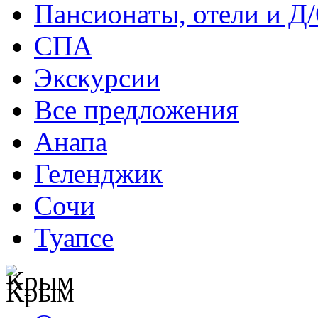
Пансионаты, отели и Д
СПА
Экскурсии
Все предложения
Анапа
Геленджик
Сочи
Туапсе
Крым