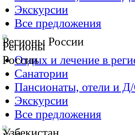
Экскурсии
Все предложения
Регионы России
Отдых и лечение в реги
Санатории
Пансионаты, отели и Д
Экскурсии
Все предложения
Узбекистан