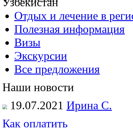
Отдых и лечение в реги
Полезная информация
Визы
Экскурсии
Все предложения
Наши новости
19.07.2021
Ирина С.
Как оплатить