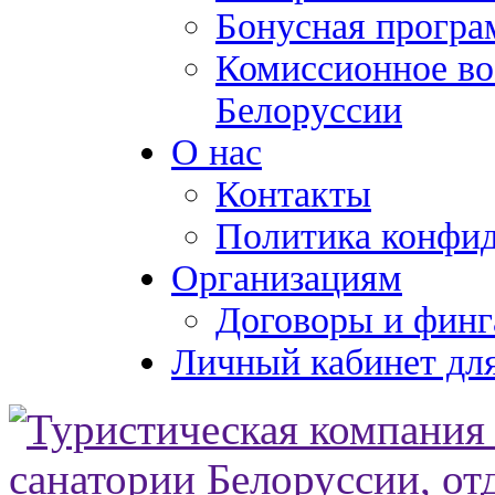
Бонусная програ
Комиссионное во
Белоруссии
О нас
Контакты
Политика конфи
Организациям
Договоры и финг
Личный кабинет для