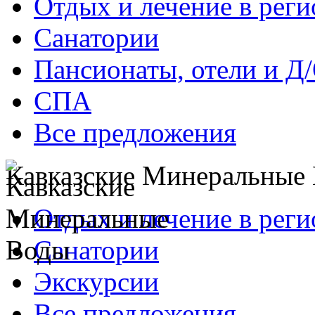
Отдых и лечение в реги
Санатории
Пансионаты, отели и Д
СПА
Все предложения
Кавказские Минеральные
Отдых и лечение в реги
Санатории
Экскурсии
Все предложения