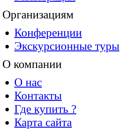
Организациям
Конференции
Экскурсионные туры
О компании
О нас
Контакты
Где купить ?
Карта сайта