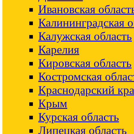
Ивановская област
Калининградская о
Калужская область
Карелия
Кировская область
Костромская облас
Краснодарский кр
Крым
Курская область
Липецкая область