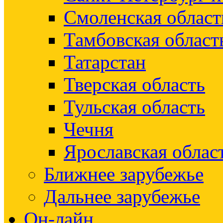
Смоленская област
Тамбовская област
Татарстан
Тверская область
Тульская область
Чечня
Ярославская облас
Ближнее зарубежье
Дальнее зарубежье
Он-лайн