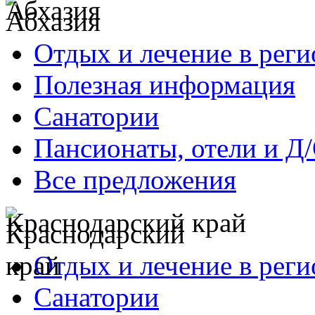
Абхазия
Отдых и лечение в реги
Полезная информация
Санатории
Пансионаты, отели и Д
Все предложения
Краснодарский край
Отдых и лечение в реги
Санатории