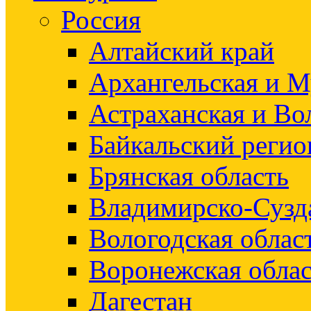
Россия
Алтайский край
Архангельская и М
Астраханская и Во
Байкальский регио
Брянская область
Владимирско-Сузд
Вологодская облас
Воронежская облас
Дагестан