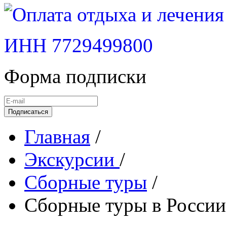
ИНН 7729499800
Форма подписки
Подписаться
Главная
/
Экскурсии
/
Сборные туры
/
Сборные туры в России