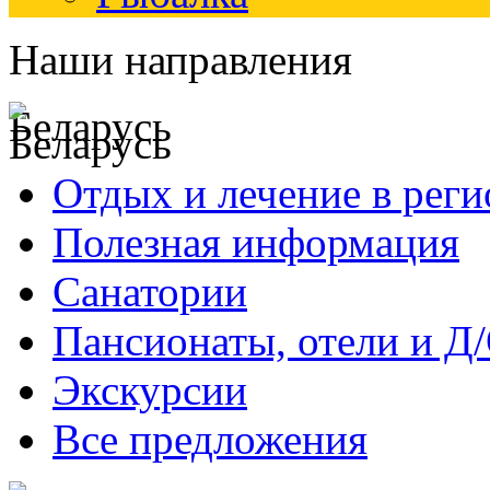
Наши направления
Беларусь
Отдых и лечение в реги
Полезная информация
Санатории
Пансионаты, отели и Д
Экскурсии
Все предложения