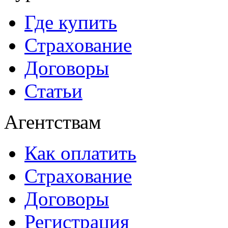
Где купить
Страхование
Договоры
Статьи
Агентствам
Как оплатить
Страхование
Договоры
Регистрация