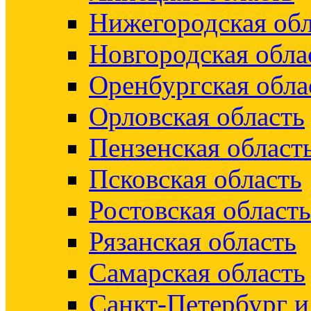
Нижегородская обл
Новгородская обла
Оренбургская обла
Орловская область
Пензенская област
Псковская область
Ростовская область
Рязанская область
Самарская область
Санкт-Петербург 