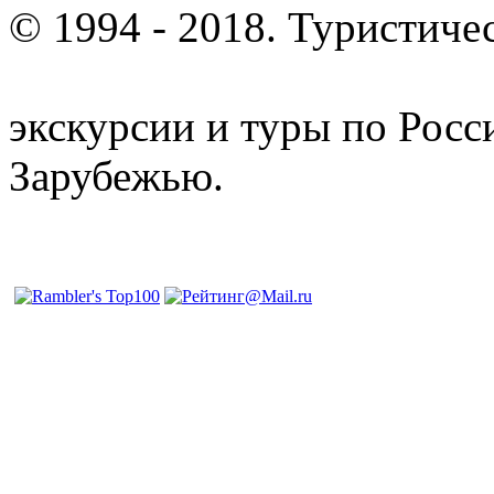
© 1994 - 2018. Туристиче
отдых и лечение в Белору
экскурсии и туры по Росс
Зарубежью.