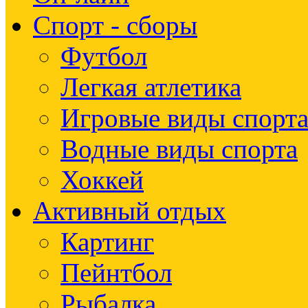
Спорт - сборы
Футбол
Легкая атлетика
Игровые виды спорт
Водные виды спорта
Хоккей
Активный отдых
Картинг
Пейнтбол
Рыбалка