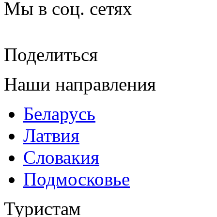
Мы в соц. сетях
Поделиться
Наши направления
Беларусь
Латвия
Словакия
Подмосковье
Туристам