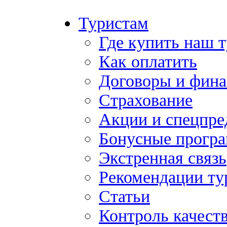
Туристам
Где купить наш 
Как оплатить
Договоры и фина
Страхование
Акции и спецпр
Бонусные прогр
Экстренная связь
Рекомендации ту
Статьи
Контроль качест