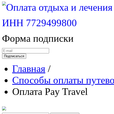
ИНН 7729499800
Форма подписки
Подписаться
Главная
/
Способы оплаты путевок
Оплата Pay Travel