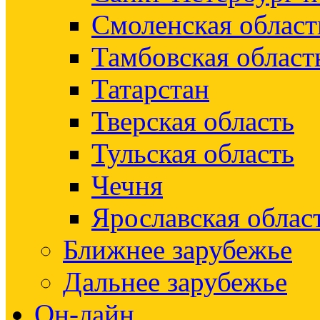
Смоленская област
Тамбовская област
Татарстан
Тверская область
Тульская область
Чечня
Ярославская облас
Ближнее зарубежье
Дальнее зарубежье
Он-лайн