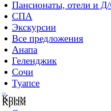
Пансионаты, отели и Д
СПА
Экскурсии
Все предложения
Анапа
Геленджик
Сочи
Туапсе
Крым