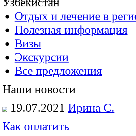
Отдых и лечение в реги
Полезная информация
Визы
Экскурсии
Все предложения
Наши новости
19.07.2021
Ирина С.
Как оплатить