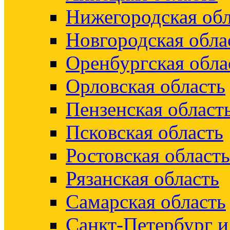
Нижегородская обл
Новгородская обла
Оренбургская обла
Орловская область
Пензенская област
Псковская область
Ростовская область
Рязанская область
Самарская область
Санкт-Петербург 