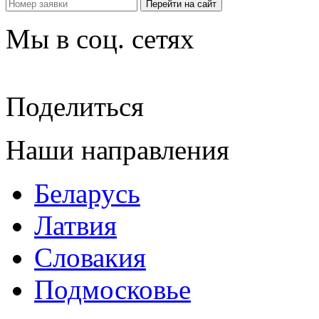
Перейти на сайт
Мы в соц. сетях
Поделиться
Наши направления
Беларусь
Латвия
Словакия
Подмосковье