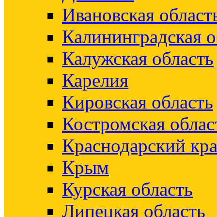
Ивановская област
Калининградская о
Калужская область
Карелия
Кировская область
Костромская облас
Краснодарский кр
Крым
Курская область
Липецкая область