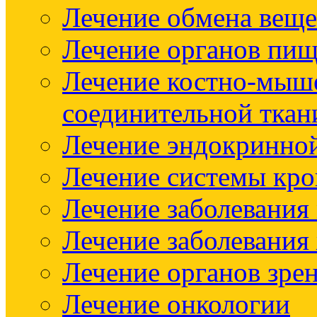
Лечение обмена веще
Лечение органов пищ
Лечение костно-мыш
соединительной ткан
Лечение эндокринно
Лечение системы кр
Лечение заболевания
Лечение заболевания
Лечение органов зре
Лечение онкологии