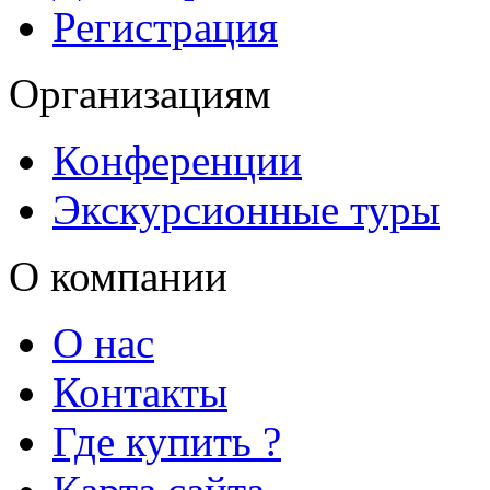
Регистрация
Организациям
Конференции
Экскурсионные туры
О компании
О нас
Контакты
Где купить ?