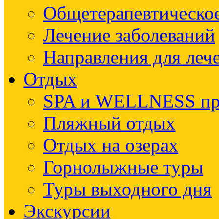
Общетерапевтическое
Лечение заболеваний
Направления для леч
Отдых
SPA и WELLNESS п
Пляжный отдых
Отдых на озерах
Горнолыжные туры
Туры выходного дня
Экскурсии