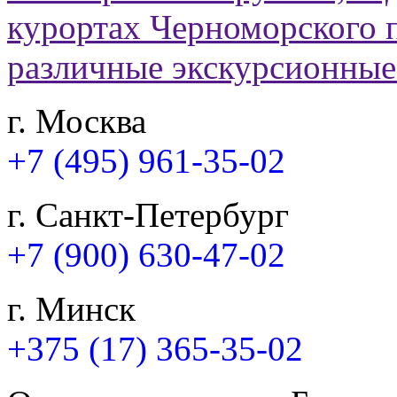
г. Москва
+7 (495) 961-35-02
г. Санкт-Петербург
+7 (900) 630-47-02
г. Минск
+375 (17) 365-35-02