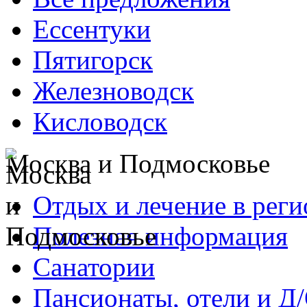
Ессентуки
Пятигорск
Железноводск
Кисловодск
Москва и Подмосковье
Отдых и лечение в реги
Полезная информация
Санатории
Пансионаты, отели и Д