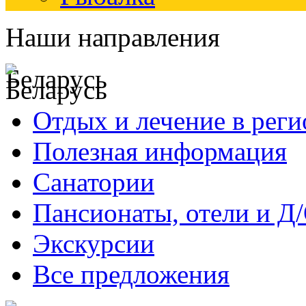
Наши направления
Беларусь
Отдых и лечение в реги
Полезная информация
Санатории
Пансионаты, отели и Д
Экскурсии
Все предложения