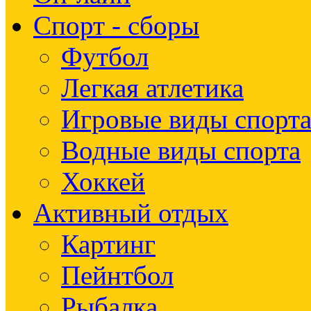
Спорт - сборы
Футбол
Легкая атлетика
Игровые виды спорт
Водные виды спорта
Хоккей
Активный отдых
Картинг
Пейнтбол
Рыбалка