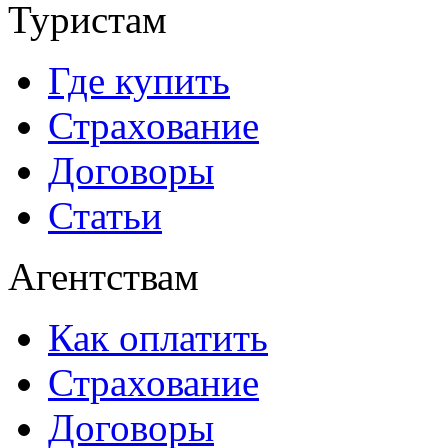
Туристам
Где купить
Страхование
Договоры
Статьи
Агентствам
Как оплатить
Страхование
Договоры