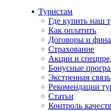
Туристам
Где купить наш 
Как оплатить
Договоры и фина
Страхование
Акции и спецпр
Бонусные прогр
Экстренная связь
Рекомендации ту
Статьи
Контроль качест