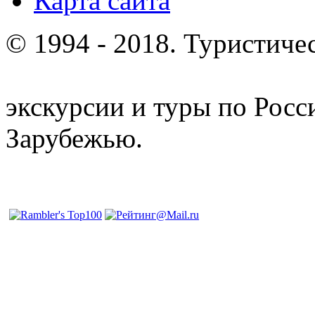
Карта сайта
© 1994 - 2018. Туристиче
отдых и лечение в Белору
экскурсии и туры по Росс
Зарубежью.