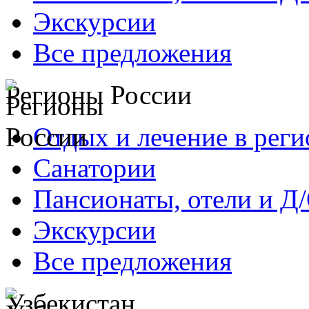
Экскурсии
Все предложения
Регионы России
Отдых и лечение в реги
Санатории
Пансионаты, отели и Д
Экскурсии
Все предложения
Узбекистан