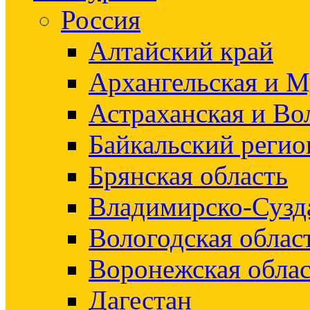
Россия
Алтайский край
Архангельская и М
Астраханская и Во
Байкальский регио
Брянская область
Владимирско-Сузд
Вологодская облас
Воронежская облас
Дагестан