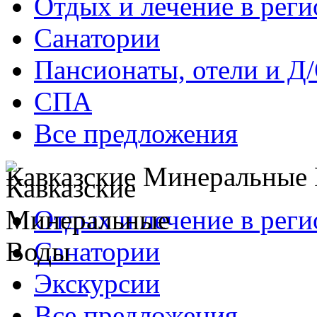
Отдых и лечение в реги
Санатории
Пансионаты, отели и Д
СПА
Все предложения
Кавказские Минеральные
Отдых и лечение в реги
Санатории
Экскурсии
Все предложения