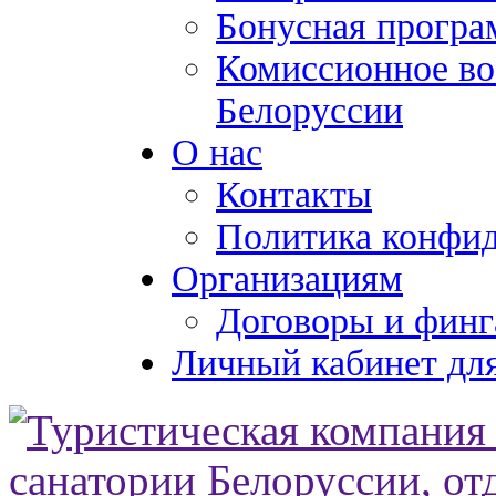
Бонусная програ
Комиссионное во
Белоруссии
О нас
Контакты
Политика конфи
Организациям
Договоры и финг
Личный кабинет для