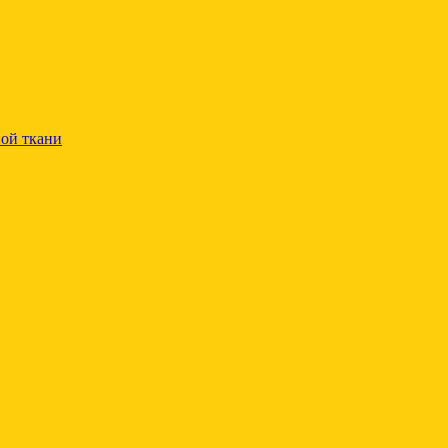
ой ткани