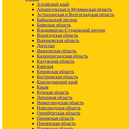
Алтайский край
Архангельская и Мурманская область
Астраханская и Волгоградская область
Байкальский регион
Брянская область
Владимирско-Суздальский регион
Вологодская область
Воронежская область
Дагестан
Ивановская область
Калининградская область
Калужская область
Карелия
Кировская область
Костромская область
Краснодарский край
Крым
Курская область
Липецкая область
Нижегородская область
Новгородская область
Оренбургская область
Орловская область
Пензенская область
Псковская область