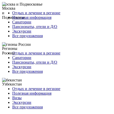
Москва и Подмосковье
Отдых и лечение в регионе
Полезная информация
Санатории
Пансионаты, отели и Д/О
Экскурсии
Все предложения
Регионы России
Отдых и лечение в регионе
Санатории
Пансионаты, отели и Д/О
Экскурсии
Все предложения
Узбекистан
Отдых и лечение в регионе
Полезная информация
Визы
Экскурсии
Все предложения