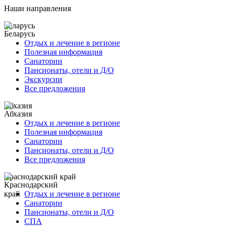
Наши направления
Беларусь
Отдых и лечение в регионе
Полезная информация
Санатории
Пансионаты, отели и Д/О
Экскурсии
Все предложения
Абхазия
Отдых и лечение в регионе
Полезная информация
Санатории
Пансионаты, отели и Д/О
Все предложения
Краснодарский край
Отдых и лечение в регионе
Санатории
Пансионаты, отели и Д/О
СПА