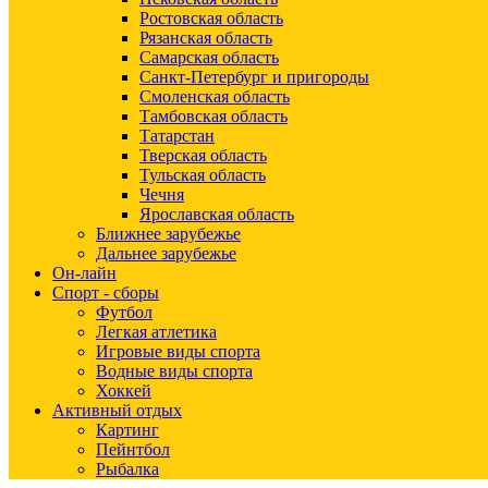
Ростовская область
Рязанская область
Самарская область
Санкт-Петербург и пригороды
Смоленская область
Тамбовская область
Татарстан
Тверская область
Тульская область
Чечня
Ярославская область
Ближнее зарубежье
Дальнее зарубежье
Он-лайн
Спорт - сборы
Футбол
Легкая атлетика
Игровые виды спорта
Водные виды спорта
Хоккей
Активный отдых
Картинг
Пейнтбол
Рыбалка