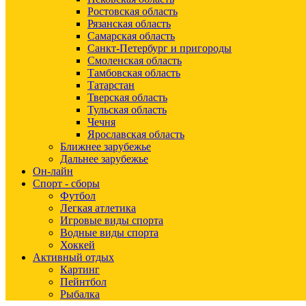
Ростовская область
Рязанская область
Самарская область
Санкт-Петербург и пригороды
Смоленская область
Тамбовская область
Татарстан
Тверская область
Тульская область
Чечня
Ярославская область
Ближнее зарубежье
Дальнее зарубежье
Он-лайн
Спорт - сборы
Футбол
Легкая атлетика
Игровые виды спорта
Водные виды спорта
Хоккей
Активный отдых
Картинг
Пейнтбол
Рыбалка