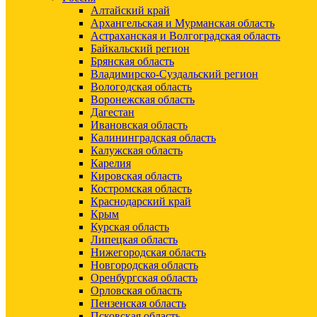
Алтайский край
Архангельская и Мурманская область
Астраханская и Волгоградская область
Байкальский регион
Брянская область
Владимирско-Суздальский регион
Вологодская область
Воронежская область
Дагестан
Ивановская область
Калининградская область
Калужская область
Карелия
Кировская область
Костромская область
Краснодарский край
Крым
Курская область
Липецкая область
Нижегородская область
Новгородская область
Оренбургская область
Орловская область
Пензенская область
Псковская область