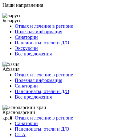
Наши направления
Беларусь
Отдых и лечение в регионе
Полезная информация
Санатории
Пансионаты, отели и Д/О
Экскурсии
Все предложения
Абхазия
Отдых и лечение в регионе
Полезная информация
Санатории
Пансионаты, отели и Д/О
Все предложения
Краснодарский край
Отдых и лечение в регионе
Санатории
Пансионаты, отели и Д/О
СПА