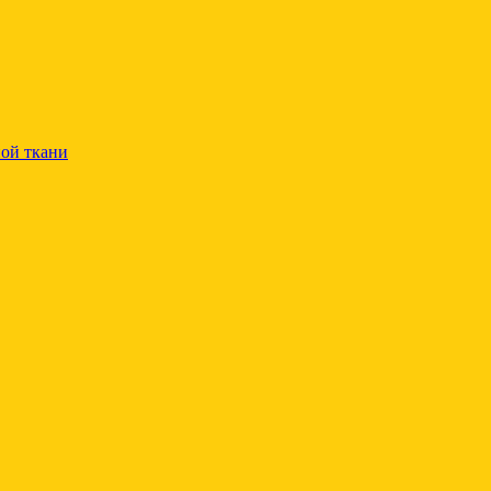
ой ткани