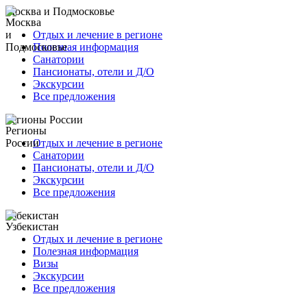
Москва и Подмосковье
Отдых и лечение в регионе
Полезная информация
Санатории
Пансионаты, отели и Д/О
Экскурсии
Все предложения
Регионы России
Отдых и лечение в регионе
Санатории
Пансионаты, отели и Д/О
Экскурсии
Все предложения
Узбекистан
Отдых и лечение в регионе
Полезная информация
Визы
Экскурсии
Все предложения