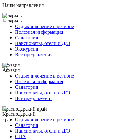
Наши направления
Беларусь
Отдых и лечение в регионе
Полезная информация
Санатории
Пансионаты, отели и Д/О
Экскурсии
Все предложения
Абхазия
Отдых и лечение в регионе
Полезная информация
Санатории
Пансионаты, отели и Д/О
Все предложения
Краснодарский край
Отдых и лечение в регионе
Санатории
Пансионаты, отели и Д/О
СПА