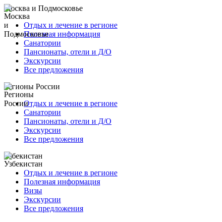
Москва и Подмосковье
Отдых и лечение в регионе
Полезная информация
Санатории
Пансионаты, отели и Д/О
Экскурсии
Все предложения
Регионы России
Отдых и лечение в регионе
Санатории
Пансионаты, отели и Д/О
Экскурсии
Все предложения
Узбекистан
Отдых и лечение в регионе
Полезная информация
Визы
Экскурсии
Все предложения