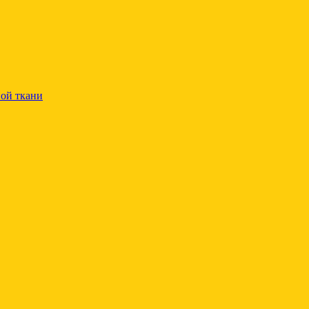
ой ткани