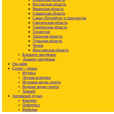
Ростовская область
Рязанская область
Самарская область
Санкт-Петербург и пригороды
Смоленская область
Тамбовская область
Татарстан
Тверская область
Тульская область
Чечня
Ярославская область
Ближнее зарубежье
Дальнее зарубежье
Он-лайн
Спорт - сборы
Футбол
Легкая атлетика
Игровые виды спорта
Водные виды спорта
Хоккей
Активный отдых
Картинг
Пейнтбол
Рыбалка