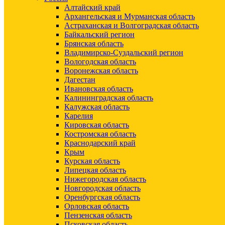
Алтайский край
Архангельская и Мурманская область
Астраханская и Волгоградская область
Байкальский регион
Брянская область
Владимирско-Суздальский регион
Вологодская область
Воронежская область
Дагестан
Ивановская область
Калининградская область
Калужская область
Карелия
Кировская область
Костромская область
Краснодарский край
Крым
Курская область
Липецкая область
Нижегородская область
Новгородская область
Оренбургская область
Орловская область
Пензенская область
Псковская область