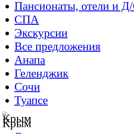
Пансионаты, отели и Д
СПА
Экскурсии
Все предложения
Анапа
Геленджик
Сочи
Туапсе
Крым