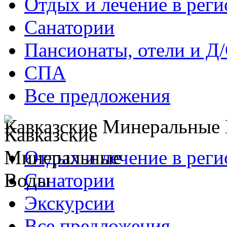
Отдых и лечение в реги
Санатории
Пансионаты, отели и Д
СПА
Все предложения
Кавказские Минеральные
Отдых и лечение в реги
Санатории
Экскурсии
Все предложения