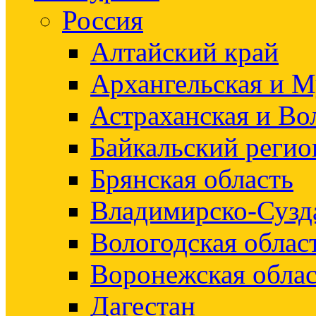
Россия
Алтайский край
Архангельская и М
Астраханская и Во
Байкальский регио
Брянская область
Владимирско-Сузд
Вологодская облас
Воронежская облас
Дагестан