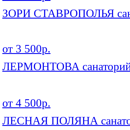
ЗОРИ СТАВРОПОЛЬЯ сан
от 3 500р.
ЛЕРМОНТОВА санатори
от 4 500р.
ЛЕСНАЯ ПОЛЯНА санат