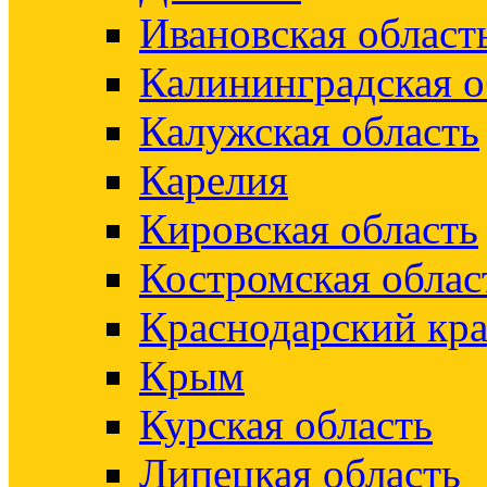
Ивановская област
Калининградская о
Калужская область
Карелия
Кировская область
Костромская облас
Краснодарский кр
Крым
Курская область
Липецкая область