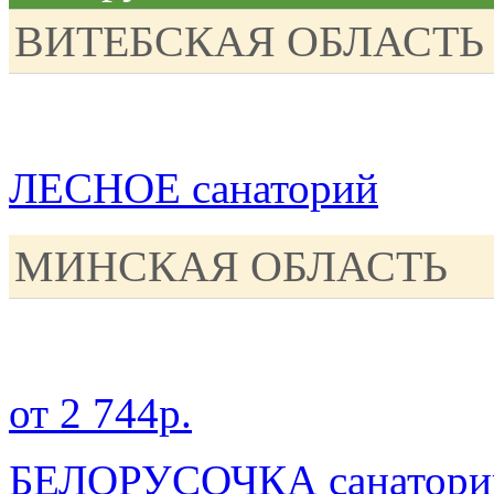
ВИТЕБСКАЯ ОБЛАСТЬ
ЛЕСНОЕ санаторий
МИНСКАЯ ОБЛАСТЬ
от 2 744р.
БЕЛОРУСОЧКА санатори