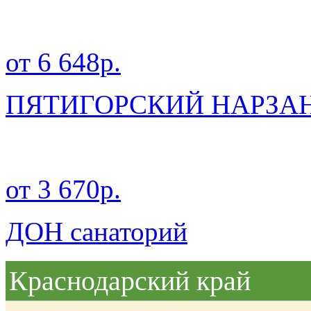
от 6 648р.
ПЯТИГОРСКИЙ НАРЗАН 
от 3 670р.
ДОН санаторий
Краснодарский край