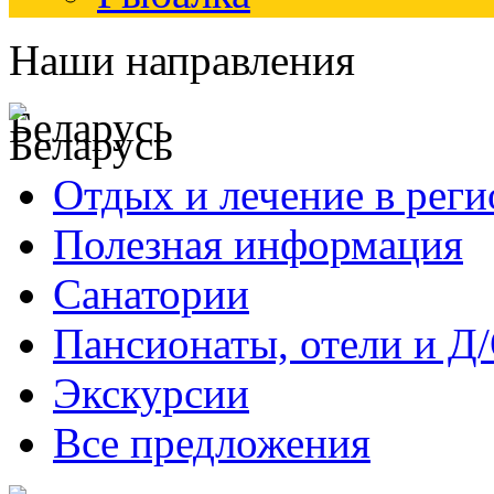
Наши направления
Беларусь
Отдых и лечение в реги
Полезная информация
Санатории
Пансионаты, отели и Д
Экскурсии
Все предложения