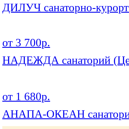
ДИЛУЧ санаторно-курортн
от 3 700р.
НАДЕЖДА санаторий (Цен
от 1 680р.
АНАПА-ОКЕАН санатор