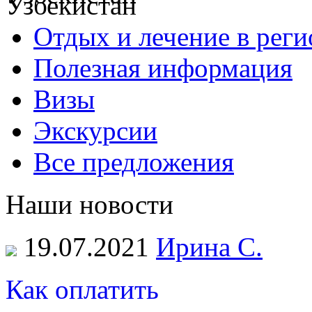
Отдых и лечение в реги
Полезная информация
Визы
Экскурсии
Все предложения
Наши новости
19.07.2021
Ирина С.
Как оплатить