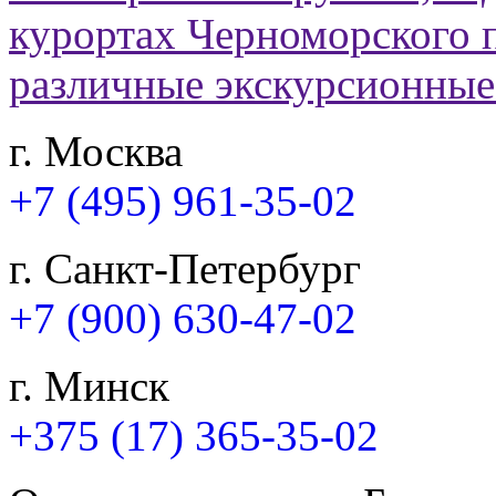
г. Москва
+7 (495) 961-35-02
г. Санкт-Петербург
+7 (900) 630-47-02
г. Минск
+375 (17) 365-35-02