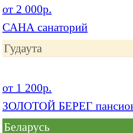
от 2 000р.
САНА санаторий
Гудаута
от 1 200р.
ЗОЛОТОЙ БЕРЕГ пансио
Беларусь