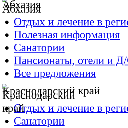
Абхазия
Отдых и лечение в реги
Полезная информация
Санатории
Пансионаты, отели и Д
Все предложения
Краснодарский край
Отдых и лечение в реги
Санатории