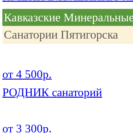
Кавказские Минеральны
Санатории Пятигорска
от 4 500р.
РОДНИК санаторий
от 3 300р.