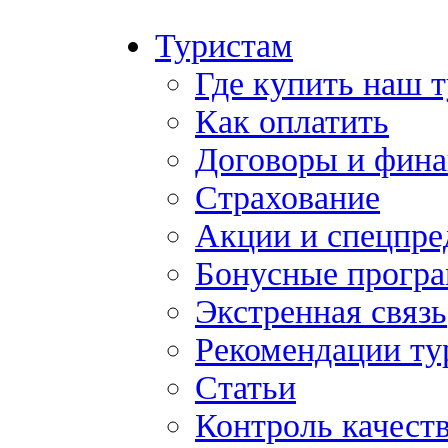
Туристам
Где купить наш 
Как оплатить
Договоры и фина
Страхование
Акции и спецпр
Бонусные прогр
Экстренная связь
Рекомендации ту
Статьи
Контроль качест