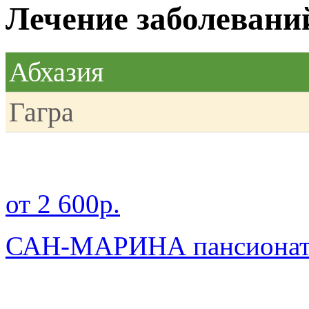
Лечение заболевани
Абхазия
Гагра
от 2 600р.
САН-МАРИНА пансиона