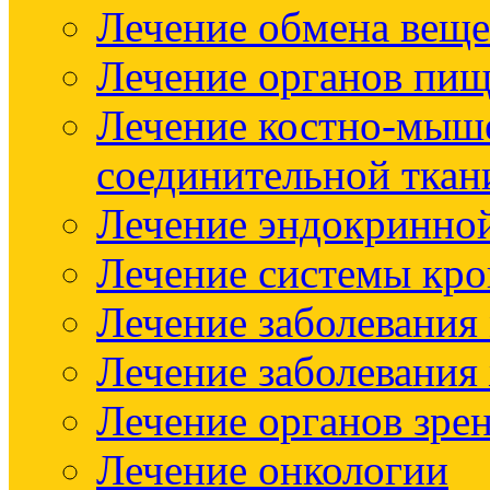
Лечение обмена веще
Лечение органов пищ
Лечение костно-мыш
соединительной ткан
Лечение эндокринно
Лечение системы кр
Лечение заболевания
Лечение заболевания
Лечение органов зре
Лечение онкологии