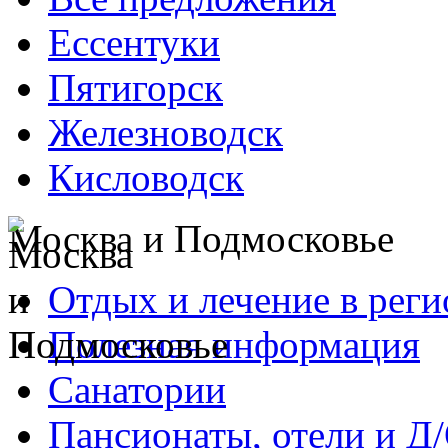
Ессентуки
Пятигорск
Железноводск
Кисловодск
Москва и Подмосковье
Отдых и лечение в реги
Полезная информация
Санатории
Пансионаты, отели и Д