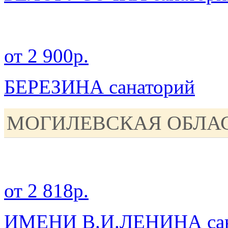
от 2 900р.
БЕРЕЗИНА санаторий
МОГИЛЕВСКАЯ ОБЛА
от 2 818р.
ИМЕНИ В.И.ЛЕНИНА сан