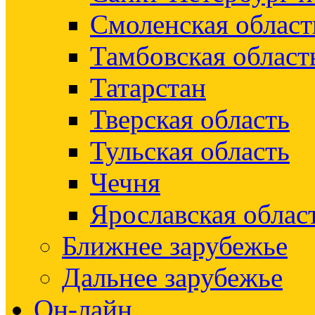
Смоленская област
Тамбовская област
Татарстан
Тверская область
Тульская область
Чечня
Ярославская облас
Ближнее зарубежье
Дальнее зарубежье
Он-лайн