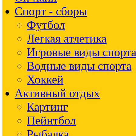
Спорт - сборы
Футбол
Легкая атлетика
Игровые виды спорт
Водные виды спорта
Хоккей
Активный отдых
Картинг
Пейнтбол
Рыбалка