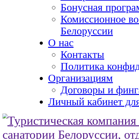
Бонусная програ
Комиссионное во
Белоруссии
О нас
Контакты
Политика конфи
Организациям
Договоры и финг
Личный кабинет для