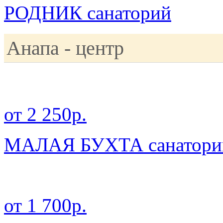
РОДНИК санаторий
Анапа - центр
от 2 250р.
МАЛАЯ БУХТА санаторий 
от 1 700р.