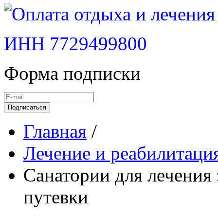
ИНН 7729499800
Форма подписки
Подписаться
Главная
/
Лечение и реабилитация
Санатории для лечения 
путевки