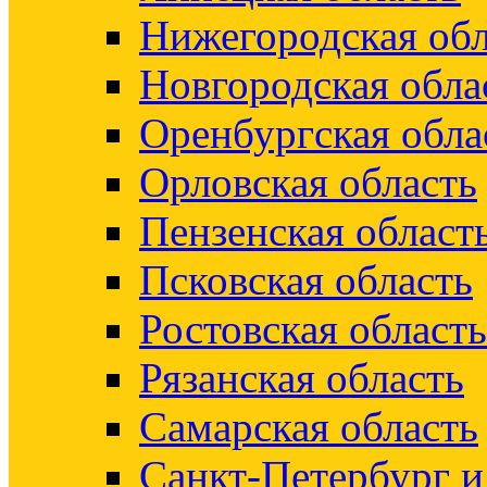
Нижегородская обл
Новгородская обла
Оренбургская обла
Орловская область
Пензенская област
Псковская область
Ростовская область
Рязанская область
Самарская область
Санкт-Петербург 