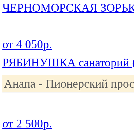
ЧЕРНОМОРСКАЯ ЗОРЬКА 
от 4 050р.
РЯБИНУШКА санаторий ( 
Анапа - Пионерский про
от 2 500р.