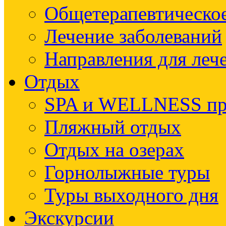
Общетерапевтическое
Лечение заболеваний
Направления для леч
Отдых
SPA и WELLNESS п
Пляжный отдых
Отдых на озерах
Горнолыжные туры
Туры выходного дня
Экскурсии