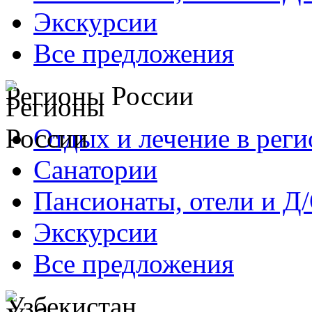
Экскурсии
Все предложения
Регионы России
Отдых и лечение в реги
Санатории
Пансионаты, отели и Д
Экскурсии
Все предложения
Узбекистан