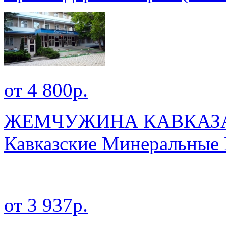
от 4 800р.
ЖЕМЧУЖИНА КАВКАЗА 
Кавказские Минеральные
от 3 937р.