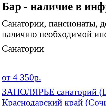
Бар - наличие в ин
Санатории, пансионаты, д
наличию необходимой ин
Санатории
от 4 350р.
ЗАПОЛЯРЬЕ санаторий (Ц
Краснодарский край
(Соч