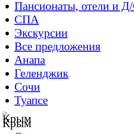
Пансионаты, отели и Д
СПА
Экскурсии
Все предложения
Анапа
Геленджик
Сочи
Туапсе
Крым