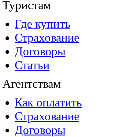
Туристам
Где купить
Страхование
Договоры
Статьи
Агентствам
Как оплатить
Страхование
Договоры