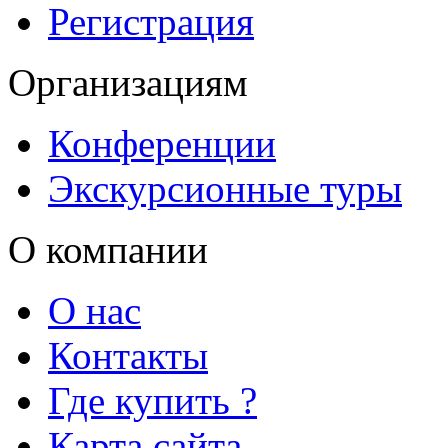
Регистрация
Организациям
Конференции
Экскурсионные туры
О компании
О нас
Контакты
Где купить ?
Карта сайта