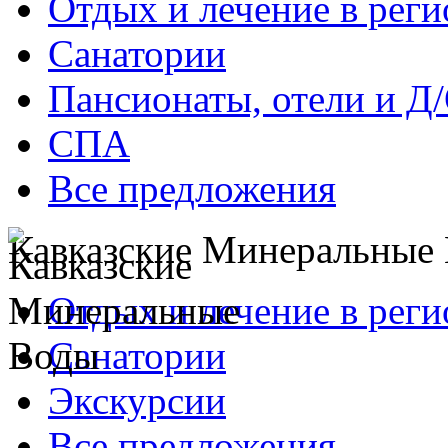
Отдых и лечение в реги
Санатории
Пансионаты, отели и Д
СПА
Все предложения
Кавказские Минеральные
Отдых и лечение в реги
Санатории
Экскурсии
Все предложения