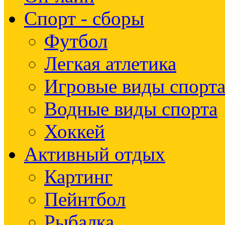
Спорт - сборы
Футбол
Легкая атлетика
Игровые виды спорт
Водные виды спорта
Хоккей
Активный отдых
Картинг
Пейнтбол
Рыбалка