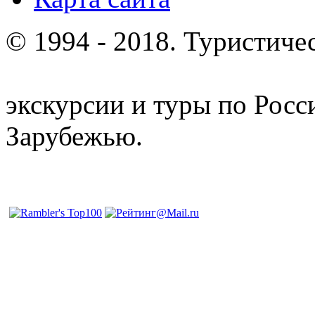
© 1994 - 2018. Туристиче
отдых и лечение в Белору
экскурсии и туры по Росс
Зарубежью.