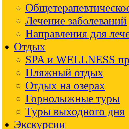
Общетерапевтическое
Лечение заболеваний
Направления для леч
Отдых
SPA и WELLNESS п
Пляжный отдых
Отдых на озерах
Горнолыжные туры
Туры выходного дня
Экскурсии