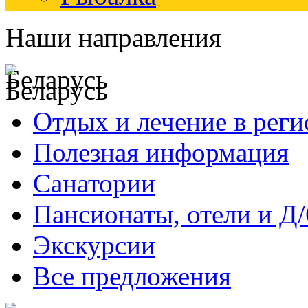
Наши направления
Беларусь
Отдых и лечение в реги
Полезная информация
Санатории
Пансионаты, отели и Д
Экскурсии
Все предложения