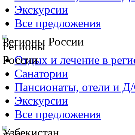
Экскурсии
Все предложения
Регионы России
Отдых и лечение в реги
Санатории
Пансионаты, отели и Д
Экскурсии
Все предложения
Узбекистан