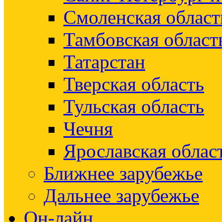
Смоленская област
Тамбовская област
Татарстан
Тверская область
Тульская область
Чечня
Ярославская облас
Ближнее зарубежье
Дальнее зарубежье
Он-лайн