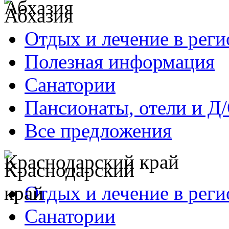
Абхазия
Отдых и лечение в реги
Полезная информация
Санатории
Пансионаты, отели и Д
Все предложения
Краснодарский край
Отдых и лечение в реги
Санатории