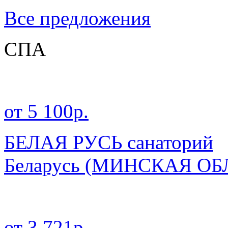
Все предложения
СПА
от 5 100р.
БЕЛАЯ РУСЬ санаторий
Беларусь
(МИНСКАЯ ОБ
от 3 721р.