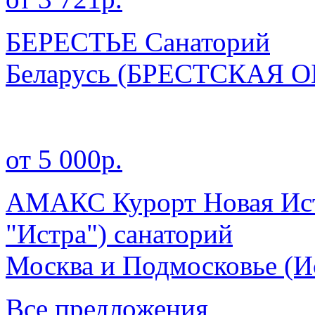
БЕРЕСТЬЕ Санаторий
Беларусь
(БРЕСТСКАЯ О
от 5 000р.
АМАКС Курорт Новая Ист
"Истра") санаторий
Москва и Подмосковье
(И
Все предложения