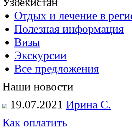
Отдых и лечение в реги
Полезная информация
Визы
Экскурсии
Все предложения
Наши новости
19.07.2021
Ирина С.
Как оплатить