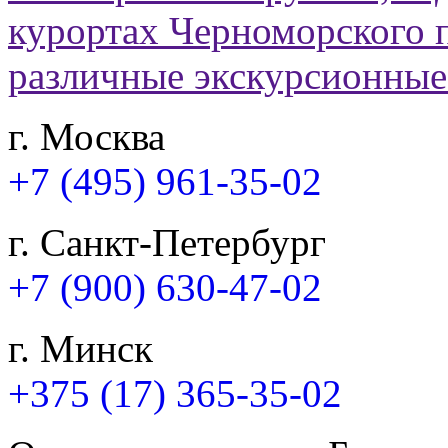
г. Москва
+7 (495) 961-35-02
г. Санкт-Петербург
+7 (900) 630-47-02
г. Минск
+375 (17) 365-35-02