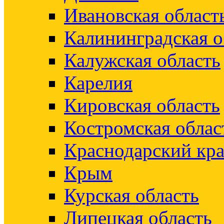
Ивановская област
Калининградская о
Калужская область
Карелия
Кировская область
Костромская облас
Краснодарский кр
Крым
Курская область
Липецкая область