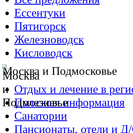
Ессентуки
Пятигорск
Железноводск
Кисловодск
Москва и Подмосковье
Отдых и лечение в реги
Полезная информация
Санатории
Пансионаты, отели и Д