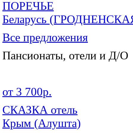
ПОРЕЧЬЕ
Беларусь
(ГРОДНЕНСКА
Все предложения
Пансионаты, отели и Д/О
от 3 700р.
СКАЗКА отель
Крым
(Алушта)