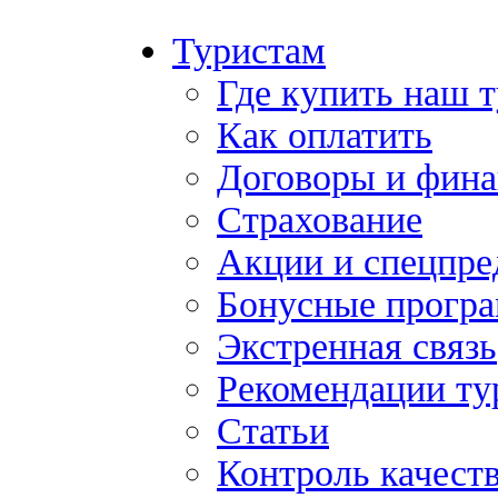
Туристам
Где купить наш 
Как оплатить
Договоры и фина
Страхование
Акции и спецпр
Бонусные прогр
Экстренная связь
Рекомендации ту
Статьи
Контроль качест