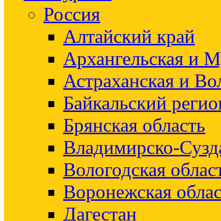
Россия
Алтайский край
Архангельская и М
Астраханская и Во
Байкальский регио
Брянская область
Владимирско-Сузд
Вологодская облас
Воронежская облас
Дагестан