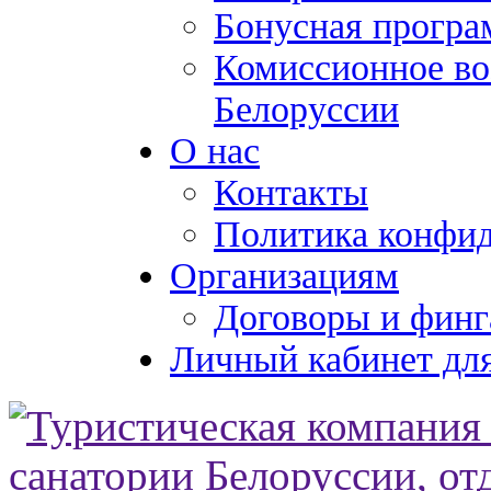
Бонусная програ
Комиссионное во
Белоруссии
О нас
Контакты
Политика конфи
Организациям
Договоры и финг
Личный кабинет для