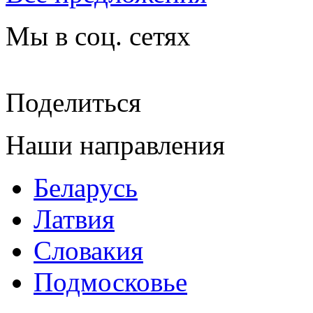
Мы в соц. сетях
Поделиться
Наши направления
Беларусь
Латвия
Словакия
Подмосковье