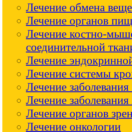
Лечение обмена веще
Лечение органов пищ
Лечение костно-мыш
соединительной ткан
Лечение эндокринно
Лечение системы кр
Лечение заболевания
Лечение заболевания
Лечение органов зре
Лечение онкологии