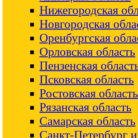
Нижегородская обл
Новгородская обла
Оренбургская обла
Орловская область
Пензенская област
Псковская область
Ростовская область
Рязанская область
Самарская область
Санкт-Петербург 