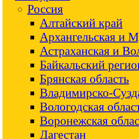
Россия
Алтайский край
Архангельская и М
Астраханская и Во
Байкальский регио
Брянская область
Владимирско-Сузд
Вологодская облас
Воронежская облас
Дагестан