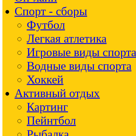
Спорт - сборы
Футбол
Легкая атлетика
Игровые виды спорт
Водные виды спорта
Хоккей
Активный отдых
Картинг
Пейнтбол
Рыбалка