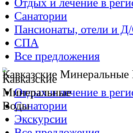
Отдых и лечение в реги
Санатории
Пансионаты, отели и Д
СПА
Все предложения
Кавказские Минеральные
Отдых и лечение в реги
Санатории
Экскурсии
Все предложения