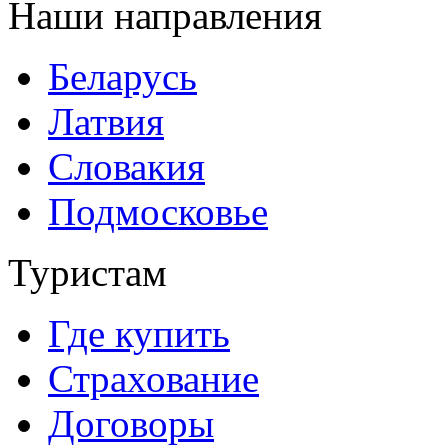
Наши направления
Беларусь
Латвия
Словакия
Подмосковье
Туристам
Где купить
Страхование
Договоры