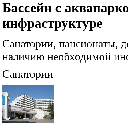
Бассейн с аквапарко
инфраструктуре
Санатории, пансионаты, д
наличию необходимой ин
Санатории