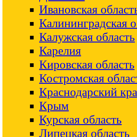
Ивановская област
Калининградская о
Калужская область
Карелия
Кировская область
Костромская облас
Краснодарский кр
Крым
Курская область
Липецкая область