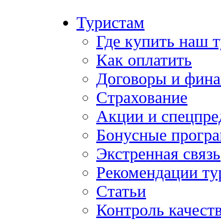
Туристам
Где купить наш 
Как оплатить
Договоры и фина
Страхование
Акции и спецпр
Бонусные прогр
Экстренная связь
Рекомендации ту
Статьи
Контроль качест