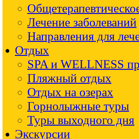
Общетерапевтическое
Лечение заболеваний
Направления для леч
Отдых
SPA и WELLNESS п
Пляжный отдых
Отдых на озерах
Горнолыжные туры
Туры выходного дня
Экскурсии