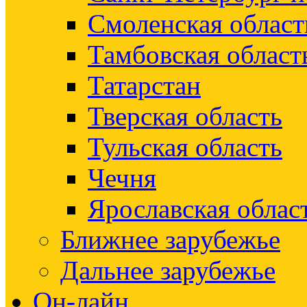
Смоленская област
Тамбовская област
Татарстан
Тверская область
Тульская область
Чечня
Ярославская облас
Ближнее зарубежье
Дальнее зарубежье
Он-лайн