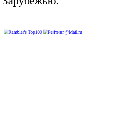
Зарубежью.