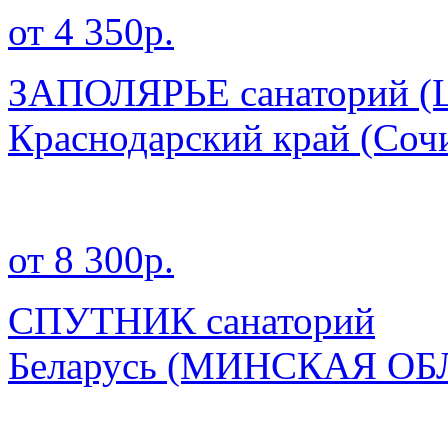
от 4 350р.
ЗАПОЛЯРЬЕ санаторий (Ц
Краснодарский край
(Соч
от 8 300р.
СПУТНИК санаторий
Беларусь
(МИНСКАЯ ОБ