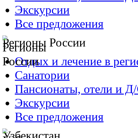
Экскурсии
Все предложения
Регионы России
Отдых и лечение в реги
Санатории
Пансионаты, отели и Д
Экскурсии
Все предложения
Узбекистан