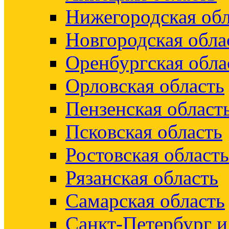
Нижегородская обл
Новгородская обла
Оренбургская обла
Орловская область
Пензенская област
Псковская область
Ростовская область
Рязанская область
Самарская область
Санкт-Петербург 