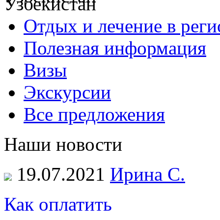
Отдых и лечение в реги
Полезная информация
Визы
Экскурсии
Все предложения
Наши новости
19.07.2021
Ирина С.
Как оплатить