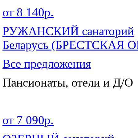
от 8 140р.
РУЖАНСКИЙ санаторий
Беларусь
(БРЕСТСКАЯ О
Все предложения
Пансионаты, отели и Д/О
от 7 090р.