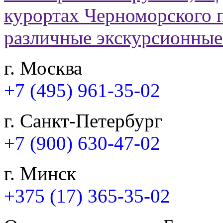
г. Москва
+7 (495) 961-35-02
г. Санкт-Петербург
+7 (900) 630-47-02
г. Минск
+375 (17) 365-35-02