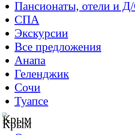
Пансионаты, отели и Д
СПА
Экскурсии
Все предложения
Анапа
Геленджик
Сочи
Туапсе
Крым