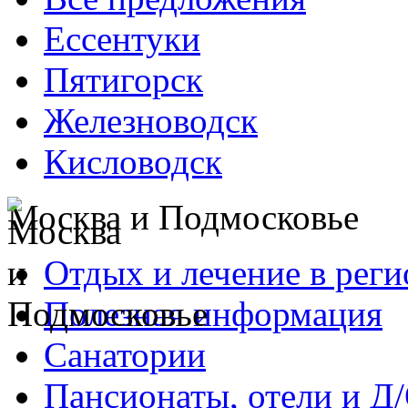
Ессентуки
Пятигорск
Железноводск
Кисловодск
Москва и Подмосковье
Отдых и лечение в реги
Полезная информация
Санатории
Пансионаты, отели и Д