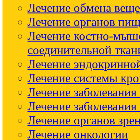
Лечение обмена веще
Лечение органов пищ
Лечение костно-мыш
соединительной ткан
Лечение эндокринно
Лечение системы кр
Лечение заболевания
Лечение заболевания
Лечение органов зре
Лечение онкологии