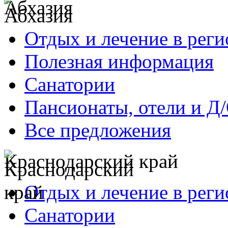
Абхазия
Отдых и лечение в реги
Полезная информация
Санатории
Пансионаты, отели и Д
Все предложения
Краснодарский край
Отдых и лечение в реги
Санатории