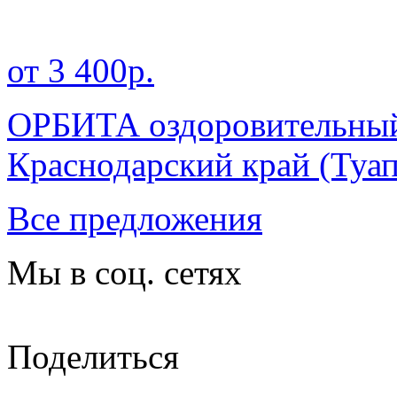
от 3 400р.
ОРБИТА оздоровительный
Краснодарский край
(Туап
Все предложения
Мы в соц. сетях
Поделиться