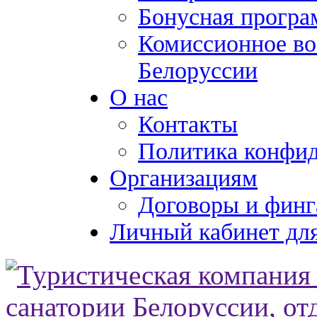
Бонусная програ
Комиссионное во
Белоруссии
О нас
Контакты
Политика конфи
Организациям
Договоры и финг
Личный кабинет для