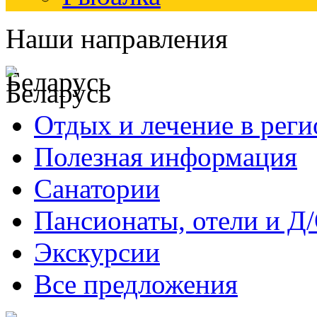
Наши направления
Беларусь
Отдых и лечение в реги
Полезная информация
Санатории
Пансионаты, отели и Д
Экскурсии
Все предложения