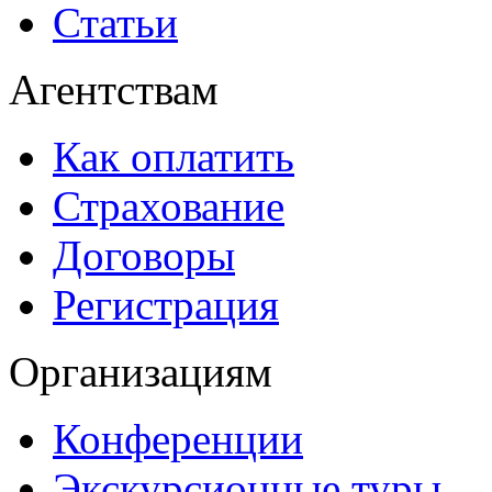
Статьи
Агентствам
Как оплатить
Страхование
Договоры
Регистрация
Организациям
Конференции
Экскурсионные туры