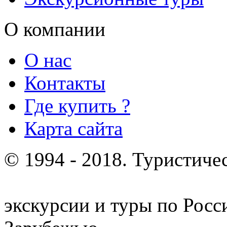
О компании
О нас
Контакты
Где купить ?
Карта сайта
© 1994 - 2018. Туристиче
отдых и лечение в Белору
экскурсии и туры по Росс