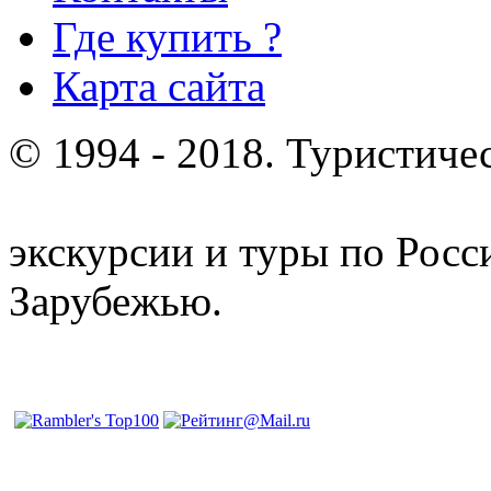
Где купить ?
Карта сайта
© 1994 - 2018. Туристиче
отдых и лечение в Белору
экскурсии и туры по Росс
Зарубежью.