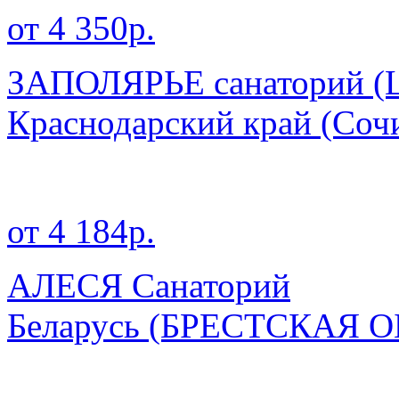
от 4 350р.
ЗАПОЛЯРЬЕ санаторий (Ц
Краснодарский край
(Соч
от 4 184р.
АЛЕСЯ Санаторий
Беларусь
(БРЕСТСКАЯ О