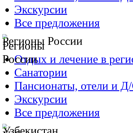
Экскурсии
Все предложения
Регионы России
Отдых и лечение в реги
Санатории
Пансионаты, отели и Д
Экскурсии
Все предложения
Узбекистан