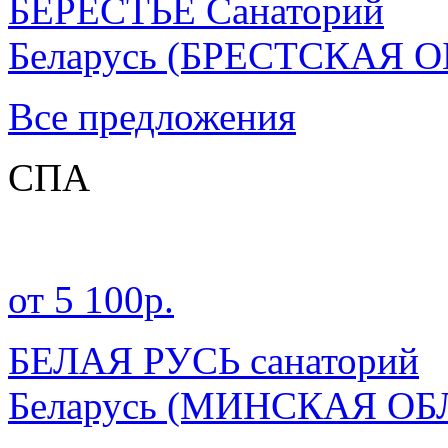
БЕРЕСТЬЕ Санаторий
Беларусь
(БРЕСТСКАЯ О
Все предложения
СПА
от 5 100р.
БЕЛАЯ РУСЬ санаторий
Беларусь
(МИНСКАЯ ОБ