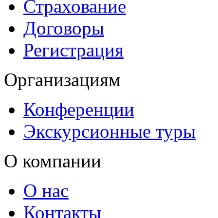
Страхование
Договоры
Регистрация
Организациям
Конференции
Экскурсионные туры
О компании
О нас
Контакты