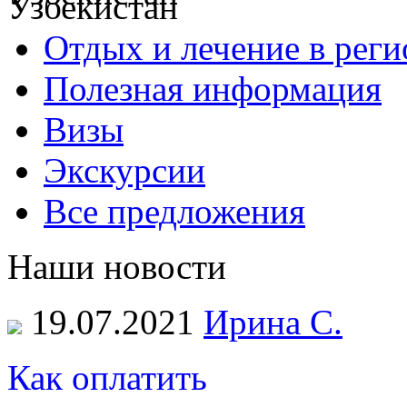
Отдых и лечение в реги
Полезная информация
Визы
Экскурсии
Все предложения
Наши новости
19.07.2021
Ирина С.
Как оплатить