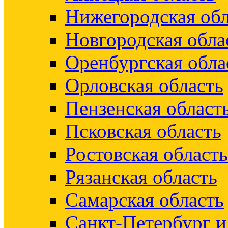
Нижегородская обл
Новгородская обла
Оренбургская обла
Орловская область
Пензенская област
Псковская область
Ростовская область
Рязанская область
Самарская область
Санкт-Петербург 