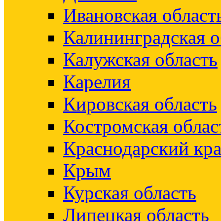
Ивановская област
Калининградская о
Калужская область
Карелия
Кировская область
Костромская облас
Краснодарский кр
Крым
Курская область
Липецкая область