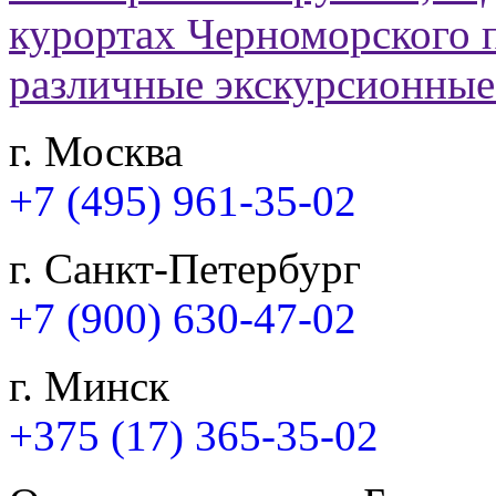
г. Москва
+7 (495) 961-35-02
г. Санкт-Петербург
+7 (900) 630-47-02
г. Минск
+375 (17) 365-35-02