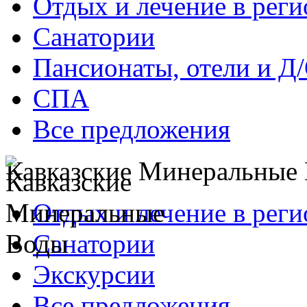
Отдых и лечение в реги
Санатории
Пансионаты, отели и Д
СПА
Все предложения
Кавказские Минеральные
Отдых и лечение в реги
Санатории
Экскурсии
Все предложения