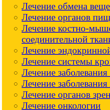
Лечение обмена веще
Лечение органов пищ
Лечение костно-мыш
соединительной ткан
Лечение эндокринно
Лечение системы кр
Лечение заболевания
Лечение заболевания
Лечение органов зре
Лечение онкологии