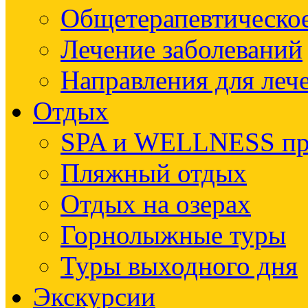
Общетерапевтическое
Лечение заболеваний
Направления для леч
Отдых
SPA и WELLNESS п
Пляжный отдых
Отдых на озерах
Горнолыжные туры
Туры выходного дня
Экскурсии