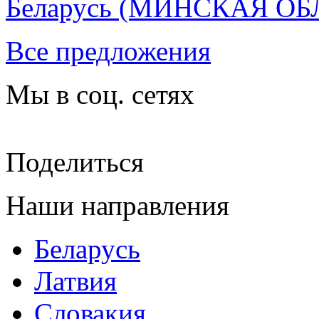
Беларусь
(МИНСКАЯ ОБ
Все предложения
Мы в соц. сетях
Поделиться
Наши направления
Беларусь
Латвия
Словакия