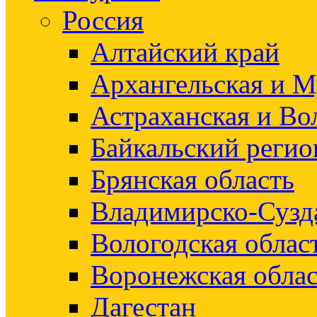
Россия
Алтайский край
Архангельская и М
Астраханская и Во
Байкальский регио
Брянская область
Владимирско-Сузд
Вологодская облас
Воронежская облас
Дагестан