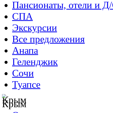
Пансионаты, отели и Д
СПА
Экскурсии
Все предложения
Анапа
Геленджик
Сочи
Туапсе
Крым