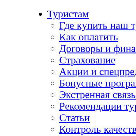
Туристам
Где купить наш 
Как оплатить
Договоры и фина
Страхование
Акции и спецпр
Бонусные прогр
Экстренная связь
Рекомендации ту
Статьи
Контроль качест