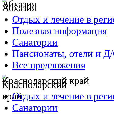
Абхазия
Отдых и лечение в реги
Полезная информация
Санатории
Пансионаты, отели и Д
Все предложения
Краснодарский край
Отдых и лечение в реги
Санатории