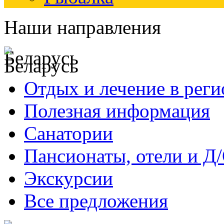
Наши направления
Беларусь
Отдых и лечение в реги
Полезная информация
Санатории
Пансионаты, отели и Д
Экскурсии
Все предложения