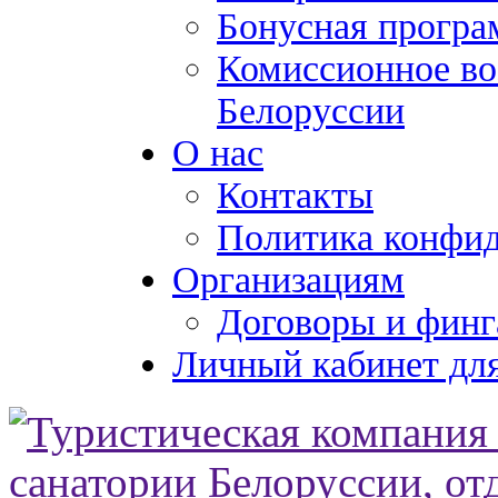
Бонусная програ
Комиссионное во
Белоруссии
О нас
Контакты
Политика конфи
Организациям
Договоры и финг
Личный кабинет для