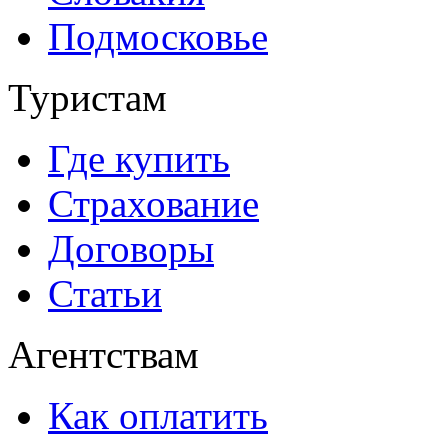
Подмосковье
Туристам
Где купить
Страхование
Договоры
Статьи
Агентствам
Как оплатить