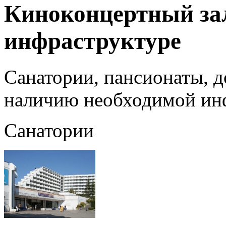
Киноконцертный зал
инфраструктуре
Санатории, пансионаты, д
наличию необходимой ин
Санатории