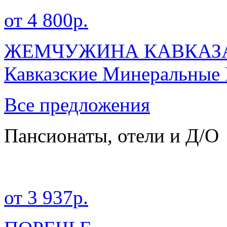
от 4 800р.
ЖЕМЧУЖИНА КАВКАЗА 
Кавказские Минеральные
Все предложения
Пансионаты, отели и Д/О
от 3 937р.