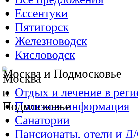
Ессентуки
Пятигорск
Железноводск
Кисловодск
Москва и Подмосковье
Отдых и лечение в реги
Полезная информация
Санатории
Пансионаты, отели и Д