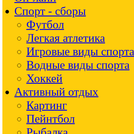
Спорт - сборы
Футбол
Легкая атлетика
Игровые виды спорт
Водные виды спорта
Хоккей
Активный отдых
Картинг
Пейнтбол
Рыбалка