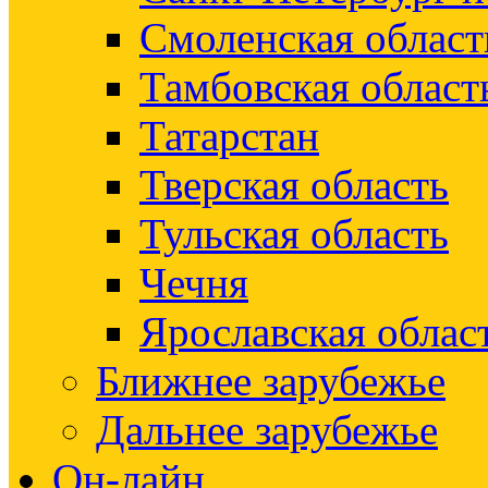
Смоленская област
Тамбовская област
Татарстан
Тверская область
Тульская область
Чечня
Ярославская облас
Ближнее зарубежье
Дальнее зарубежье
Он-лайн