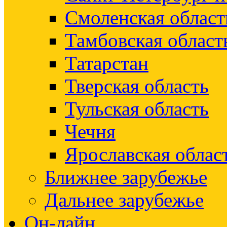
Смоленская област
Тамбовская област
Татарстан
Тверская область
Тульская область
Чечня
Ярославская облас
Ближнее зарубежье
Дальнее зарубежье
Он-лайн