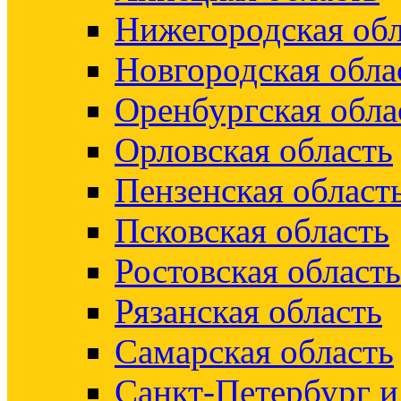
Нижегородская обл
Новгородская обла
Оренбургская обла
Орловская область
Пензенская област
Псковская область
Ростовская область
Рязанская область
Самарская область
Санкт-Петербург 