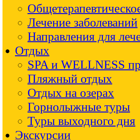
Общетерапевтическое
Лечение заболеваний
Направления для леч
Отдых
SPA и WELLNESS п
Пляжный отдых
Отдых на озерах
Горнолыжные туры
Туры выходного дня
Экскурсии