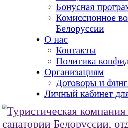
Бонусная програ
Комиссионное во
Белоруссии
О нас
Контакты
Политика конфи
Организациям
Договоры и финг
Личный кабинет для