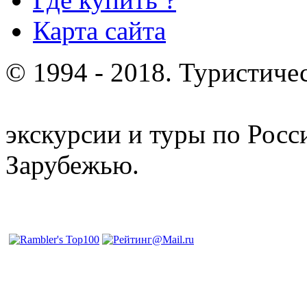
Карта сайта
© 1994 - 2018. Туристиче
отдых и лечение в Белору
экскурсии и туры по Росс
Зарубежью.