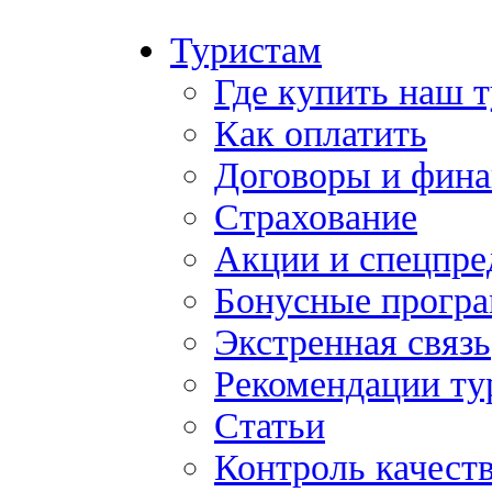
Туристам
Где купить наш 
Как оплатить
Договоры и фина
Страхование
Акции и спецпр
Бонусные прогр
Экстренная связь
Рекомендации ту
Статьи
Контроль качест