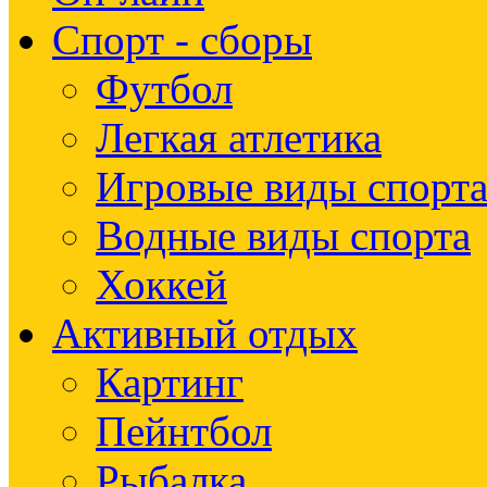
Спорт - сборы
Футбол
Легкая атлетика
Игровые виды спорт
Водные виды спорта
Хоккей
Активный отдых
Картинг
Пейнтбол
Рыбалка