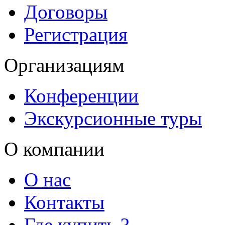
Договоры
Регистрация
Организациям
Конференции
Экскурсионные туры
О компании
О нас
Контакты
Где купить ?