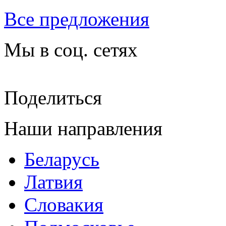
Все предложения
Мы в соц. сетях
Поделиться
Наши направления
Беларусь
Латвия
Словакия