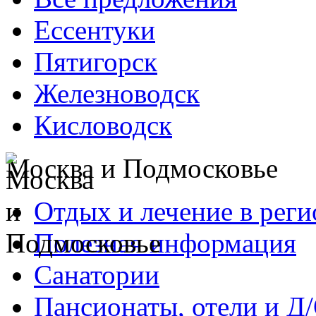
Ессентуки
Пятигорск
Железноводск
Кисловодск
Москва и Подмосковье
Отдых и лечение в реги
Полезная информация
Санатории
Пансионаты, отели и Д