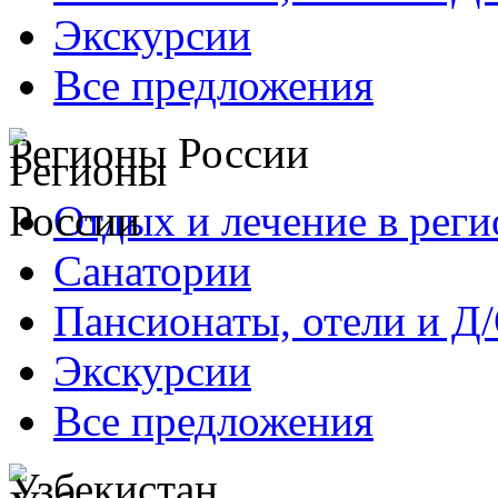
Экскурсии
Все предложения
Регионы России
Отдых и лечение в реги
Санатории
Пансионаты, отели и Д
Экскурсии
Все предложения
Узбекистан