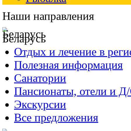
Наши направления
Беларусь
Отдых и лечение в реги
Полезная информация
Санатории
Пансионаты, отели и Д
Экскурсии
Все предложения