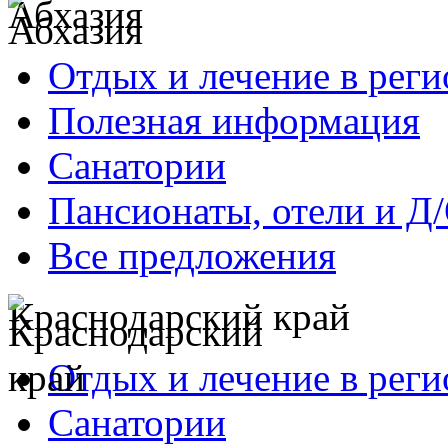
Абхазия
Отдых и лечение в реги
Полезная информация
Санатории
Пансионаты, отели и Д
Все предложения
Краснодарский край
Отдых и лечение в реги
Санатории