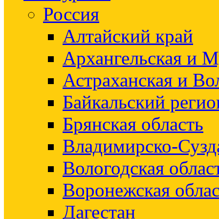
Россия
Алтайский край
Архангельская и М
Астраханская и Во
Байкальский регио
Брянская область
Владимирско-Сузд
Вологодская облас
Воронежская облас
Дагестан