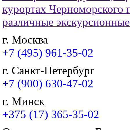
г. Москва
+7 (495) 961-35-02
г. Санкт-Петербург
+7 (900) 630-47-02
г. Минск
+375 (17) 365-35-02