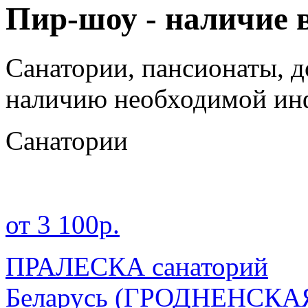
Пир-шоу - наличие 
Санатории, пансионаты, д
наличию необходимой ин
Санатории
от 3 100р.
ПРАЛЕСКА санаторий
Беларусь
(ГРОДНЕНСКА