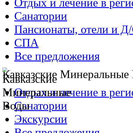
Отдых и лечение в реги
Санатории
Пансионаты, отели и Д
СПА
Все предложения
Кавказские Минеральные
Отдых и лечение в реги
Санатории
Экскурсии
Все предложения