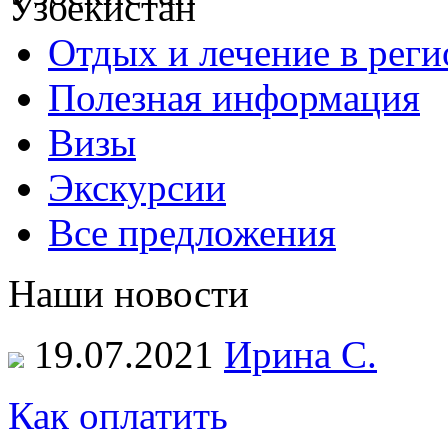
Отдых и лечение в реги
Полезная информация
Визы
Экскурсии
Все предложения
Наши новости
19.07.2021
Ирина С.
Как оплатить