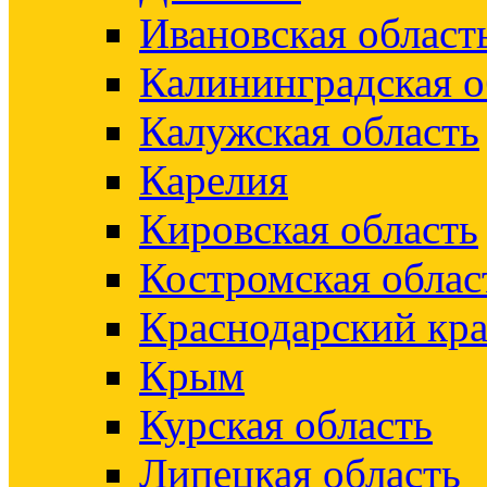
Ивановская област
Калининградская о
Калужская область
Карелия
Кировская область
Костромская облас
Краснодарский кр
Крым
Курская область
Липецкая область