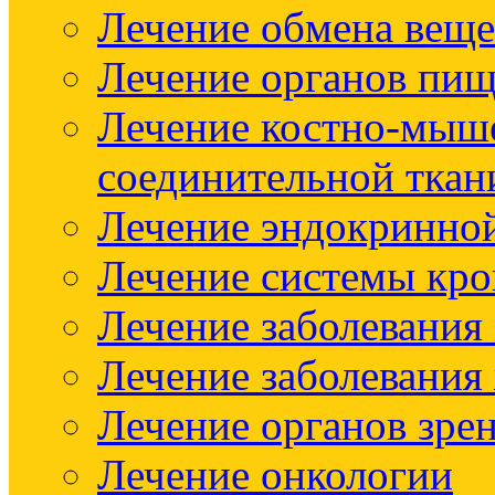
Лечение обмена веще
Лечение органов пищ
Лечение костно-мыш
соединительной ткан
Лечение эндокринно
Лечение системы кр
Лечение заболевания
Лечение заболевания
Лечение органов зре
Лечение онкологии