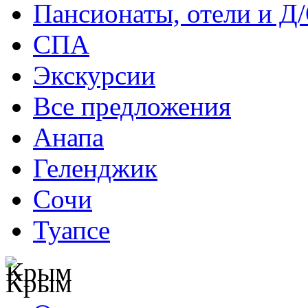
Пансионаты, отели и Д
СПА
Экскурсии
Все предложения
Анапа
Геленджик
Сочи
Туапсе
Крым