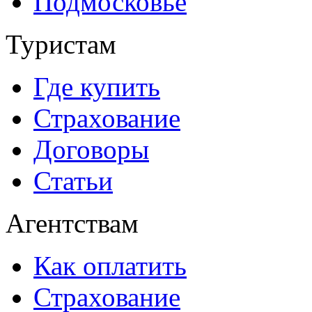
Подмосковье
Туристам
Где купить
Страхование
Договоры
Статьи
Агентствам
Как оплатить
Страхование