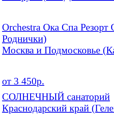
Orchestra Ока Спа Резорт
Роднички)
Москва и Подмосковье
(К
от 3 450р.
СОЛНЕЧНЫЙ санаторий
Краснодарский край
(Гел