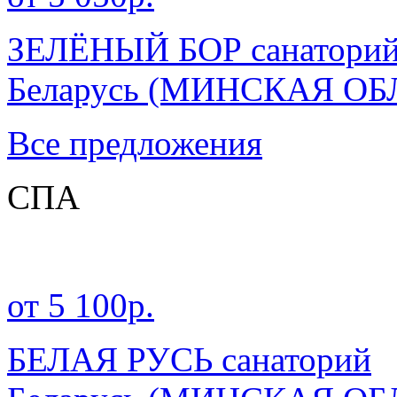
ЗЕЛЁНЫЙ БОР санатори
Беларусь
(МИНСКАЯ ОБ
Все предложения
СПА
от 5 100р.
БЕЛАЯ РУСЬ санаторий