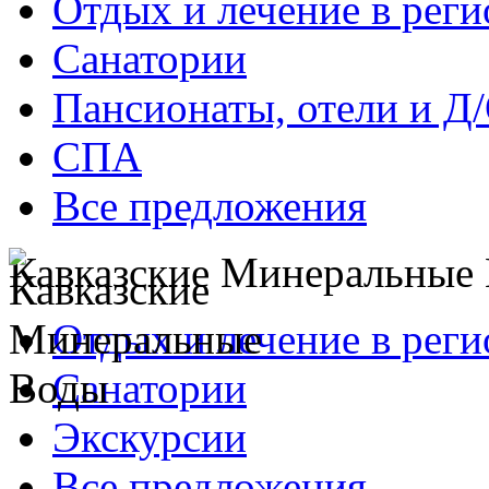
Отдых и лечение в реги
Санатории
Пансионаты, отели и Д
СПА
Все предложения
Кавказские Минеральные
Отдых и лечение в реги
Санатории
Экскурсии
Все предложения