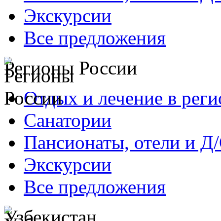
Экскурсии
Все предложения
Регионы России
Отдых и лечение в реги
Санатории
Пансионаты, отели и Д
Экскурсии
Все предложения
Узбекистан