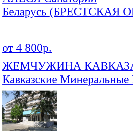
Беларусь
(БРЕСТСКАЯ О
от 4 800р.
ЖЕМЧУЖИНА КАВКАЗА 
Кавказские Минеральные