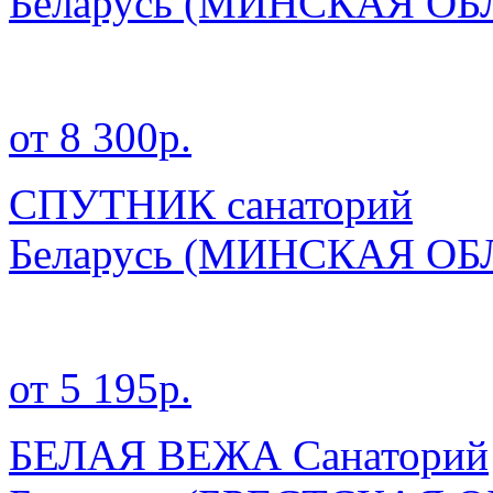
Беларусь
(МИНСКАЯ ОБ
от 8 300р.
СПУТНИК санаторий
Беларусь
(МИНСКАЯ ОБ
от 5 195р.
БЕЛАЯ ВЕЖА Санаторий