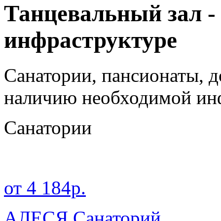
Танцевальный зал -
инфраструктуре
Санатории, пансионаты, д
наличию необходимой ин
Санатории
от 4 184р.
АЛЕСЯ Санаторий