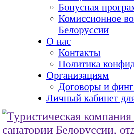
Бонусная програ
Комиссионное во
Белоруссии
О нас
Контакты
Политика конфи
Организациям
Договоры и финг
Личный кабинет для