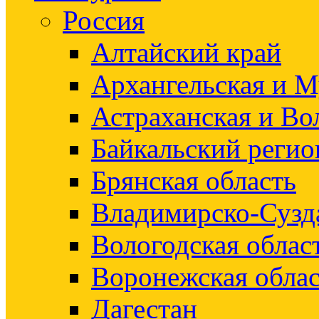
Россия
Алтайский край
Архангельская и М
Астраханская и Во
Байкальский регио
Брянская область
Владимирско-Сузд
Вологодская облас
Воронежская облас
Дагестан