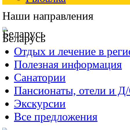
Наши направления
Беларусь
Отдых и лечение в реги
Полезная информация
Санатории
Пансионаты, отели и Д
Экскурсии
Все предложения