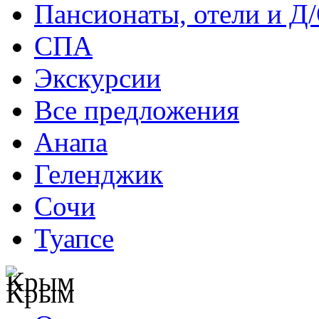
Пансионаты, отели и Д
СПА
Экскурсии
Все предложения
Анапа
Геленджик
Сочи
Туапсе
Крым