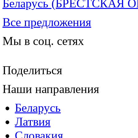
Беларусь
(БРЕСТСКАЯ О
Все предложения
Мы в соц. сетях
Поделиться
Наши направления
Беларусь
Латвия
Словакия