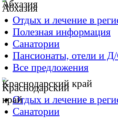
Абхазия
Отдых и лечение в реги
Полезная информация
Санатории
Пансионаты, отели и Д
Все предложения
Краснодарский край
Отдых и лечение в реги
Санатории