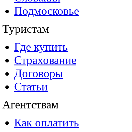
Подмосковье
Туристам
Где купить
Страхование
Договоры
Статьи
Агентствам
Как оплатить