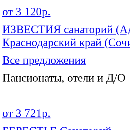
от 3 120р.
ИЗВЕСТИЯ санаторий (А
Краснодарский край
(Сочи
Все предложения
Пансионаты, отели и Д/О
от 3 721р.