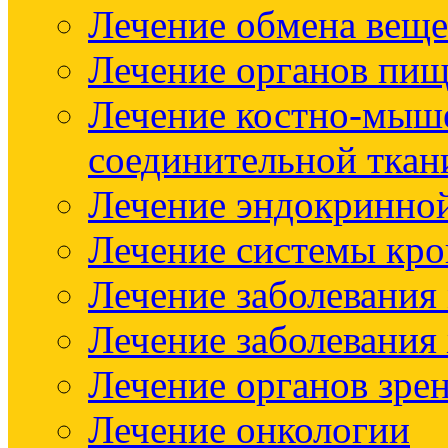
Лечение обмена веще
Лечение органов пищ
Лечение костно-мыш
соединительной ткан
Лечение эндокринно
Лечение системы кр
Лечение заболевания
Лечение заболевания
Лечение органов зре
Лечение онкологии