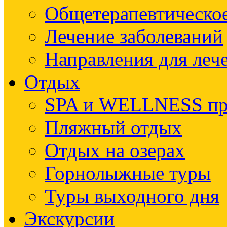
Общетерапевтическое
Лечение заболеваний
Направления для леч
Отдых
SPA и WELLNESS п
Пляжный отдых
Отдых на озерах
Горнолыжные туры
Туры выходного дня
Экскурсии