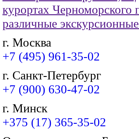
г. Москва
+7 (495) 961-35-02
г. Санкт-Петербург
+7 (900) 630-47-02
г. Минск
+375 (17) 365-35-02