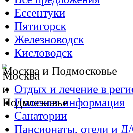
Ессентуки
Пятигорск
Железноводск
Кисловодск
Москва и Подмосковье
Отдых и лечение в реги
Полезная информация
Санатории
Пансионаты, отели и Д