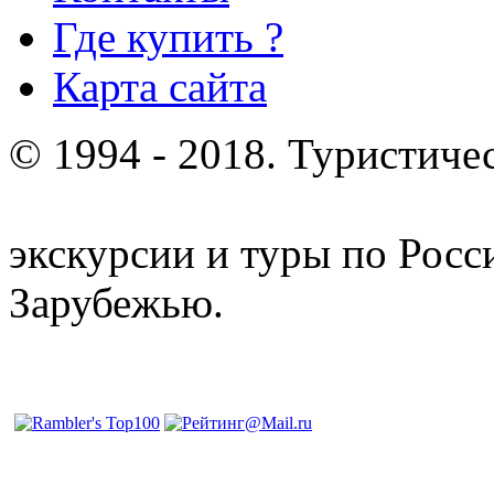
Где купить ?
Карта сайта
© 1994 - 2018. Туристиче
отдых и лечение в Белору
экскурсии и туры по Росс
Зарубежью.