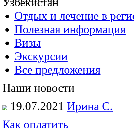
Отдых и лечение в реги
Полезная информация
Визы
Экскурсии
Все предложения
Наши новости
19.07.2021
Ирина С.
Как оплатить