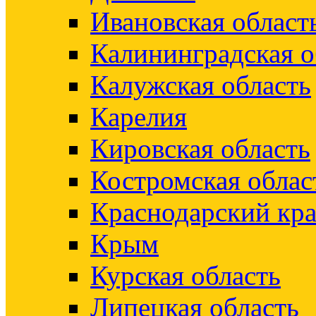
Ивановская област
Калининградская о
Калужская область
Карелия
Кировская область
Костромская облас
Краснодарский кр
Крым
Курская область
Липецкая область