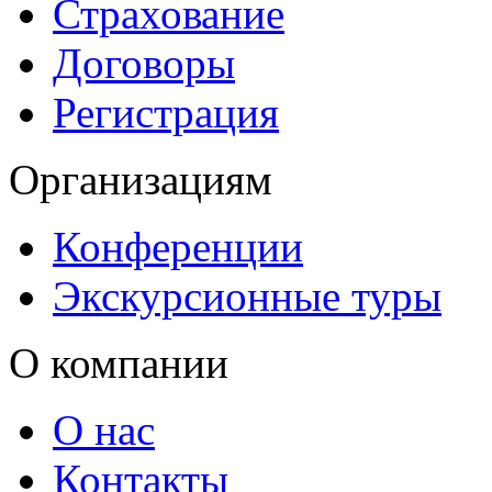
Страхование
Договоры
Регистрация
Организациям
Конференции
Экскурсионные туры
О компании
О нас
Контакты