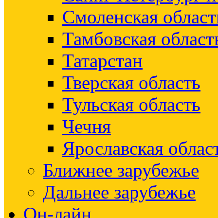
Смоленская област
Тамбовская област
Татарстан
Тверская область
Тульская область
Чечня
Ярославская облас
Ближнее зарубежье
Дальнее зарубежье
Он-лайн