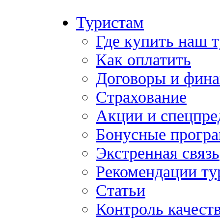
Туристам
Где купить наш 
Как оплатить
Договоры и фина
Страхование
Акции и спецпр
Бонусные прогр
Экстренная связь
Рекомендации ту
Статьи
Контроль качест