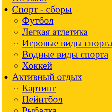
Спорт - сборы
Футбол
Легкая атлетика
Игровые виды спорт
Водные виды спорта
Хоккей
Активный отдых
Картинг
Пейнтбол
Рыбалка