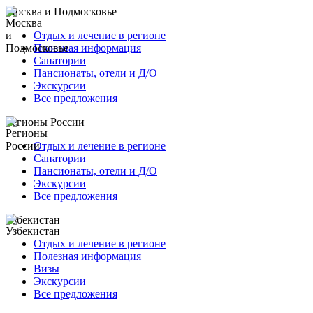
Москва и Подмосковье
Отдых и лечение в регионе
Полезная информация
Санатории
Пансионаты, отели и Д/О
Экскурсии
Все предложения
Регионы России
Отдых и лечение в регионе
Санатории
Пансионаты, отели и Д/О
Экскурсии
Все предложения
Узбекистан
Отдых и лечение в регионе
Полезная информация
Визы
Экскурсии
Все предложения