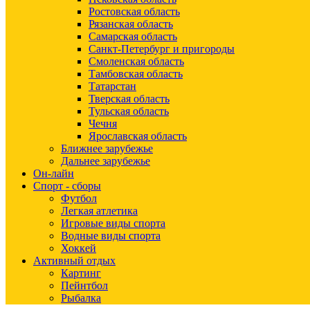
Ростовская область
Рязанская область
Самарская область
Санкт-Петербург и пригороды
Смоленская область
Тамбовская область
Татарстан
Тверская область
Тульская область
Чечня
Ярославская область
Ближнее зарубежье
Дальнее зарубежье
Он-лайн
Спорт - сборы
Футбол
Легкая атлетика
Игровые виды спорта
Водные виды спорта
Хоккей
Активный отдых
Картинг
Пейнтбол
Рыбалка