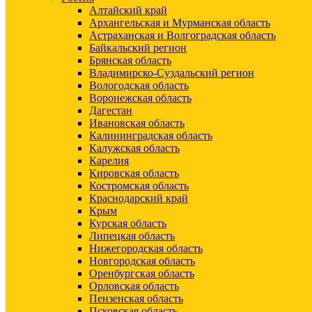
Алтайский край
Архангельская и Мурманская область
Астраханская и Волгоградская область
Байкальский регион
Брянская область
Владимирско-Суздальский регион
Вологодская область
Воронежская область
Дагестан
Ивановская область
Калининградская область
Калужская область
Карелия
Кировская область
Костромская область
Краснодарский край
Крым
Курская область
Липецкая область
Нижегородская область
Новгородская область
Оренбургская область
Орловская область
Пензенская область
Псковская область