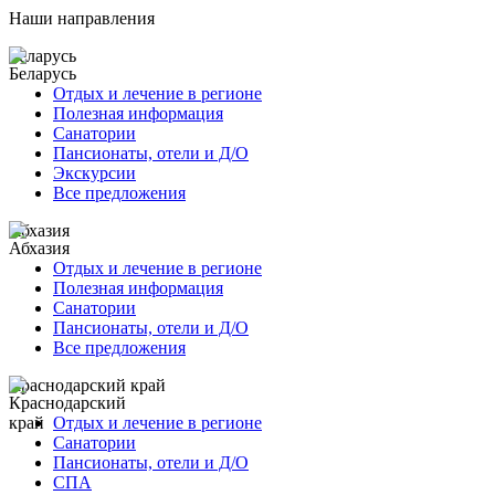
Наши направления
Беларусь
Отдых и лечение в регионе
Полезная информация
Санатории
Пансионаты, отели и Д/О
Экскурсии
Все предложения
Абхазия
Отдых и лечение в регионе
Полезная информация
Санатории
Пансионаты, отели и Д/О
Все предложения
Краснодарский край
Отдых и лечение в регионе
Санатории
Пансионаты, отели и Д/О
СПА