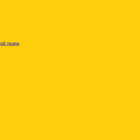
ой ткани