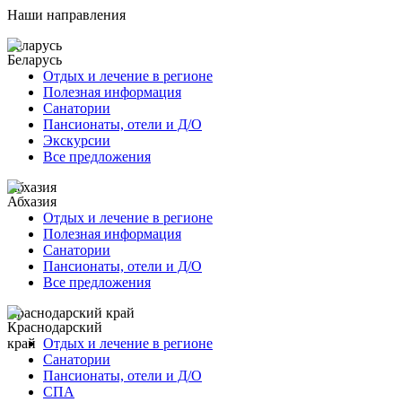
Наши направления
Беларусь
Отдых и лечение в регионе
Полезная информация
Санатории
Пансионаты, отели и Д/О
Экскурсии
Все предложения
Абхазия
Отдых и лечение в регионе
Полезная информация
Санатории
Пансионаты, отели и Д/О
Все предложения
Краснодарский край
Отдых и лечение в регионе
Санатории
Пансионаты, отели и Д/О
СПА