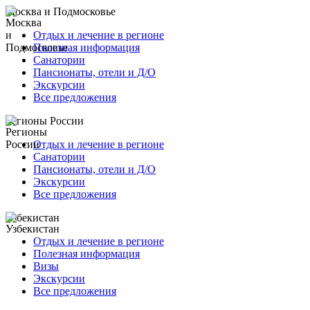
Москва и Подмосковье
Отдых и лечение в регионе
Полезная информация
Санатории
Пансионаты, отели и Д/О
Экскурсии
Все предложения
Регионы России
Отдых и лечение в регионе
Санатории
Пансионаты, отели и Д/О
Экскурсии
Все предложения
Узбекистан
Отдых и лечение в регионе
Полезная информация
Визы
Экскурсии
Все предложения