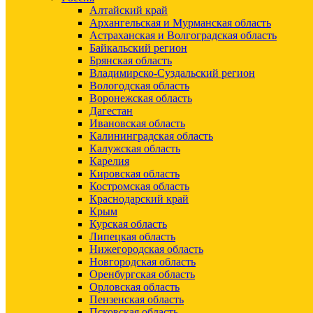
Алтайский край
Архангельская и Мурманская область
Астраханская и Волгоградская область
Байкальский регион
Брянская область
Владимирско-Суздальский регион
Вологодская область
Воронежская область
Дагестан
Ивановская область
Калининградская область
Калужская область
Карелия
Кировская область
Костромская область
Краснодарский край
Крым
Курская область
Липецкая область
Нижегородская область
Новгородская область
Оренбургская область
Орловская область
Пензенская область
Псковская область