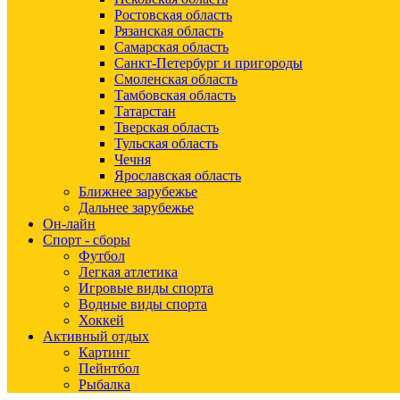
Ростовская область
Рязанская область
Самарская область
Санкт-Петербург и пригороды
Смоленская область
Тамбовская область
Татарстан
Тверская область
Тульская область
Чечня
Ярославская область
Ближнее зарубежье
Дальнее зарубежье
Он-лайн
Спорт - сборы
Футбол
Легкая атлетика
Игровые виды спорта
Водные виды спорта
Хоккей
Активный отдых
Картинг
Пейнтбол
Рыбалка