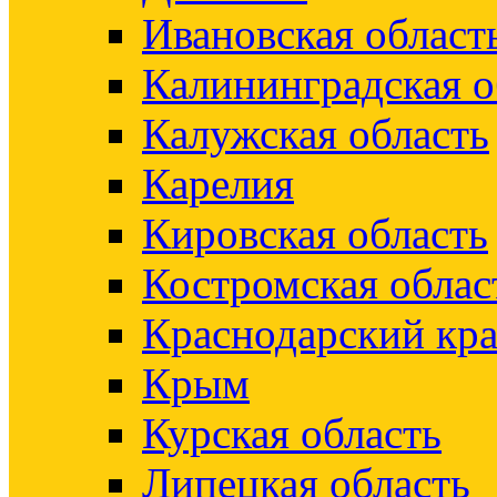
Ивановская област
Калининградская о
Калужская область
Карелия
Кировская область
Костромская облас
Краснодарский кр
Крым
Курская область
Липецкая область