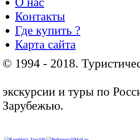
О нас
Контакты
Где купить ?
Карта сайта
© 1994 - 2018. Туристиче
отдых и лечение в Белору
экскурсии и туры по Росс
Зарубежью.