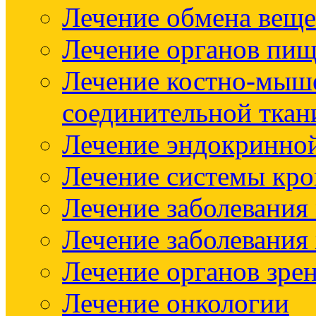
Лечение обмена веще
Лечение органов пищ
Лечение костно-мыш
соединительной ткан
Лечение эндокринно
Лечение системы кр
Лечение заболевания
Лечение заболевания
Лечение органов зре
Лечение онкологии