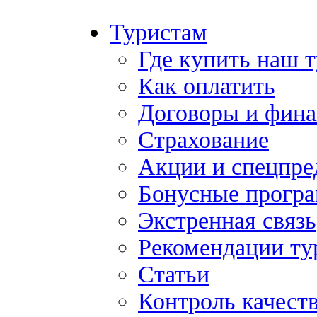
Туристам
Где купить наш 
Как оплатить
Договоры и фина
Страхование
Акции и спецпр
Бонусные прогр
Экстренная связь
Рекомендации ту
Статьи
Контроль качест