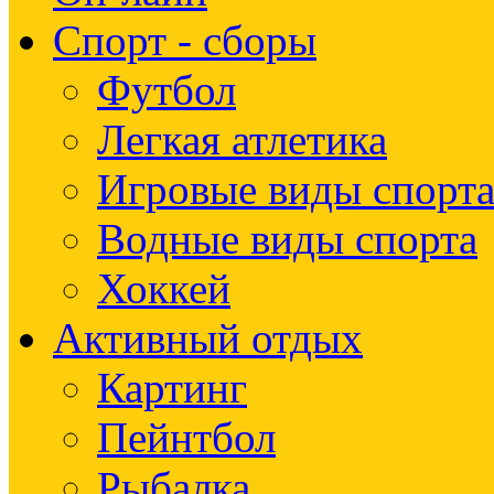
Спорт - сборы
Футбол
Легкая атлетика
Игровые виды спорт
Водные виды спорта
Хоккей
Активный отдых
Картинг
Пейнтбол
Рыбалка