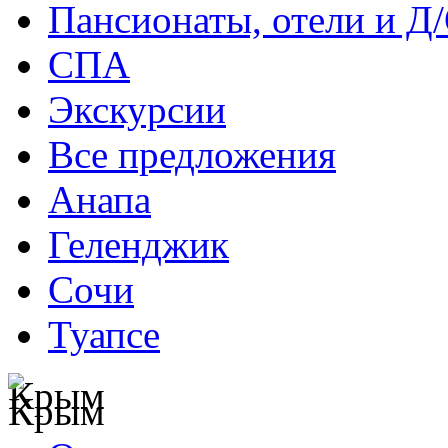
Пансионаты, отели и Д
СПА
Экскурсии
Все предложения
Анапа
Геленджик
Сочи
Туапсе
Крым