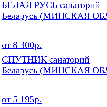
БЕЛАЯ РУСЬ санаторий
Беларусь
(МИНСКАЯ ОБ
от 8 300р.
СПУТНИК санаторий
Беларусь
(МИНСКАЯ ОБ
от 5 195р.