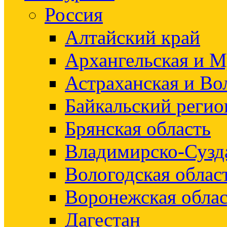
Россия
Алтайский край
Архангельская и М
Астраханская и Во
Байкальский регио
Брянская область
Владимирско-Сузд
Вологодская облас
Воронежская облас
Дагестан