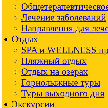
Общетерапевтическое
Лечение заболеваний
Направления для леч
Отдых
SPA и WELLNESS п
Пляжный отдых
Отдых на озерах
Горнолыжные туры
Туры выходного дня
Экскурсии