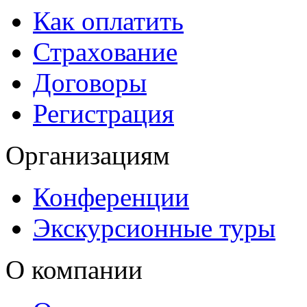
Как оплатить
Страхование
Договоры
Регистрация
Организациям
Конференции
Экскурсионные туры
О компании