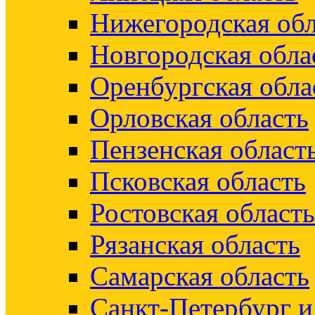
Нижегородская обл
Новгородская обла
Оренбургская обла
Орловская область
Пензенская област
Псковская область
Ростовская область
Рязанская область
Самарская область
Санкт-Петербург 