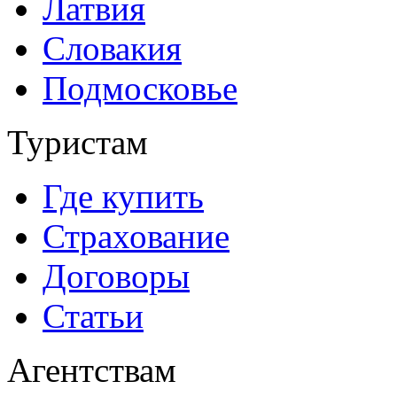
Латвия
Словакия
Подмосковье
Туристам
Где купить
Страхование
Договоры
Статьи
Агентствам