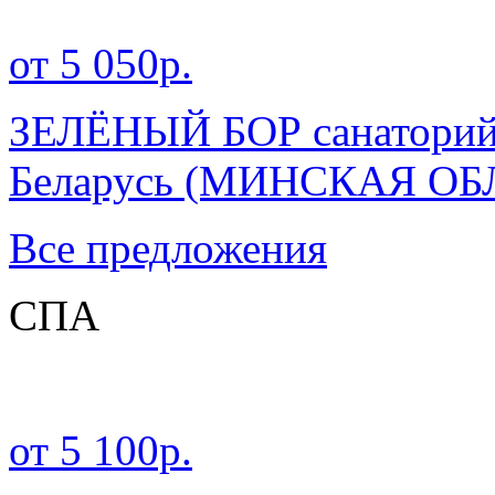
от 5 050р.
ЗЕЛЁНЫЙ БОР санатори
Беларусь
(МИНСКАЯ ОБ
Все предложения
СПА
от 5 100р.