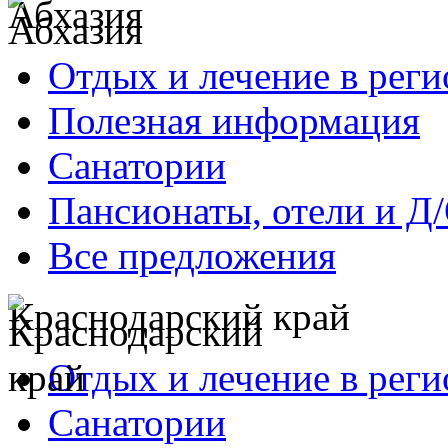
Абхазия
Отдых и лечение в реги
Полезная информация
Санатории
Пансионаты, отели и Д
Все предложения
Краснодарский край
Отдых и лечение в реги
Санатории