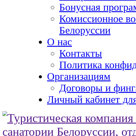
Бонусная програ
Комиссионное во
Белоруссии
О нас
Контакты
Политика конфи
Организациям
Договоры и финг
Личный кабинет для