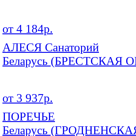
от 4 184р.
АЛЕСЯ Санаторий
Беларусь
(БРЕСТСКАЯ О
от 3 937р.
ПОРЕЧЬЕ
Беларусь
(ГРОДНЕНСКА