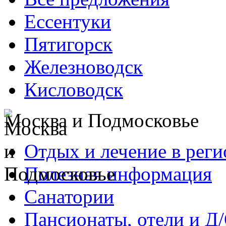
Ессентуки
Пятигорск
Железноводск
Кисловодск
Москва и Подмосковье
Отдых и лечение в реги
Полезная информация
Санатории
Пансионаты, отели и Д