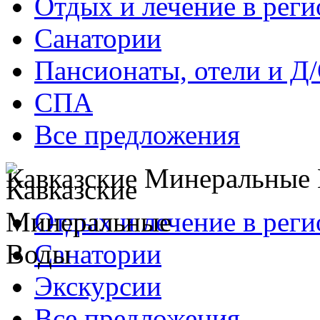
Отдых и лечение в реги
Санатории
Пансионаты, отели и Д
СПА
Все предложения
Кавказские Минеральные
Отдых и лечение в реги
Санатории
Экскурсии
Все предложения