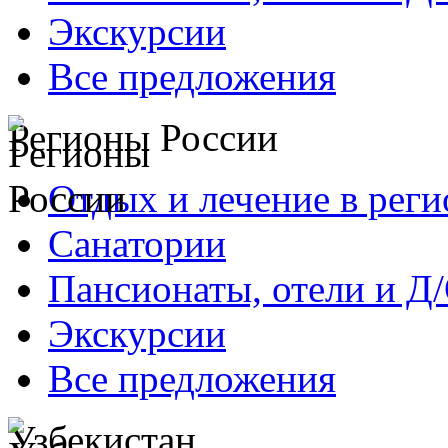
Экскурсии
Все предложения
Регионы России
Отдых и лечение в реги
Санатории
Пансионаты, отели и Д
Экскурсии
Все предложения
Узбекистан