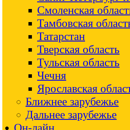
Смоленская област
Тамбовская област
Татарстан
Тверская область
Тульская область
Чечня
Ярославская облас
Ближнее зарубежье
Дальнее зарубежье
Он-лайн