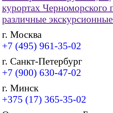
г. Москва
+7 (495) 961-35-02
г. Санкт-Петербург
+7 (900) 630-47-02
г. Минск
+375 (17) 365-35-02