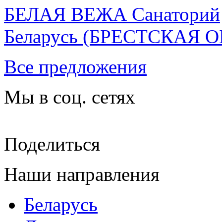
БЕЛАЯ ВЕЖА Санаторий
Беларусь
(БРЕСТСКАЯ О
Все предложения
Мы в соц. сетях
Поделиться
Наши направления
Беларусь