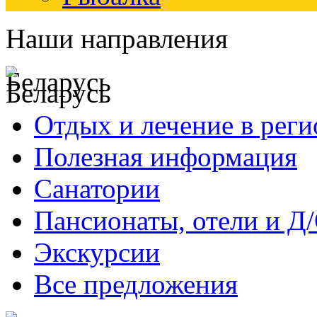
Наши направления
Беларусь
Отдых и лечение в реги
Полезная информация
Санатории
Пансионаты, отели и Д
Экскурсии
Все предложения