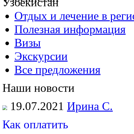
Отдых и лечение в реги
Полезная информация
Визы
Экскурсии
Все предложения
Наши новости
19.07.2021
Ирина С.
Как оплатить