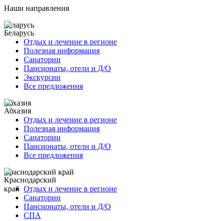
Наши направления
Беларусь
Отдых и лечение в регионе
Полезная информация
Санатории
Пансионаты, отели и Д/О
Экскурсии
Все предложения
Абхазия
Отдых и лечение в регионе
Полезная информация
Санатории
Пансионаты, отели и Д/О
Все предложения
Краснодарский край
Отдых и лечение в регионе
Санатории
Пансионаты, отели и Д/О
СПА