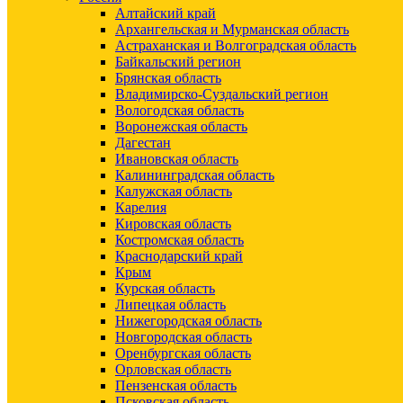
Алтайский край
Архангельская и Мурманская область
Астраханская и Волгоградская область
Байкальский регион
Брянская область
Владимирско-Суздальский регион
Вологодская область
Воронежская область
Дагестан
Ивановская область
Калининградская область
Калужская область
Карелия
Кировская область
Костромская область
Краснодарский край
Крым
Курская область
Липецкая область
Нижегородская область
Новгородская область
Оренбургская область
Орловская область
Пензенская область
Псковская область