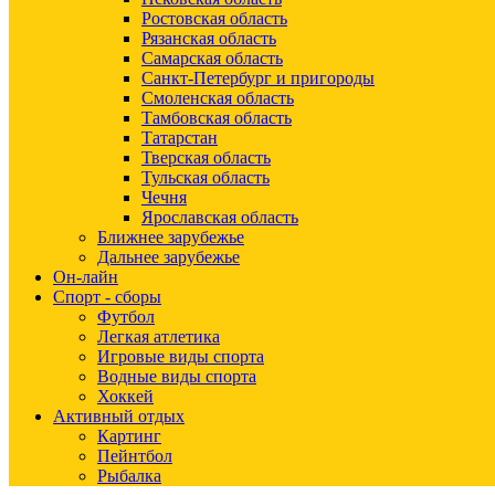
Ростовская область
Рязанская область
Самарская область
Санкт-Петербург и пригороды
Смоленская область
Тамбовская область
Татарстан
Тверская область
Тульская область
Чечня
Ярославская область
Ближнее зарубежье
Дальнее зарубежье
Он-лайн
Спорт - сборы
Футбол
Легкая атлетика
Игровые виды спорта
Водные виды спорта
Хоккей
Активный отдых
Картинг
Пейнтбол
Рыбалка