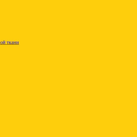
ой ткани