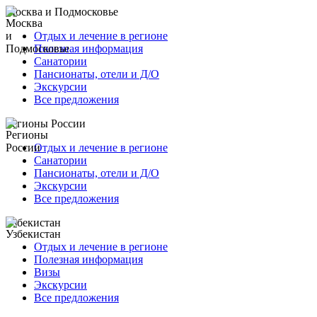
Москва и Подмосковье
Отдых и лечение в регионе
Полезная информация
Санатории
Пансионаты, отели и Д/О
Экскурсии
Все предложения
Регионы России
Отдых и лечение в регионе
Санатории
Пансионаты, отели и Д/О
Экскурсии
Все предложения
Узбекистан
Отдых и лечение в регионе
Полезная информация
Визы
Экскурсии
Все предложения