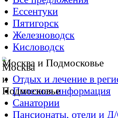
Ессентуки
Пятигорск
Железноводск
Кисловодск
Москва и Подмосковье
Отдых и лечение в реги
Полезная информация
Санатории
Пансионаты, отели и Д