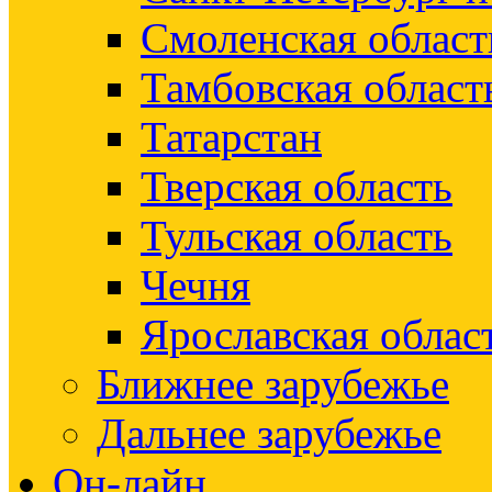
Смоленская област
Тамбовская област
Татарстан
Тверская область
Тульская область
Чечня
Ярославская облас
Ближнее зарубежье
Дальнее зарубежье
Он-лайн