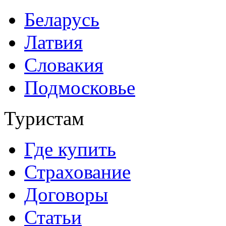
Беларусь
Латвия
Словакия
Подмосковье
Туристам
Где купить
Страхование
Договоры
Статьи