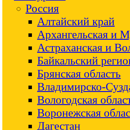
Россия
Алтайский край
Архангельская и М
Астраханская и Во
Байкальский регио
Брянская область
Владимирско-Сузд
Вологодская облас
Воронежская облас
Дагестан