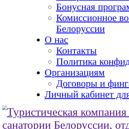
Бонусная програ
Комиссионное во
Белоруссии
О нас
Контакты
Политика конфи
Организациям
Договоры и финг
Личный кабинет для