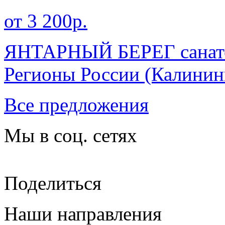
от 3 200р.
ЯНТАРНЫЙ БЕРЕГ санато
Регионы России
(Калинин
Все предложения
Мы в соц. сетях
Поделиться
Наши направления