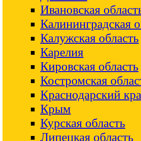
Ивановская област
Калининградская о
Калужская область
Карелия
Кировская область
Костромская облас
Краснодарский кр
Крым
Курская область
Липецкая область