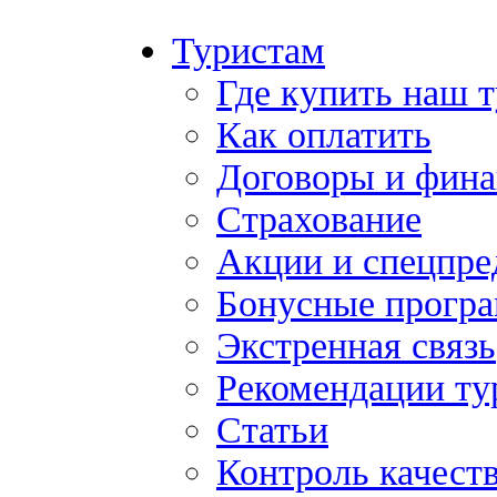
Туристам
Где купить наш 
Как оплатить
Договоры и фина
Страхование
Акции и спецпр
Бонусные прогр
Экстренная связь
Рекомендации ту
Статьи
Контроль качест