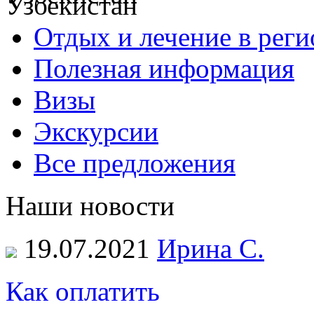
Отдых и лечение в реги
Полезная информация
Визы
Экскурсии
Все предложения
Наши новости
19.07.2021
Ирина С.
Как оплатить