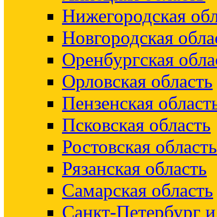
Нижегородская обл
Новгородская обла
Оренбургская обла
Орловская область
Пензенская област
Псковская область
Ростовская область
Рязанская область
Самарская область
Санкт-Петербург 