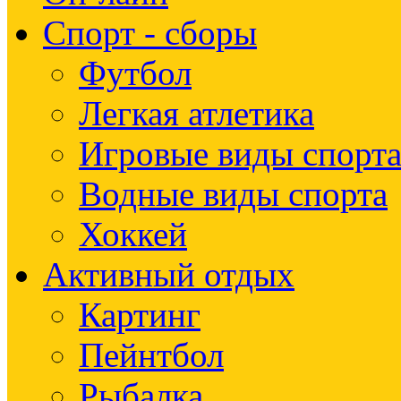
Спорт - сборы
Футбол
Легкая атлетика
Игровые виды спорт
Водные виды спорта
Хоккей
Активный отдых
Картинг
Пейнтбол
Рыбалка