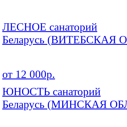
ЛЕСНОЕ санаторий
Беларусь
(ВИТЕБСКАЯ О
от 12 000р.
ЮНОСТЬ санаторий
Беларусь
(МИНСКАЯ ОБ