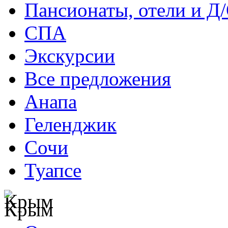
Пансионаты, отели и Д
СПА
Экскурсии
Все предложения
Анапа
Геленджик
Сочи
Туапсе
Крым