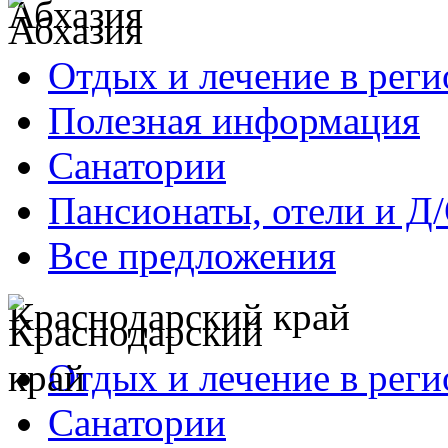
Абхазия
Отдых и лечение в реги
Полезная информация
Санатории
Пансионаты, отели и Д
Все предложения
Краснодарский край
Отдых и лечение в реги
Санатории