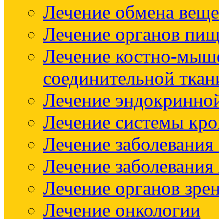
Лечение обмена веще
Лечение органов пищ
Лечение костно-мыш
соединительной ткан
Лечение эндокринно
Лечение системы кр
Лечение заболевания
Лечение заболевания
Лечение органов зре
Лечение онкологии