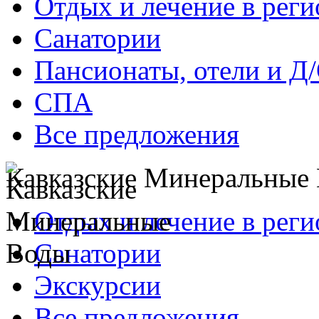
Отдых и лечение в реги
Санатории
Пансионаты, отели и Д
СПА
Все предложения
Кавказские Минеральные
Отдых и лечение в реги
Санатории
Экскурсии
Все предложения