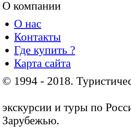
О компании
О нас
Контакты
Где купить ?
Карта сайта
© 1994 - 2018. Туристиче
отдых и лечение в Белору
экскурсии и туры по Росс
Зарубежью.