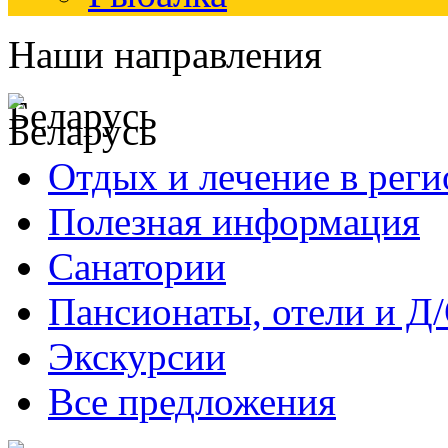
Наши направления
Беларусь
Отдых и лечение в реги
Полезная информация
Санатории
Пансионаты, отели и Д
Экскурсии
Все предложения