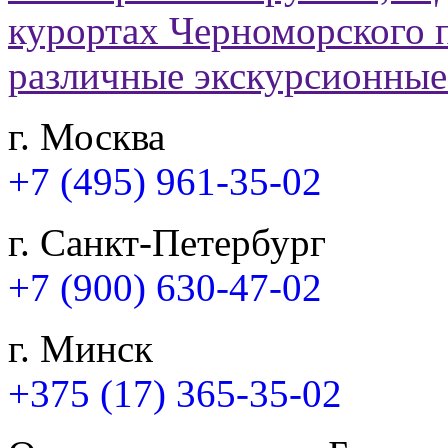
г. Москва
+7 (495) 961-35-02
г. Санкт-Петербург
+7 (900) 630-47-02
г. Минск
+375 (17) 365-35-02