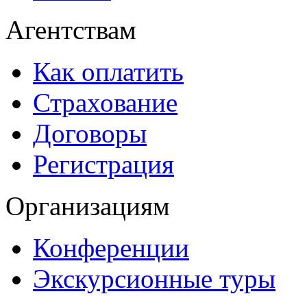
Агентствам
Как оплатить
Страхование
Договоры
Регистрация
Организациям
Конференции
Экскурсионные туры