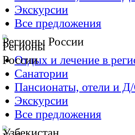
Экскурсии
Все предложения
Регионы России
Отдых и лечение в реги
Санатории
Пансионаты, отели и Д
Экскурсии
Все предложения
Узбекистан