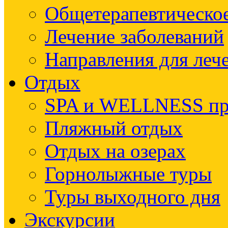
Общетерапевтическое
Лечение заболеваний
Направления для леч
Отдых
SPA и WELLNESS п
Пляжный отдых
Отдых на озерах
Горнолыжные туры
Туры выходного дня
Экскурсии