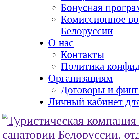
Бонусная програ
Комиссионное во
Белоруссии
О нас
Контакты
Политика конфи
Организациям
Договоры и финг
Личный кабинет для