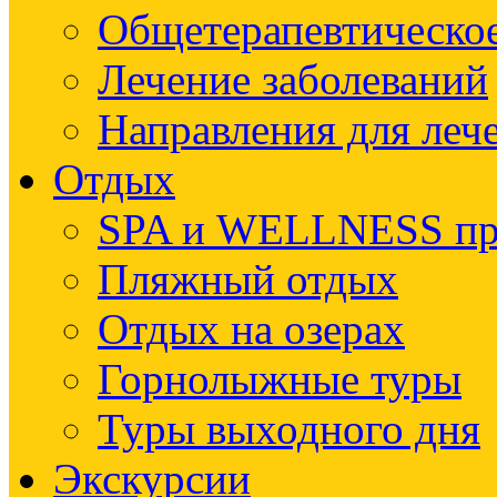
Общетерапевтическое
Лечение заболеваний
Направления для леч
Отдых
SPA и WELLNESS п
Пляжный отдых
Отдых на озерах
Горнолыжные туры
Туры выходного дня
Экскурсии