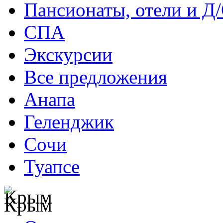
Пансионаты, отели и Д
СПА
Экскурсии
Все предложения
Анапа
Геленджик
Сочи
Туапсе
Крым