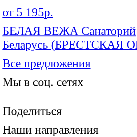
от 5 195р.
БЕЛАЯ ВЕЖА Санаторий
Беларусь
(БРЕСТСКАЯ О
Все предложения
Мы в соц. сетях
Поделиться
Наши направления