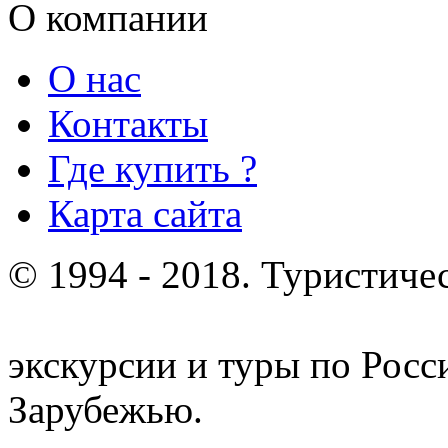
О компании
О нас
Контакты
Где купить ?
Карта сайта
© 1994 - 2018. Туристиче
отдых и лечение в Белору
экскурсии и туры по Росс
Зарубежью.