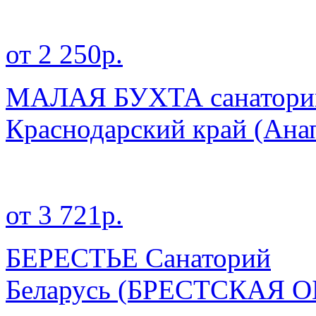
от 2 250р.
МАЛАЯ БУХТА санаторий 
Краснодарский край
(Анап
от 3 721р.
БЕРЕСТЬЕ Санаторий
Беларусь
(БРЕСТСКАЯ О