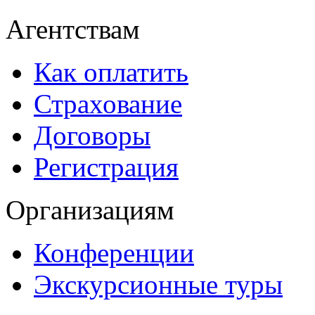
Агентствам
Как оплатить
Страхование
Договоры
Регистрация
Организациям
Конференции
Экскурсионные туры