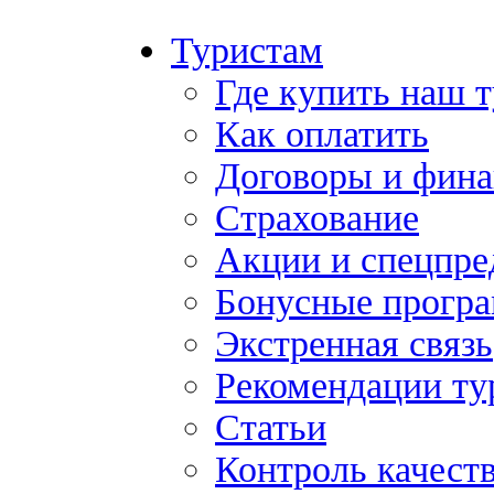
Туристам
Где купить наш 
Как оплатить
Договоры и фина
Страхование
Акции и спецпр
Бонусные прогр
Экстренная связь
Рекомендации ту
Статьи
Контроль качест