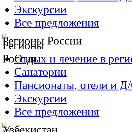
Экскурсии
Все предложения
Регионы России
Отдых и лечение в реги
Санатории
Пансионаты, отели и Д
Экскурсии
Все предложения
Узбекистан