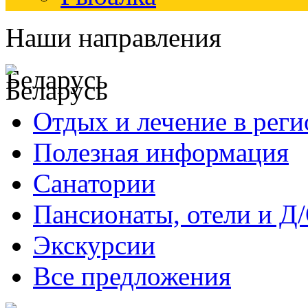
Наши направления
Беларусь
Отдых и лечение в реги
Полезная информация
Санатории
Пансионаты, отели и Д
Экскурсии
Все предложения