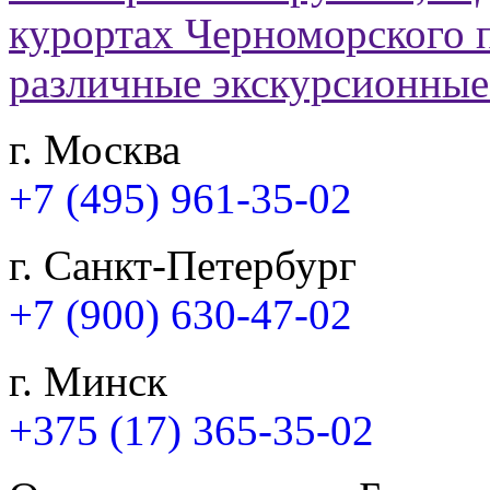
г. Москва
+7 (495) 961-35-02
г. Санкт-Петербург
+7 (900) 630-47-02
г. Минск
+375 (17) 365-35-02