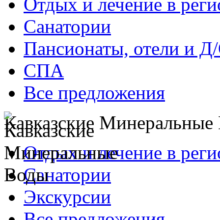
Отдых и лечение в реги
Санатории
Пансионаты, отели и Д
СПА
Все предложения
Кавказские Минеральные
Отдых и лечение в реги
Санатории
Экскурсии
Все предложения