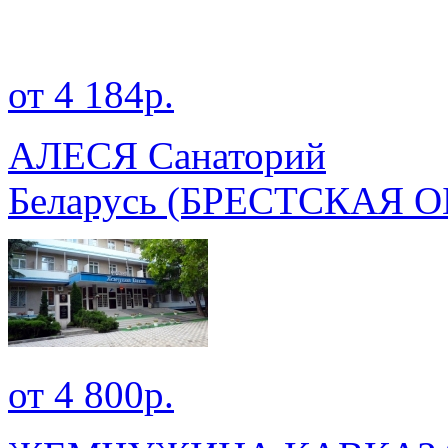
от 4 184р.
АЛЕСЯ Санаторий
Беларусь
(БРЕСТСКАЯ О
от 4 800р.