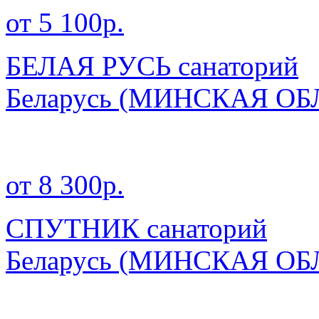
от 5 100р.
БЕЛАЯ РУСЬ санаторий
Беларусь
(МИНСКАЯ ОБ
от 8 300р.
СПУТНИК санаторий
Беларусь
(МИНСКАЯ ОБ