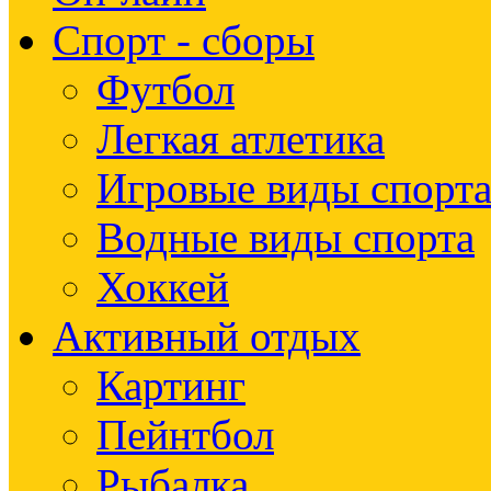
Спорт - сборы
Футбол
Легкая атлетика
Игровые виды спорт
Водные виды спорта
Хоккей
Активный отдых
Картинг
Пейнтбол
Рыбалка