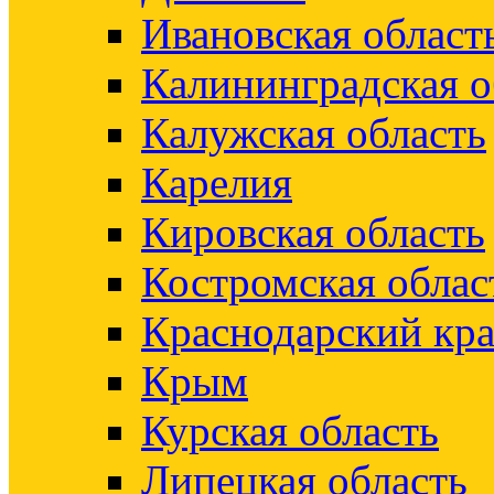
Ивановская област
Калининградская о
Калужская область
Карелия
Кировская область
Костромская облас
Краснодарский кр
Крым
Курская область
Липецкая область