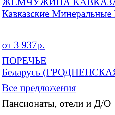
ЖЕМЧУЖИНА КАВКАЗА 
Кавказские Минеральные
от 3 937р.
ПОРЕЧЬЕ
Беларусь
(ГРОДНЕНСКА
Все предложения
Пансионаты, отели и Д/О