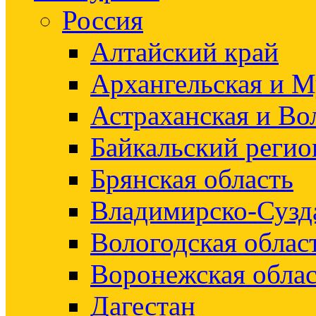
Россия
Алтайский край
Архангельская и М
Астраханская и Во
Байкальский регио
Брянская область
Владимирско-Сузд
Вологодская облас
Воронежская облас
Дагестан