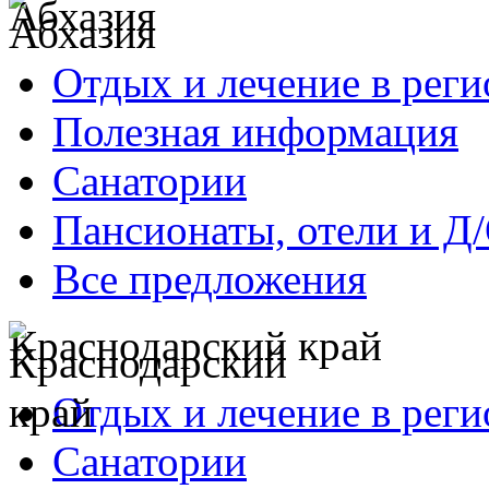
Абхазия
Отдых и лечение в реги
Полезная информация
Санатории
Пансионаты, отели и Д
Все предложения
Краснодарский край
Отдых и лечение в реги
Санатории