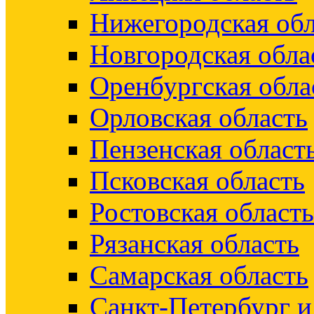
Нижегородская обл
Новгородская обла
Оренбургская обла
Орловская область
Пензенская област
Псковская область
Ростовская область
Рязанская область
Самарская область
Санкт-Петербург 