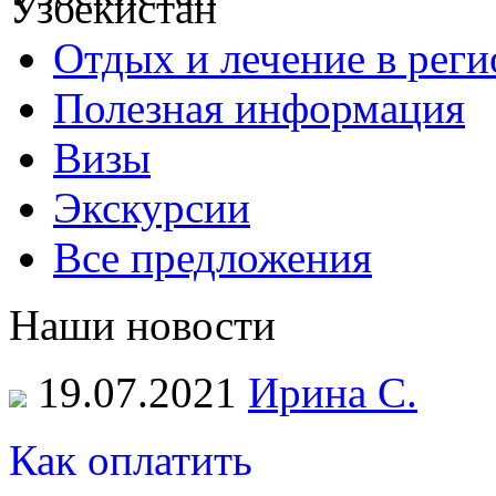
Отдых и лечение в реги
Полезная информация
Визы
Экскурсии
Все предложения
Наши новости
19.07.2021
Ирина С.
Как оплатить