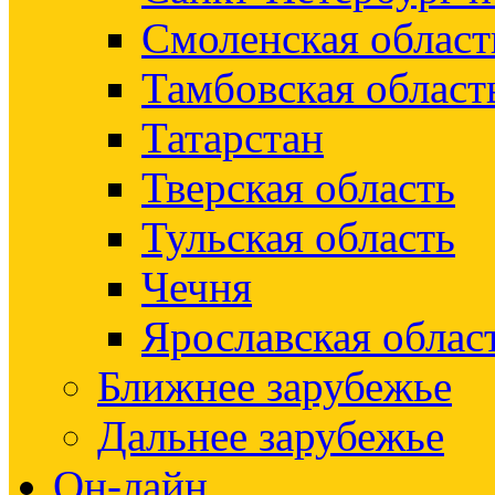
Смоленская област
Тамбовская област
Татарстан
Тверская область
Тульская область
Чечня
Ярославская облас
Ближнее зарубежье
Дальнее зарубежье
Он-лайн