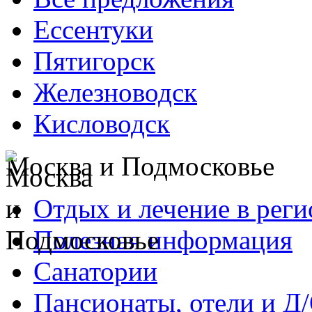
Ессентуки
Пятигорск
Железноводск
Кисловодск
Москва и Подмосковье
Отдых и лечение в реги
Полезная информация
Санатории
Пансионаты, отели и Д