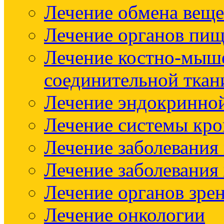
Лечение обмена веще
Лечение органов пищ
Лечение костно-мыш
соединительной ткан
Лечение эндокринно
Лечение системы кр
Лечение заболевания
Лечение заболевания
Лечение органов зре
Лечение онкологии