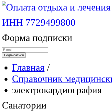
ИНН 7729499800
Форма подписки
Подписаться
Главная
/
Справочник медицински
электрокардиография
Санатории