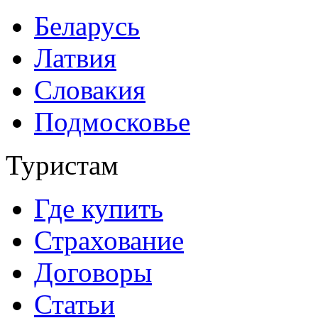
Беларусь
Латвия
Словакия
Подмосковье
Туристам
Где купить
Страхование
Договоры
Статьи