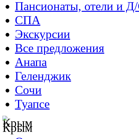
Пансионаты, отели и Д
СПА
Экскурсии
Все предложения
Анапа
Геленджик
Сочи
Туапсе
Крым