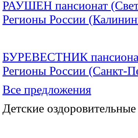
РАУШЕН пансионат (Свет
Регионы России
(Калинин
БУРЕВЕСТНИК пансиона
Регионы России
(Санкт-П
Все предложения
Детские оздоровительные 