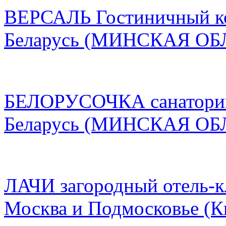
ВЕРСАЛЬ Гостиничный к
Беларусь
(МИНСКАЯ ОБ
БЕЛОРУСОЧКА санатори
Беларусь
(МИНСКАЯ ОБ
ЛАЧИ загородный отель-к
Москва и Подмосковье
(К