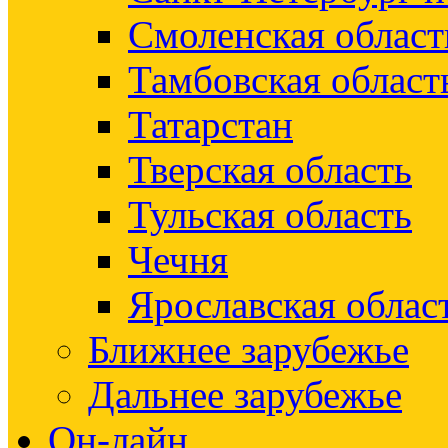
Смоленская област
Тамбовская област
Татарстан
Тверская область
Тульская область
Чечня
Ярославская облас
Ближнее зарубежье
Дальнее зарубежье
Он-лайн