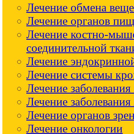
Лечение обмена веще
Лечение органов пищ
Лечение костно-мыш
соединительной ткан
Лечение эндокринно
Лечение системы кр
Лечение заболевания
Лечение заболевания
Лечение органов зре
Лечение онкологии