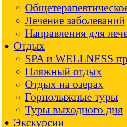
Общетерапевтическое
Лечение заболеваний
Направления для леч
Отдых
SPA и WELLNESS п
Пляжный отдых
Отдых на озерах
Горнолыжные туры
Туры выходного дня
Экскурсии