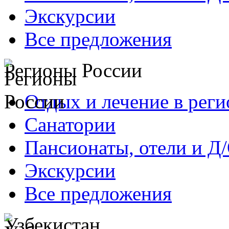
Экскурсии
Все предложения
Регионы России
Отдых и лечение в реги
Санатории
Пансионаты, отели и Д
Экскурсии
Все предложения
Узбекистан