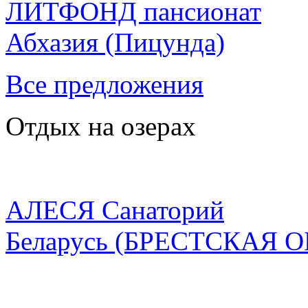
ЛИТФОНД пансионат
Абхазия
(Пицунда)
Все предложения
Отдых на озерах
АЛЕСЯ Санаторий
Беларусь
(БРЕСТСКАЯ О