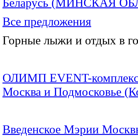
Беларусь
(МИНСКАЯ ОБ
Все предложения
Горные лыжи и отдых в г
ОЛИМП EVENT-комплек
Москва и Подмосковье
(К
Введенское Мэрии Москвы