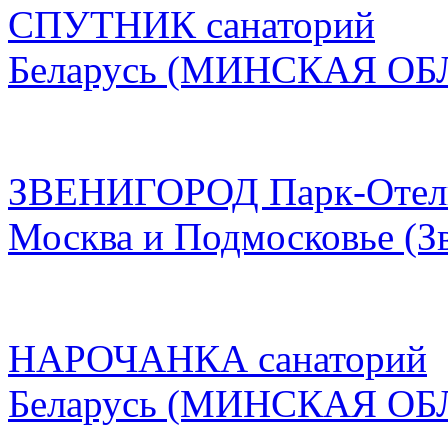
СПУТНИК санаторий
Беларусь
(МИНСКАЯ ОБ
ЗВЕНИГОРОД Парк-Отел
Москва и Подмосковье
(З
НАРОЧАНКА санаторий
Беларусь
(МИНСКАЯ ОБ