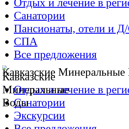
Отдых и лечение в реги
Санатории
Пансионаты, отели и Д
СПА
Все предложения
Кавказские Минеральные
Отдых и лечение в реги
Санатории
Экскурсии
Все предложения