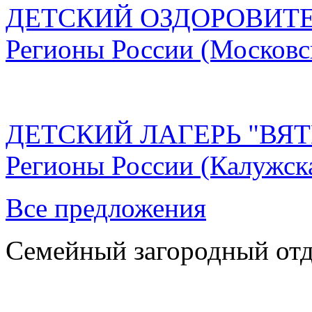
ДЕТСКИЙ ОЗДОРОВИТЕ
Регионы России
(Московс
ДЕТСКИЙ ЛАГЕРЬ "ВЯ
Регионы России
(Калужск
Все предложения
Семейный загородный от