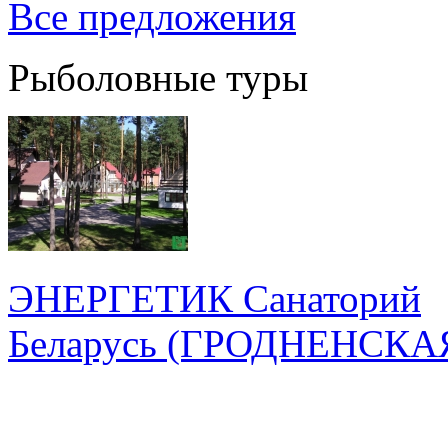
Все предложения
Рыболовные туры
ЭНЕРГЕТИК Санаторий
Беларусь
(ГРОДНЕНСКА