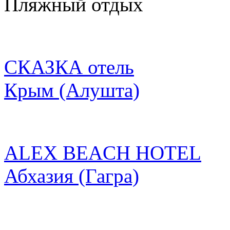
Пляжный отдых
СКАЗКА отель
Крым
(Алушта)
ALEX BEACH HOTEL
Абхазия
(Гагра)