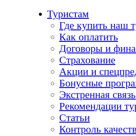
Туристам
Где купить наш 
Как оплатить
Договоры и фина
Страхование
Акции и спецпр
Бонусные прогр
Экстренная связь
Рекомендации ту
Статьи
Контроль качест