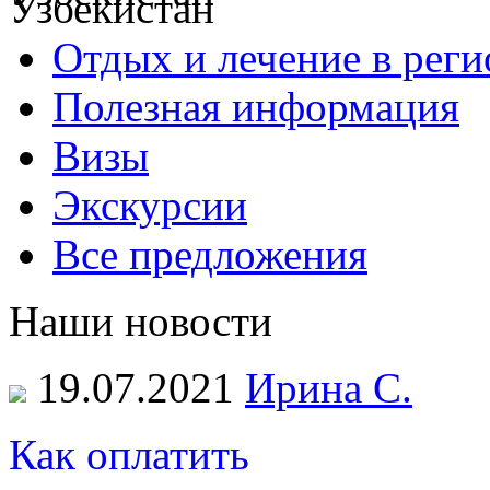
Отдых и лечение в реги
Полезная информация
Визы
Экскурсии
Все предложения
Наши новости
19.07.2021
Ирина С.
Как оплатить