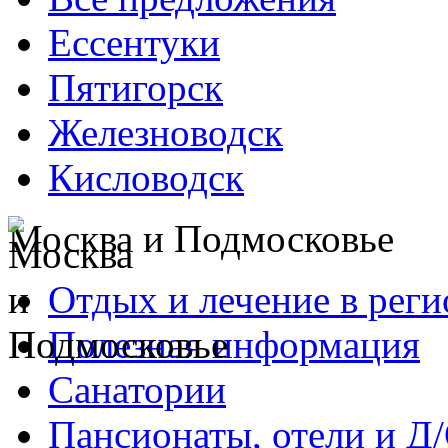
Ессентуки
Пятигорск
Железноводск
Кисловодск
Москва и Подмосковье
Отдых и лечение в реги
Полезная информация
Санатории
Пансионаты, отели и Д