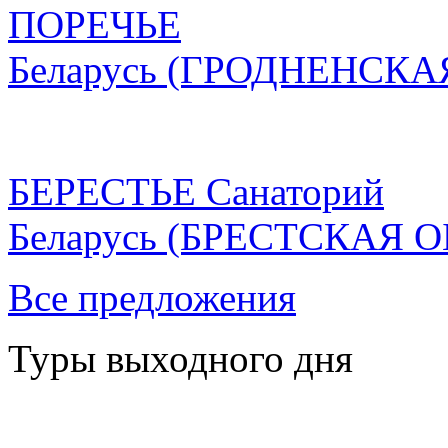
ПОРЕЧЬЕ
Беларусь
(ГРОДНЕНСКА
БЕРЕСТЬЕ Санаторий
Беларусь
(БРЕСТСКАЯ О
Все предложения
Туры выходного дня