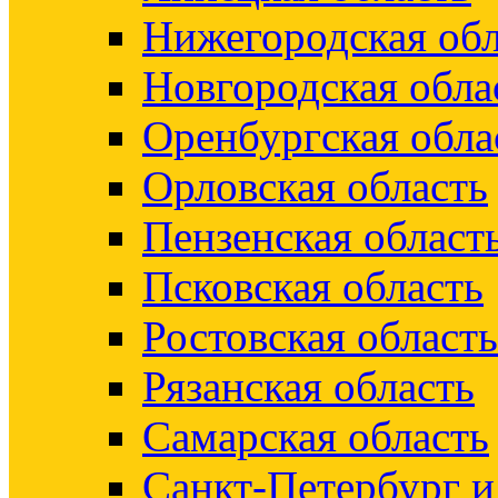
Нижегородская обл
Новгородская обла
Оренбургская обла
Орловская область
Пензенская област
Псковская область
Ростовская область
Рязанская область
Самарская область
Санкт-Петербург 