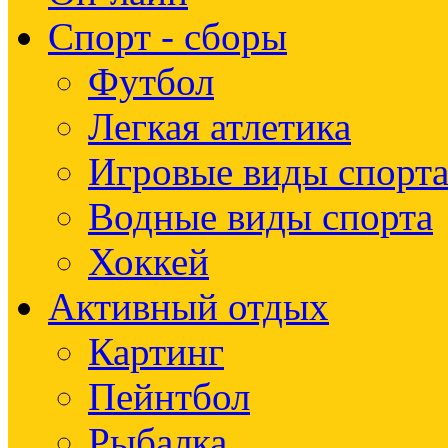
Спорт - сборы
Футбол
Легкая атлетика
Игровые виды спорт
Водные виды спорта
Хоккей
Активный отдых
Картинг
Пейнтбол
Рыбалка