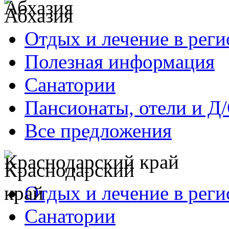
Абхазия
Отдых и лечение в реги
Полезная информация
Санатории
Пансионаты, отели и Д
Все предложения
Краснодарский край
Отдых и лечение в реги
Санатории