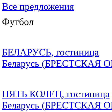
Все предложения
Футбол
БЕЛАРУСЬ, гостиница
Беларусь
(БРЕСТСКАЯ О
ПЯТЬ КОЛЕЦ, гостиница
Беларусь
(БРЕСТСКАЯ О