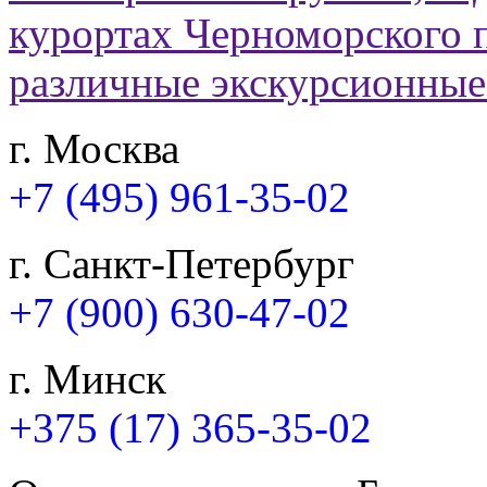
г. Москва
+7 (495) 961-35-02
г. Санкт-Петербург
+7 (900) 630-47-02
г. Минск
+375 (17) 365-35-02