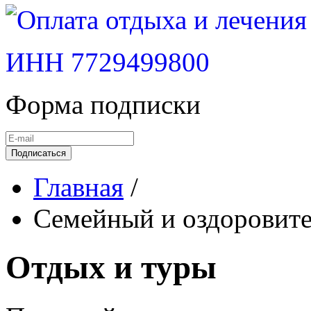
ИНН 7729499800
Форма подписки
Подписаться
Главная
/
Семейный и оздоровите
Отдых и туры