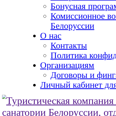
Бонусная програ
Комиссионное во
Белоруссии
О нас
Контакты
Политика конфи
Организациям
Договоры и финг
Личный кабинет для