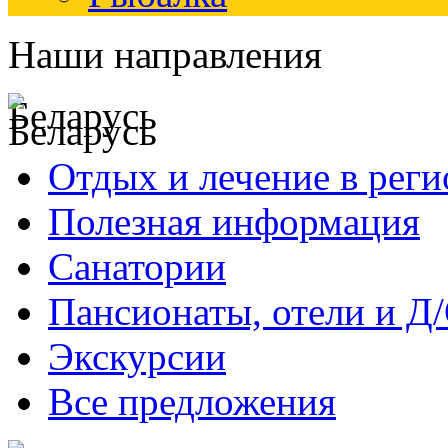
Наши направления
Беларусь
Отдых и лечение в реги
Полезная информация
Санатории
Пансионаты, отели и Д
Экскурсии
Все предложения