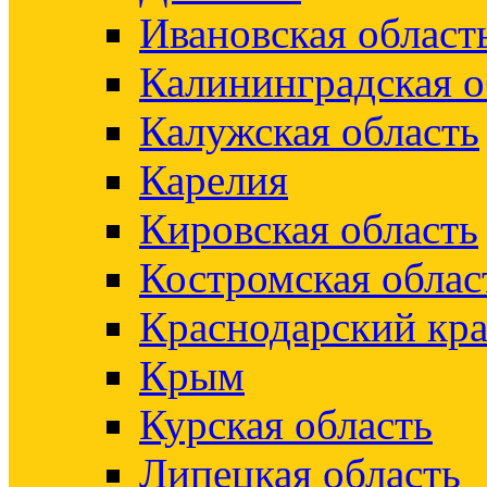
Ивановская област
Калининградская о
Калужская область
Карелия
Кировская область
Костромская облас
Краснодарский кр
Крым
Курская область
Липецкая область