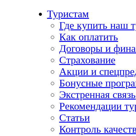
Туристам
Где купить наш 
Как оплатить
Договоры и фина
Страхование
Акции и спецпр
Бонусные прогр
Экстренная связь
Рекомендации ту
Статьи
Контроль качест