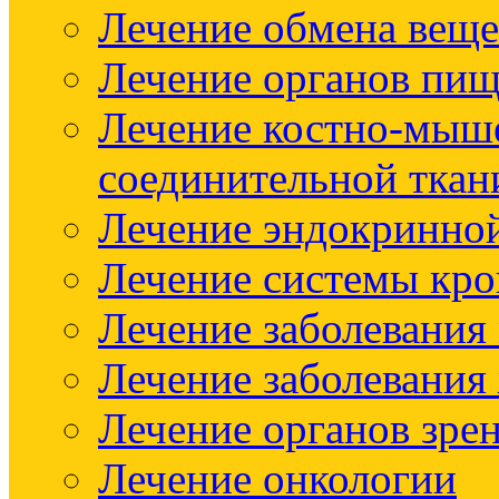
Лечение обмена веще
Лечение органов пищ
Лечение костно-мыш
соединительной ткан
Лечение эндокринно
Лечение системы кр
Лечение заболевания
Лечение заболевания
Лечение органов зре
Лечение онкологии