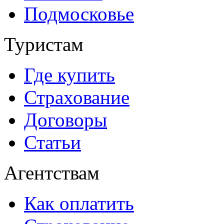
Подмосковье
Туристам
Где купить
Страхование
Договоры
Статьи
Агентствам
Как оплатить