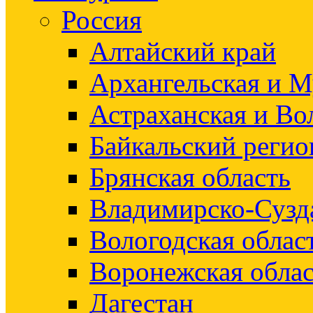
Россия
Алтайский край
Архангельская и М
Астраханская и Во
Байкальский регио
Брянская область
Владимирско-Сузд
Вологодская облас
Воронежская облас
Дагестан