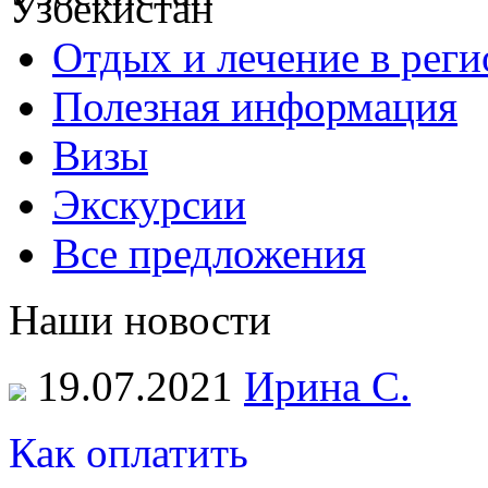
Отдых и лечение в реги
Полезная информация
Визы
Экскурсии
Все предложения
Наши новости
19.07.2021
Ирина С.
Как оплатить