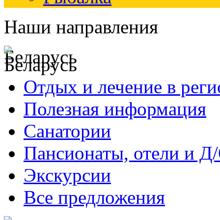
Наши направления
Беларусь
Отдых и лечение в реги
Полезная информация
Санатории
Пансионаты, отели и Д
Экскурсии
Все предложения