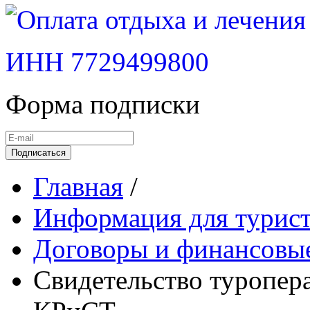
ИНН 7729499800
Форма подписки
Подписаться
Главная
/
Информация для туристо
Договоры и финансовые 
Свидетельство туропер