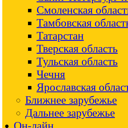
Смоленская област
Тамбовская област
Татарстан
Тверская область
Тульская область
Чечня
Ярославская облас
Ближнее зарубежье
Дальнее зарубежье
Он-лайн