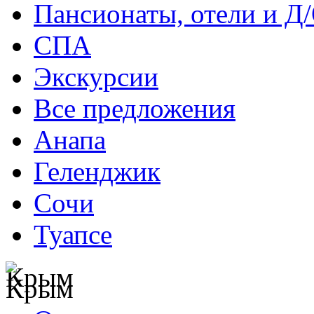
Пансионаты, отели и Д
СПА
Экскурсии
Все предложения
Анапа
Геленджик
Сочи
Туапсе
Крым