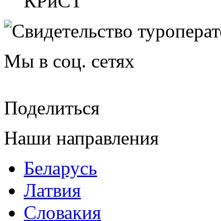
КРиСТ
Мы в соц. сетях
Поделиться
Наши направления
Беларусь
Латвия
Словакия