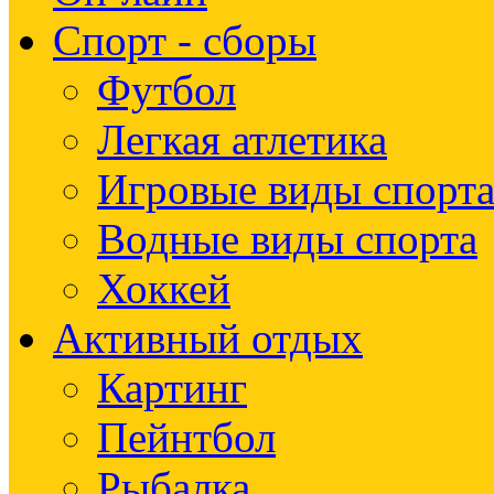
Спорт - сборы
Футбол
Легкая атлетика
Игровые виды спорт
Водные виды спорта
Хоккей
Активный отдых
Картинг
Пейнтбол
Рыбалка