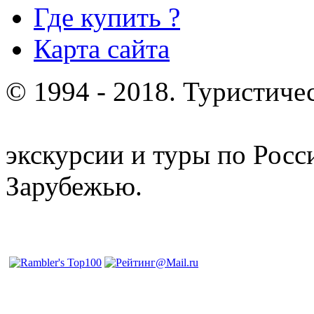
Где купить ?
Карта сайта
© 1994 - 2018. Туристиче
отдых и лечение в Белору
экскурсии и туры по Росс
Зарубежью.