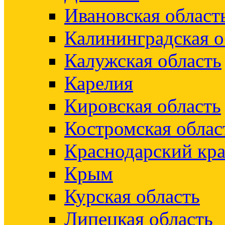
Ивановская област
Калининградская о
Калужская область
Карелия
Кировская область
Костромская облас
Краснодарский кр
Крым
Курская область
Липецкая область