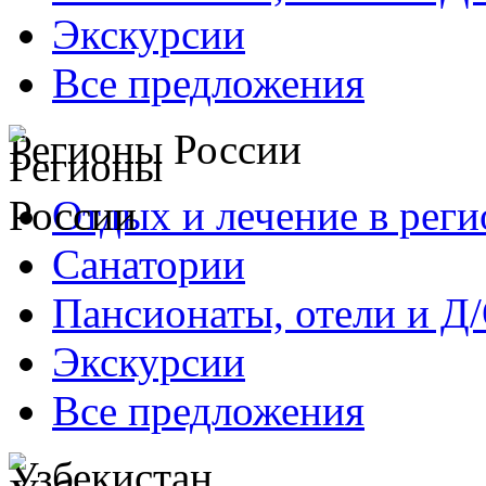
Экскурсии
Все предложения
Регионы России
Отдых и лечение в реги
Санатории
Пансионаты, отели и Д
Экскурсии
Все предложения
Узбекистан