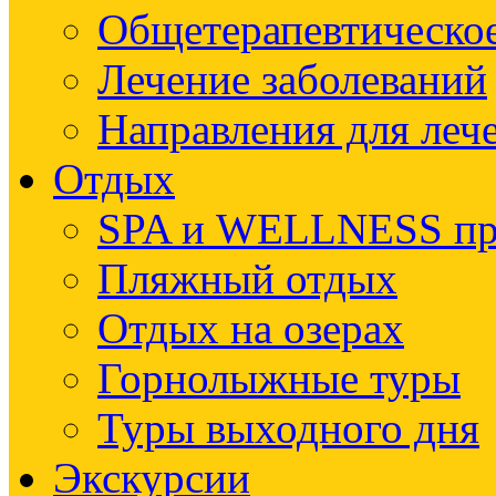
Общетерапевтическое
Лечение заболеваний
Направления для леч
Отдых
SPA и WELLNESS п
Пляжный отдых
Отдых на озерах
Горнолыжные туры
Туры выходного дня
Экскурсии