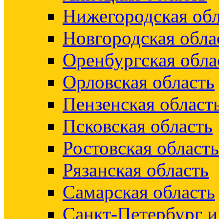
Нижегородская обл
Новгородская обла
Оренбургская обла
Орловская область
Пензенская област
Псковская область
Ростовская область
Рязанская область
Самарская область
Санкт-Петербург 