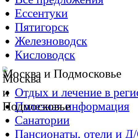
Ессентуки
Пятигорск
Железноводск
Кисловодск
Москва и Подмосковье
Отдых и лечение в реги
Полезная информация
Санатории
Пансионаты, отели и Д