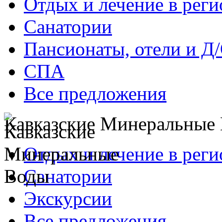
Отдых и лечение в реги
Санатории
Пансионаты, отели и Д
СПА
Все предложения
Кавказские Минеральные
Отдых и лечение в реги
Санатории
Экскурсии
Все предложения