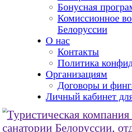
Бонусная програ
Комиссионное во
Белоруссии
О нас
Контакты
Политика конфи
Организациям
Договоры и финг
Личный кабинет для