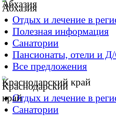
Абхазия
Отдых и лечение в реги
Полезная информация
Санатории
Пансионаты, отели и Д
Все предложения
Краснодарский край
Отдых и лечение в реги
Санатории