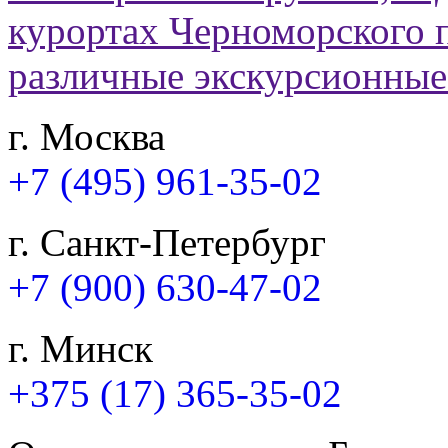
г. Москва
+7 (495) 961-35-02
г. Санкт-Петербург
+7 (900) 630-47-02
г. Минск
+375 (17) 365-35-02