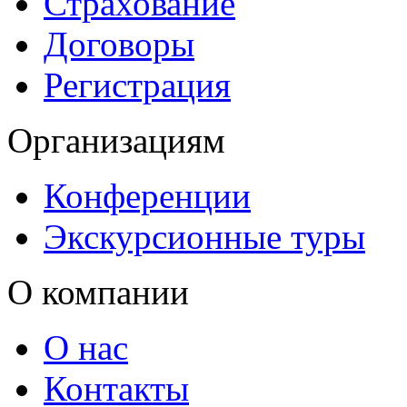
Страхование
Договоры
Регистрация
Организациям
Конференции
Экскурсионные туры
О компании
О нас
Контакты