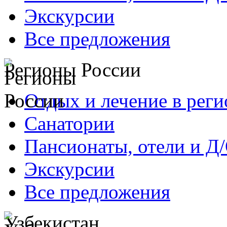
Экскурсии
Все предложения
Регионы России
Отдых и лечение в реги
Санатории
Пансионаты, отели и Д
Экскурсии
Все предложения
Узбекистан