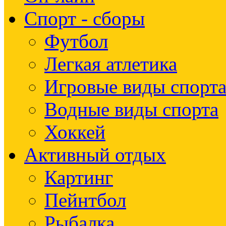
Спорт - сборы
Футбол
Легкая атлетика
Игровые виды спорт
Водные виды спорта
Хоккей
Активный отдых
Картинг
Пейнтбол
Рыбалка