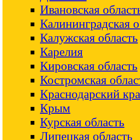
Ивановская област
Калининградская о
Калужская область
Карелия
Кировская область
Костромская облас
Краснодарский кр
Крым
Курская область
Липецкая область