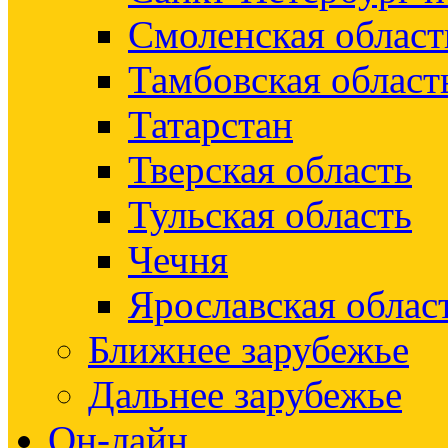
Смоленская област
Тамбовская област
Татарстан
Тверская область
Тульская область
Чечня
Ярославская облас
Ближнее зарубежье
Дальнее зарубежье
Он-лайн