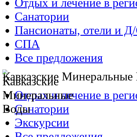
Отдых и лечение в реги
Санатории
Пансионаты, отели и Д
СПА
Все предложения
Кавказские Минеральные
Отдых и лечение в реги
Санатории
Экскурсии
Все предложения