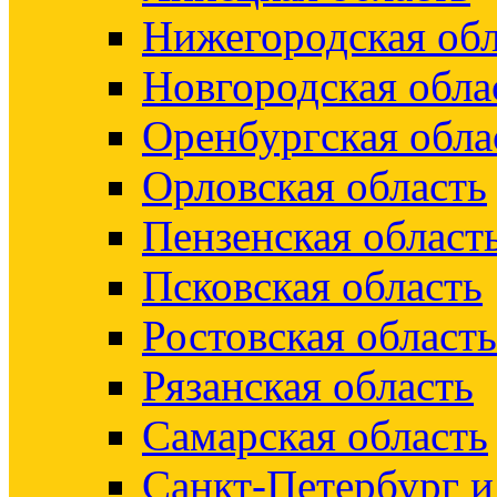
Нижегородская обл
Новгородская обла
Оренбургская обла
Орловская область
Пензенская област
Псковская область
Ростовская область
Рязанская область
Самарская область
Санкт-Петербург 