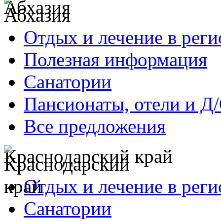
Абхазия
Отдых и лечение в реги
Полезная информация
Санатории
Пансионаты, отели и Д
Все предложения
Краснодарский край
Отдых и лечение в реги
Санатории