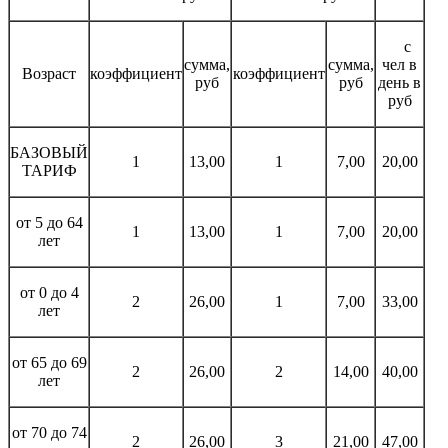
с
сумма,
сумма,
чел в
Возраст
коэффициент
коэффициент
руб
руб
день в
руб
БАЗОВЫЙ
1
13,00
1
7,00
20,00
ТАРИФ
от 5 до 64
1
13,00
1
7,00
20,00
лет
от 0 до 4
2
26,00
1
7,00
33,00
лет
от 65 до 69
2
26,00
2
14,00
40,00
лет
от 70 до 74
2
26,00
3
21,00
47,00