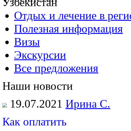
Отдых и лечение в реги
Полезная информация
Визы
Экскурсии
Все предложения
Наши новости
19.07.2021
Ирина С.
Как оплатить