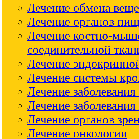
Лечение обмена веще
Лечение органов пищ
Лечение костно-мыш
соединительной ткан
Лечение эндокринно
Лечение системы кр
Лечение заболевания
Лечение заболевания
Лечение органов зре
Лечение онкологии