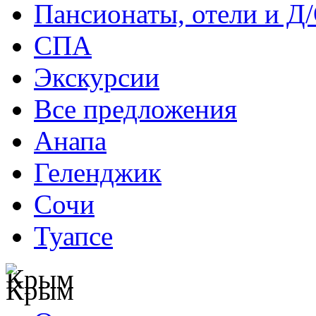
Пансионаты, отели и Д
СПА
Экскурсии
Все предложения
Анапа
Геленджик
Сочи
Туапсе
Крым