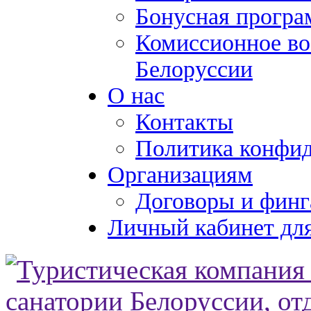
Бонусная програ
Комиссионное во
Белоруссии
О нас
Контакты
Политика конфи
Организациям
Договоры и финг
Личный кабинет для