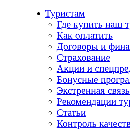
Туристам
Где купить наш 
Как оплатить
Договоры и фина
Страхование
Акции и спецпр
Бонусные прогр
Экстренная связь
Рекомендации ту
Статьи
Контроль качест