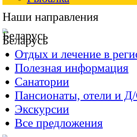
Наши направления
Беларусь
Отдых и лечение в реги
Полезная информация
Санатории
Пансионаты, отели и Д
Экскурсии
Все предложения