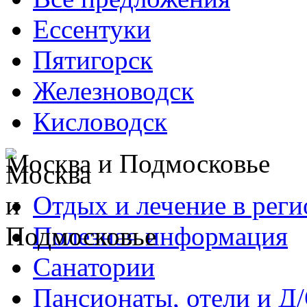
Ессентуки
Пятигорск
Железноводск
Кисловодск
Москва и Подмосковье
Отдых и лечение в реги
Полезная информация
Санатории
Пансионаты, отели и Д