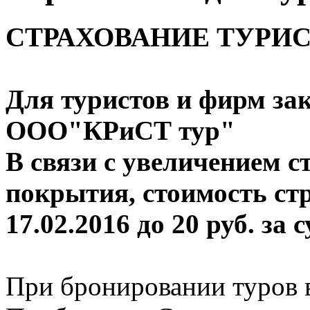
СТРАХОВАНИЕ ТУРИ
Для туристов и фирм за
ООО"КРиСТ тур"
В связи с увеличением с
покрытия, стоимость ст
17.02.2016 до 20 руб. за 
При бронировании туров в