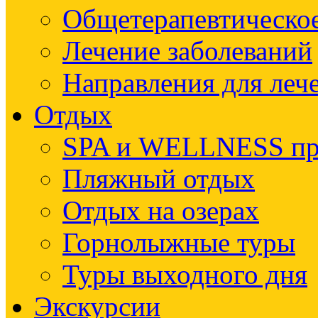
Общетерапевтическое
Лечение заболеваний
Направления для леч
Отдых
SPA и WELLNESS п
Пляжный отдых
Отдых на озерах
Горнолыжные туры
Туры выходного дня
Экскурсии