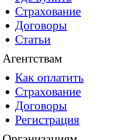
Страхование
Договоры
Статьи
Агентствам
Как оплатить
Страхование
Договоры
Регистрация
Организациям