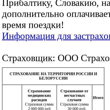
Прибалтику, Словакию, н
дополнительно оплачивает
время поездки!
Информация для застрахо
Страховщик: ООО Страхов
СТРАХОВАНИЕ НА ТЕРРИТОРИИ РОССИИ И
БЕЛОРУССИИ
Страхование
Страхование от
медицинских
несчастных
Итого
расходов
случаев
Страховая сумма
Страховая сумма
2 000 000 руб
30 000 руб.