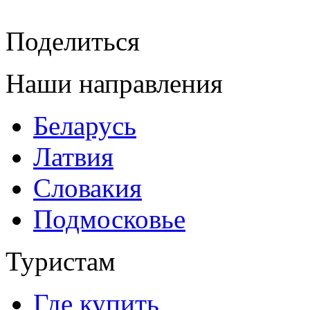
Поделиться
Наши направления
Беларусь
Латвия
Словакия
Подмосковье
Туристам
Где купить