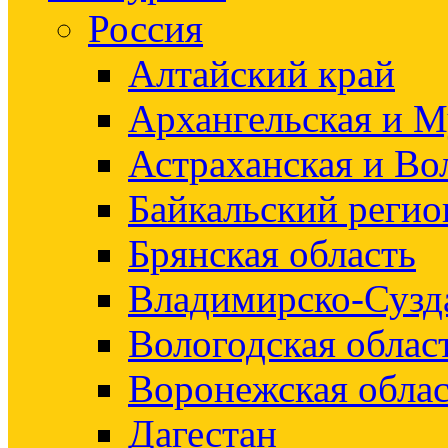
Россия
Алтайский край
Архангельская и М
Астраханская и Во
Байкальский регио
Брянская область
Владимирско-Сузд
Вологодская облас
Воронежская облас
Дагестан