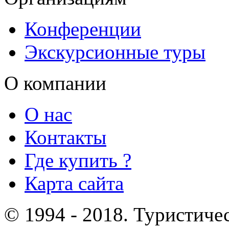
Конференции
Экскурсионные туры
О компании
О нас
Контакты
Где купить ?
Карта сайта
© 1994 - 2018. Туристиче