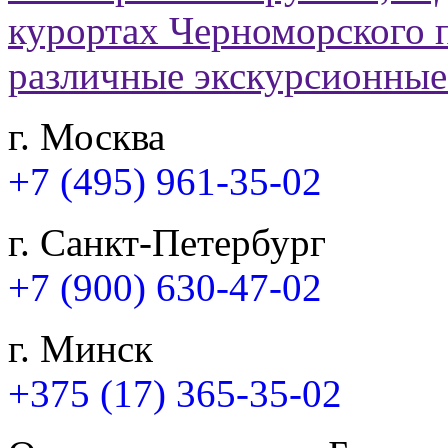
г. Москва
+7 (495) 961-35-02
г. Санкт-Петербург
+7 (900) 630-47-02
г. Минск
+375 (17) 365-35-02